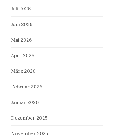
Juli 2026
Juni 2026
Mai 2026
April 2026
März 2026
Februar 2026
Januar 2026
Dezember 2025
November 2025