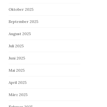
Oktober 2025
September 2025
August 2025
Juli 2025
Juni 2025
Mai 2025
April 2025
März 2025
Februar 2025