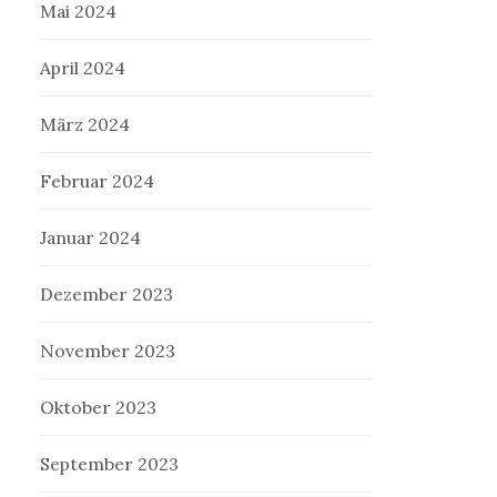
Mai 2024
April 2024
März 2024
Februar 2024
Januar 2024
Dezember 2023
November 2023
Oktober 2023
September 2023