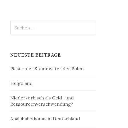
Suchen
nach:
NEUESTE BEITRÄGE
Piast – der Stammvater der Polen
Helgoland
Niedersorbisch als Geld- und
Ressourcenverschwendung?
Analphabetismus in Deutschland