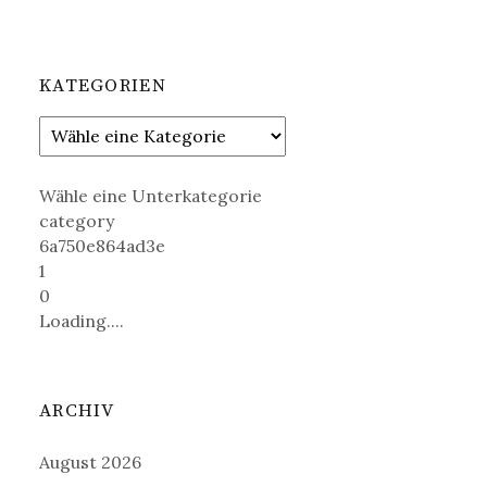
KATEGORIEN
Wähle eine Unterkategorie
category
6a750e864ad3e
1
0
Loading....
ARCHIV
August 2026