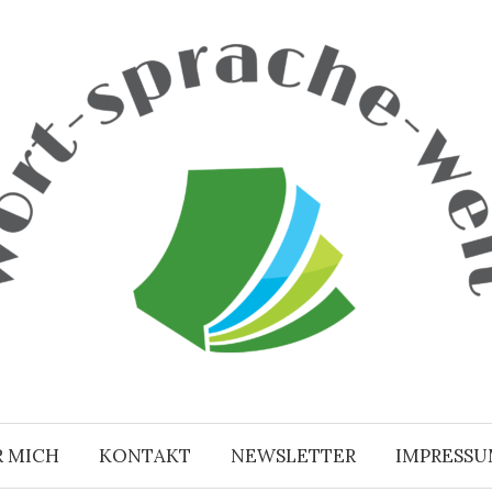
R MICH
KONTAKT
NEWSLETTER
IMPRESS