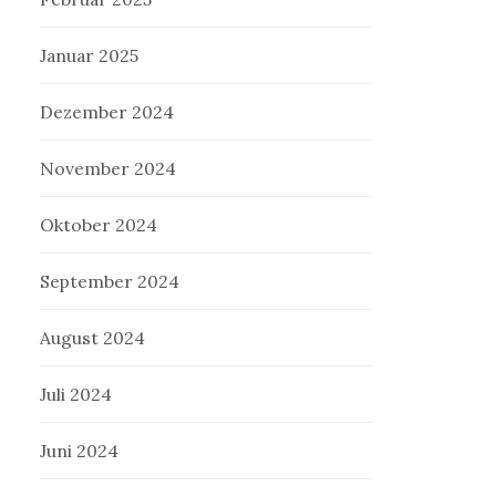
Januar 2025
Dezember 2024
November 2024
Oktober 2024
September 2024
August 2024
Juli 2024
Juni 2024