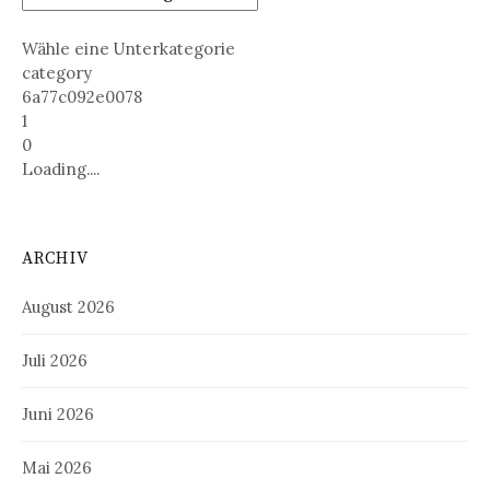
Wähle eine Unterkategorie
category
6a77c092e0078
1
0
Loading....
ARCHIV
August 2026
Juli 2026
Juni 2026
Mai 2026