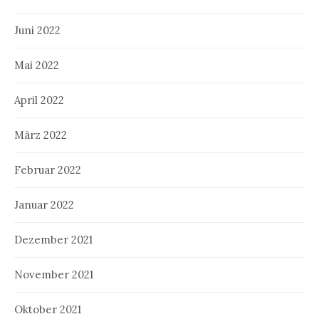
Juni 2022
Mai 2022
April 2022
März 2022
Februar 2022
Januar 2022
Dezember 2021
November 2021
Oktober 2021