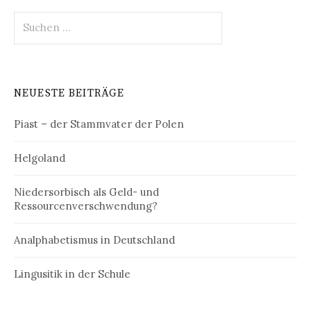
Suchen
nach:
NEUESTE BEITRÄGE
Piast – der Stammvater der Polen
Helgoland
Niedersorbisch als Geld- und
Ressourcenverschwendung?
Analphabetismus in Deutschland
Lingusitik in der Schule