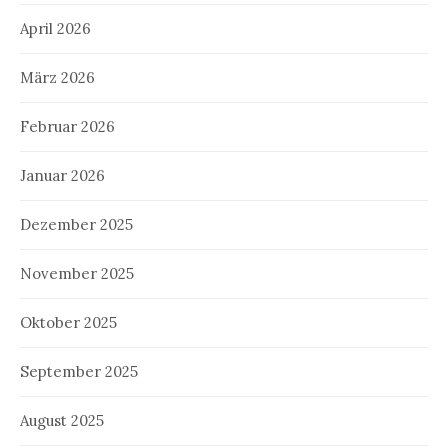
April 2026
März 2026
Februar 2026
Januar 2026
Dezember 2025
November 2025
Oktober 2025
September 2025
August 2025