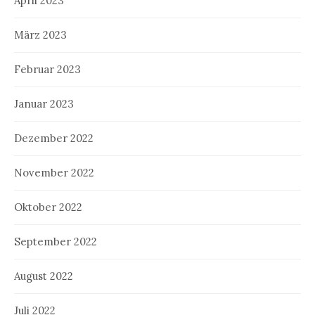
April 2023
März 2023
Februar 2023
Januar 2023
Dezember 2022
November 2022
Oktober 2022
September 2022
August 2022
Juli 2022