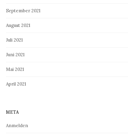
September 2021
August 2021
Juli 2021
Juni 2021
Mai 2021
April 2021
META
Anmelden