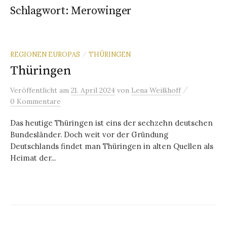
Schlagwort:
Merowinger
REGIONEN EUROPAS
THÜRINGEN
/
Thüringen
/
Veröffentlicht
am
21. April 2024
von
Lena Weißhoff
0 Kommentare
Das heutige Thüringen ist eins der sechzehn deutschen
Bundesländer. Doch weit vor der Gründung
Deutschlands findet man Thüringen in alten Quellen als
Heimat der...