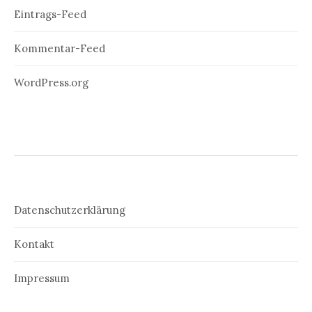
Eintrags-Feed
Kommentar-Feed
WordPress.org
Datenschutzerklärung
Kontakt
Impressum