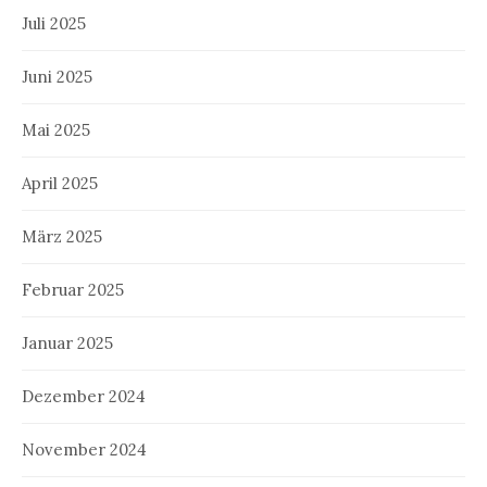
Juli 2025
Juni 2025
Mai 2025
April 2025
März 2025
Februar 2025
Januar 2025
Dezember 2024
November 2024