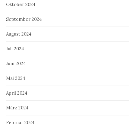
Oktober 2024
September 2024
August 2024
Juli 2024
Juni 2024
Mai 2024
April 2024
März 2024
Februar 2024