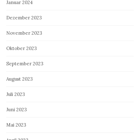
Januar 2024
Dezember 2023
November 2023
Oktober 2023
September 2023
August 2023
Juli 2023
Juni 2023
Mai 2023