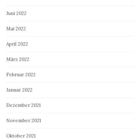
Juni 2022
Mai 2022
April 2022
März 2022
Februar 2022
Januar 2022
Dezember 2021
November 2021
Oktober 2021