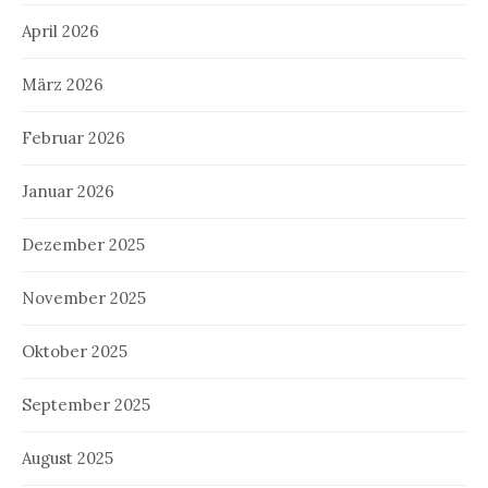
April 2026
März 2026
Februar 2026
Januar 2026
Dezember 2025
November 2025
Oktober 2025
September 2025
August 2025