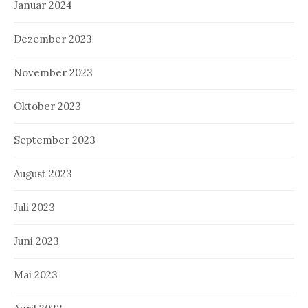
Januar 2024
Dezember 2023
November 2023
Oktober 2023
September 2023
August 2023
Juli 2023
Juni 2023
Mai 2023