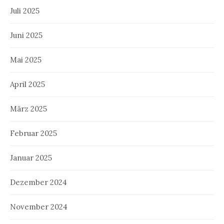
Juli 2025
Juni 2025
Mai 2025
April 2025
März 2025
Februar 2025
Januar 2025
Dezember 2024
November 2024