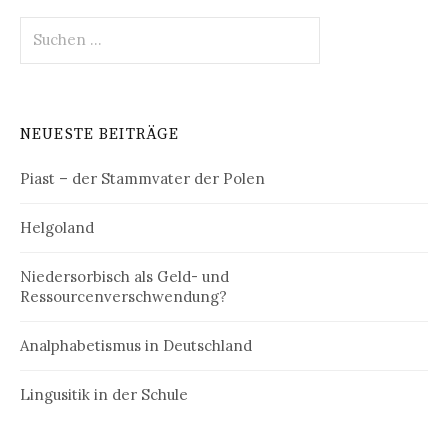
Suchen
nach:
NEUESTE BEITRÄGE
Piast – der Stammvater der Polen
Helgoland
Niedersorbisch als Geld- und
Ressourcenverschwendung?
Analphabetismus in Deutschland
Lingusitik in der Schule