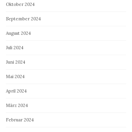
Oktober 2024
September 2024
August 2024
Juli 2024
Juni 2024
Mai 2024
April 2024
März 2024
Februar 2024