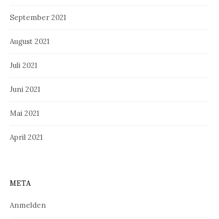
September 2021
August 2021
Juli 2021
Juni 2021
Mai 2021
April 2021
META
Anmelden