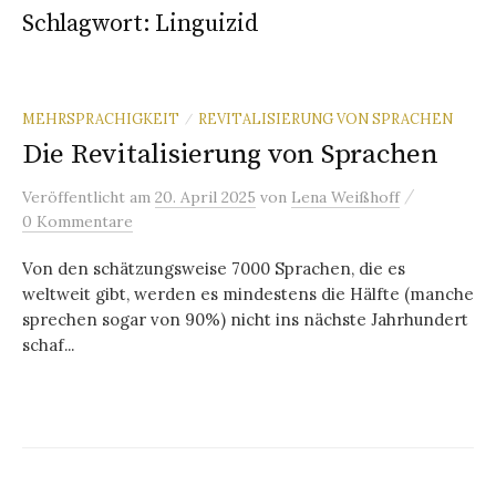
Schlagwort:
Linguizid
MEHRSPRACHIGKEIT
REVITALISIERUNG VON SPRACHEN
/
Die Revitalisierung von Sprachen
/
Veröffentlicht
am
20. April 2025
von
Lena Weißhoff
0 Kommentare
Von den schätzungsweise 7000 Sprachen, die es
weltweit gibt, werden es mindestens die Hälfte (manche
sprechen sogar von 90%) nicht ins nächste Jahrhundert
schaf...