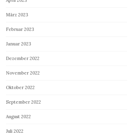
April 2023
März 2023
Februar 2023
Januar 2023
Dezember 2022
November 2022
Oktober 2022
September 2022
August 2022
Juli 2022