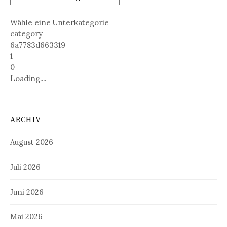
Wähle eine Unterkategorie
category
6a7783d663319
1
0
Loading....
ARCHIV
August 2026
Juli 2026
Juni 2026
Mai 2026