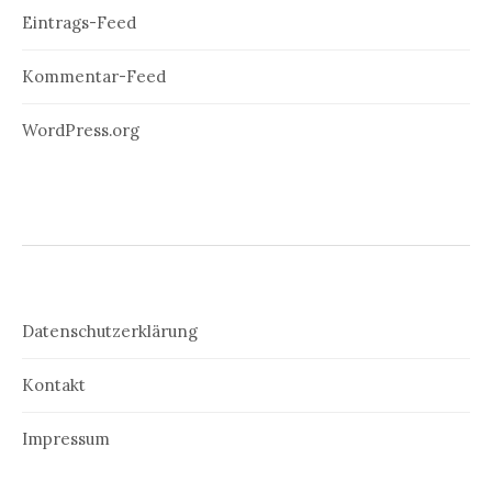
Eintrags-Feed
Kommentar-Feed
WordPress.org
Datenschutzerklärung
Kontakt
Impressum