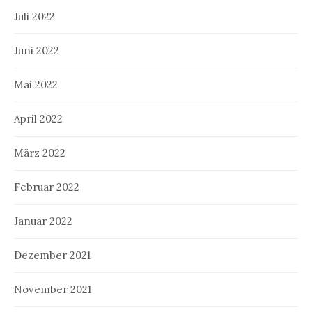
Juli 2022
Juni 2022
Mai 2022
April 2022
März 2022
Februar 2022
Januar 2022
Dezember 2021
November 2021