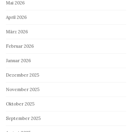
Mai 2026
April 2026
März 2026
Februar 2026
Januar 2026
Dezember 2025
November 2025
Oktober 2025
September 2025