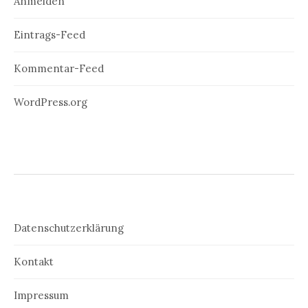
Anmelden
Eintrags-Feed
Kommentar-Feed
WordPress.org
Datenschutzerklärung
Kontakt
Impressum