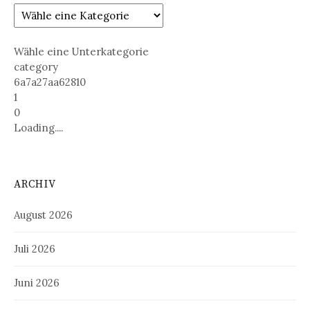
Wähle eine Unterkategorie
category
6a7a27aa62810
1
0
Loading....
ARCHIV
August 2026
Juli 2026
Juni 2026