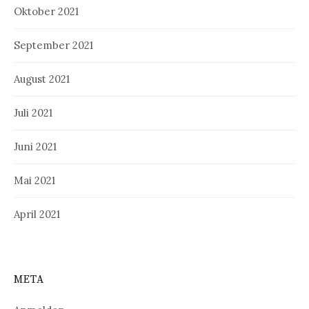
Oktober 2021
September 2021
August 2021
Juli 2021
Juni 2021
Mai 2021
April 2021
META