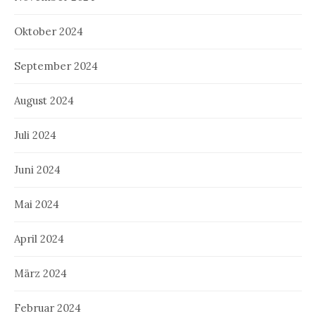
Oktober 2024
September 2024
August 2024
Juli 2024
Juni 2024
Mai 2024
April 2024
März 2024
Februar 2024