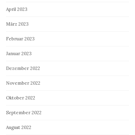
April 2023
März 2023
Februar 2023
Januar 2023
Dezember 2022
November 2022
Oktober 2022
September 2022
August 2022