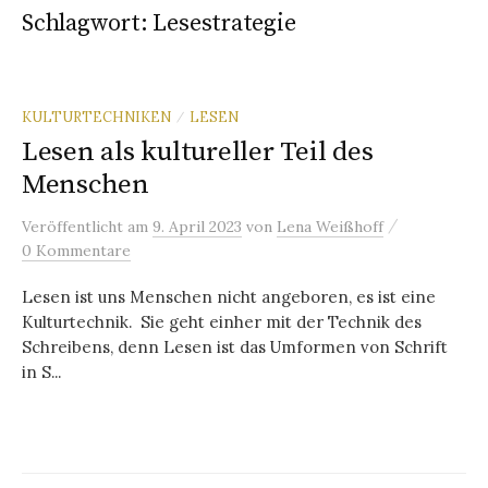
Schlagwort:
Lesestrategie
KULTURTECHNIKEN
LESEN
/
Lesen als kultureller Teil des
Menschen
/
Veröffentlicht
am
9. April 2023
von
Lena Weißhoff
0 Kommentare
Lesen ist uns Menschen nicht angeboren, es ist eine
Kulturtechnik. Sie geht einher mit der Technik des
Schreibens, denn Lesen ist das Umformen von Schrift
in S...