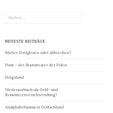
Suchen
nach:
NEUESTE BEITRÄGE
Bücher fertiglesen oder abbrechen?
Piast – der Stammvater der Polen
Helgoland
Niedersorbisch als Geld- und
Ressourcenverschwendung?
Analphabetismus in Deutschland