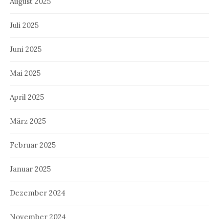
August 2025
Juli 2025
Juni 2025
Mai 2025
April 2025
März 2025
Februar 2025
Januar 2025
Dezember 2024
November 2024