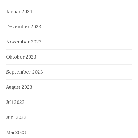
Januar 2024
Dezember 2023
November 2023
Oktober 2023
September 2023
August 2023
Juli 2023
Juni 2023
Mai 2023