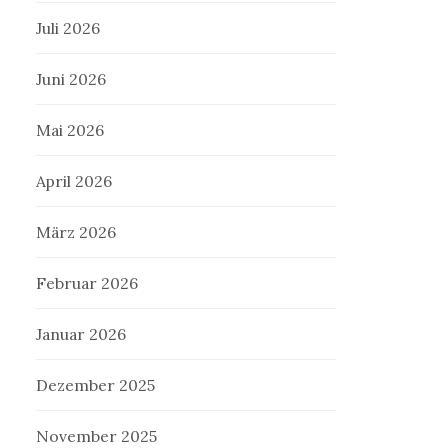
Juli 2026
Juni 2026
Mai 2026
April 2026
März 2026
Februar 2026
Januar 2026
Dezember 2025
November 2025