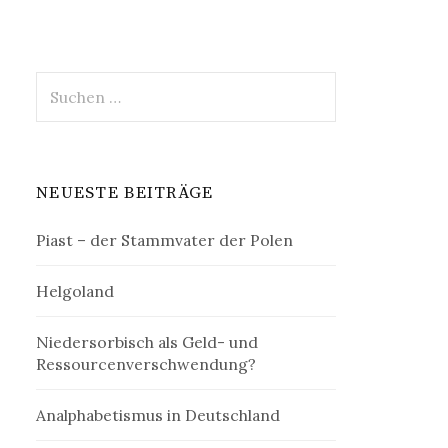
Suchen
nach:
NEUESTE BEITRÄGE
Piast – der Stammvater der Polen
Helgoland
Niedersorbisch als Geld- und
Ressourcenverschwendung?
Analphabetismus in Deutschland