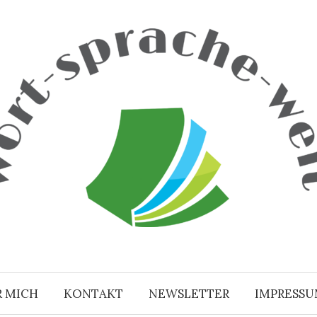
R MICH
KONTAKT
NEWSLETTER
IMPRESS