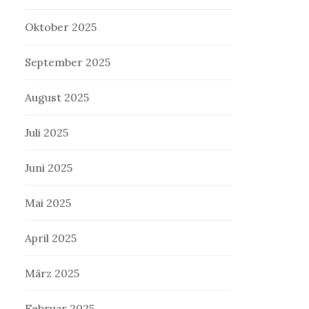
Oktober 2025
September 2025
August 2025
Juli 2025
Juni 2025
Mai 2025
April 2025
März 2025
Februar 2025