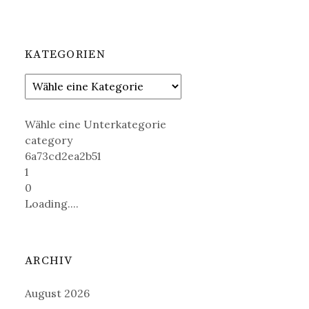
KATEGORIEN
Wähle eine Unterkategorie
category
6a73cd2ea2b51
1
0
Loading....
ARCHIV
August 2026