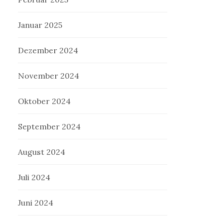
Januar 2025
Dezember 2024
November 2024
Oktober 2024
September 2024
August 2024
Juli 2024
Juni 2024