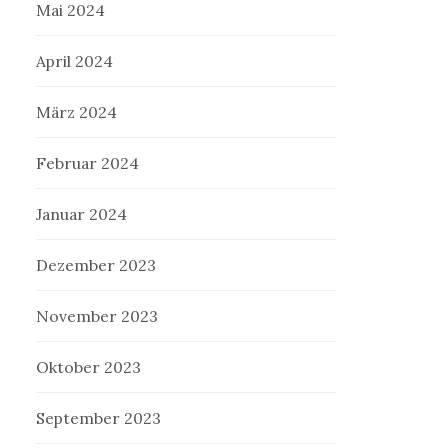
Mai 2024
April 2024
März 2024
Februar 2024
Januar 2024
Dezember 2023
November 2023
Oktober 2023
September 2023