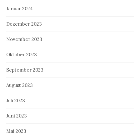
Januar 2024
Dezember 2023
November 2023
Oktober 2023
September 2023
August 2023
Juli 2023
Juni 2023
Mai 2023