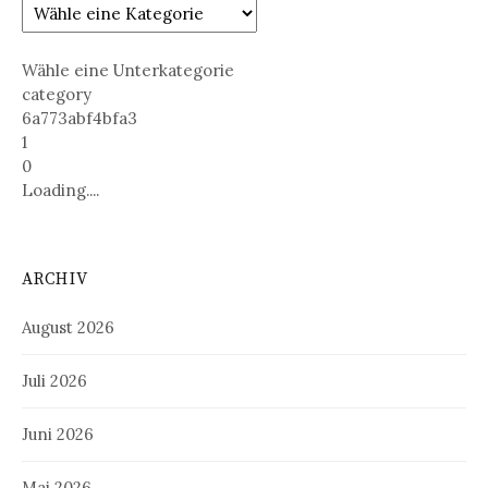
Wähle eine Unterkategorie
category
6a773abf4bfa3
1
0
Loading....
ARCHIV
August 2026
Juli 2026
Juni 2026
Mai 2026