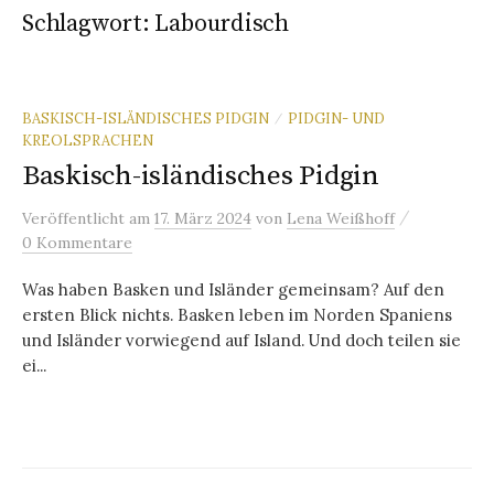
Schlagwort:
Labourdisch
BASKISCH-ISLÄNDISCHES PIDGIN
PIDGIN- UND
/
KREOLSPRACHEN
Baskisch-isländisches Pidgin
/
Veröffentlicht
am
17. März 2024
von
Lena Weißhoff
0 Kommentare
Was haben Basken und Isländer gemeinsam? Auf den
ersten Blick nichts. Basken leben im Norden Spaniens
und Isländer vorwiegend auf Island. Und doch teilen sie
ei...