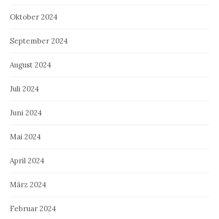
Oktober 2024
September 2024
August 2024
Juli 2024
Juni 2024
Mai 2024
April 2024
März 2024
Februar 2024