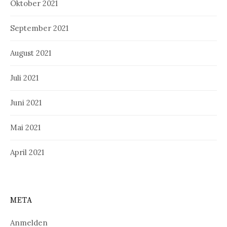
Oktober 2021
September 2021
August 2021
Juli 2021
Juni 2021
Mai 2021
April 2021
META
Anmelden