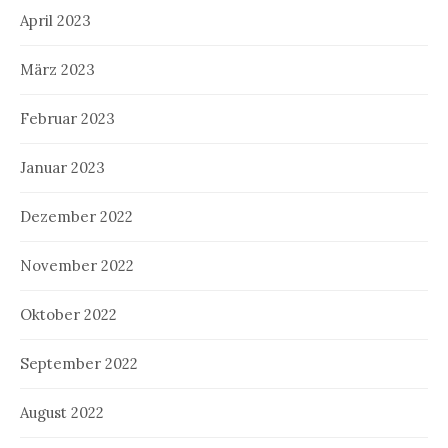
April 2023
März 2023
Februar 2023
Januar 2023
Dezember 2022
November 2022
Oktober 2022
September 2022
August 2022