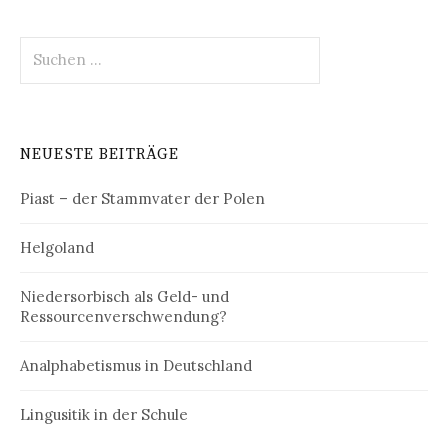
Suchen
nach:
NEUESTE BEITRÄGE
Piast – der Stammvater der Polen
Helgoland
Niedersorbisch als Geld- und
Ressourcenverschwendung?
Analphabetismus in Deutschland
Lingusitik in der Schule