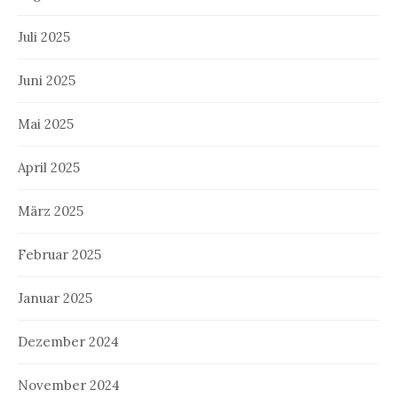
Juli 2025
Juni 2025
Mai 2025
April 2025
März 2025
Februar 2025
Januar 2025
Dezember 2024
November 2024