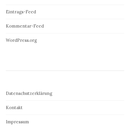
Eintrags-Feed
Kommentar-Feed
WordPress.org
Datenschutzerklärung
Kontakt
Impressum