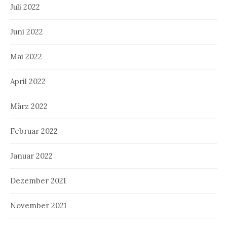
Juli 2022
Juni 2022
Mai 2022
April 2022
März 2022
Februar 2022
Januar 2022
Dezember 2021
November 2021