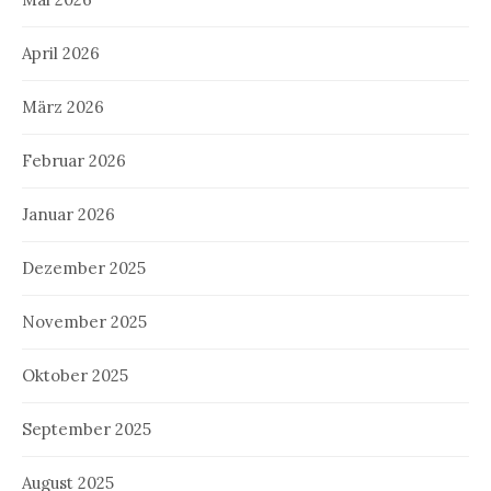
April 2026
März 2026
Februar 2026
Januar 2026
Dezember 2025
November 2025
Oktober 2025
September 2025
August 2025