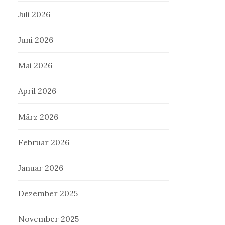
Juli 2026
Juni 2026
Mai 2026
April 2026
März 2026
Februar 2026
Januar 2026
Dezember 2025
November 2025