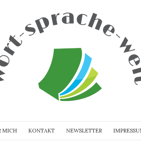
R MICH
KONTAKT
NEWSLETTER
IMPRESS