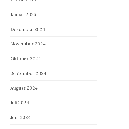
Januar 2025
Dezember 2024
November 2024
Oktober 2024
September 2024
August 2024
Juli 2024
Juni 2024