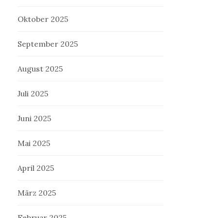
Oktober 2025
September 2025
August 2025
Juli 2025
Juni 2025
Mai 2025
April 2025
März 2025
Februar 2025