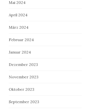
Mai 2024
April 2024
März 2024
Februar 2024
Januar 2024
Dezember 2023
November 2023
Oktober 2023
September 2023