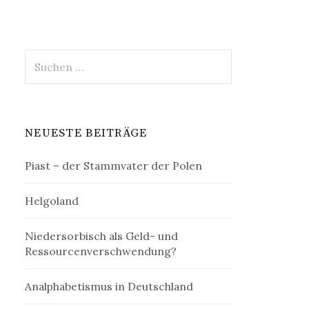
Suchen
nach:
NEUESTE BEITRÄGE
Piast – der Stammvater der Polen
Helgoland
Niedersorbisch als Geld- und
Ressourcenverschwendung?
Analphabetismus in Deutschland