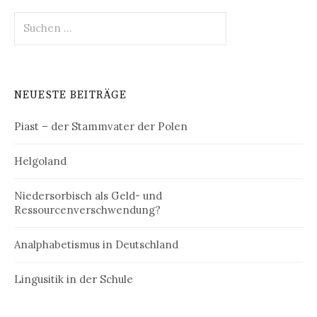
Suchen
nach:
NEUESTE BEITRÄGE
Piast – der Stammvater der Polen
Helgoland
Niedersorbisch als Geld- und
Ressourcenverschwendung?
Analphabetismus in Deutschland
Lingusitik in der Schule