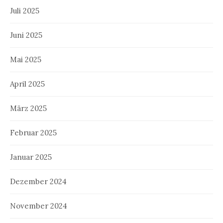
Juli 2025
Juni 2025
Mai 2025
April 2025
März 2025
Februar 2025
Januar 2025
Dezember 2024
November 2024