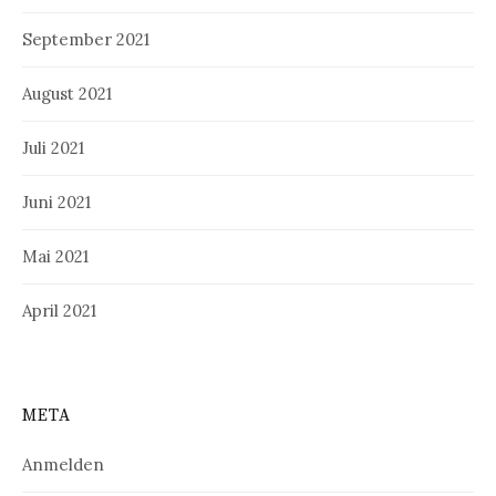
September 2021
August 2021
Juli 2021
Juni 2021
Mai 2021
April 2021
META
Anmelden