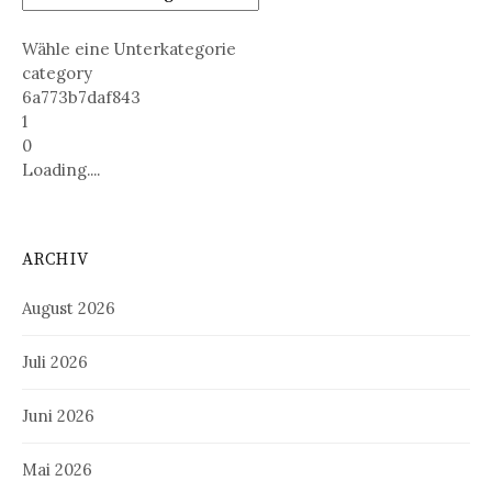
Wähle eine Unterkategorie
category
6a773b7daf843
1
0
Loading....
ARCHIV
August 2026
Juli 2026
Juni 2026
Mai 2026