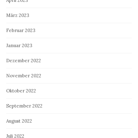
April 2023
März 2023
Februar 2023
Januar 2023
Dezember 2022
November 2022
Oktober 2022
September 2022
August 2022
Juli 2022