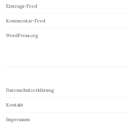
Eintrags-Feed
Kommentar-Feed
WordPress.org
Datenschutzerklärung
Kontakt
Impressum