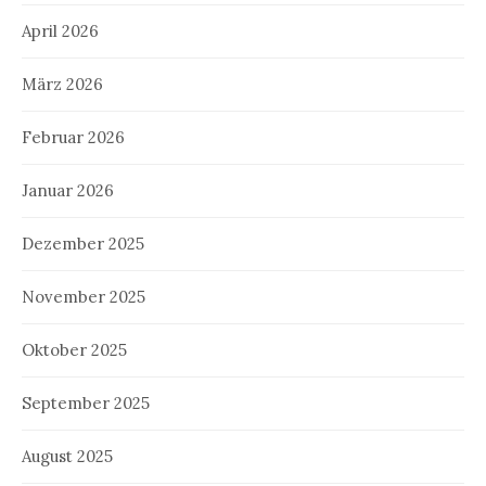
April 2026
März 2026
Februar 2026
Januar 2026
Dezember 2025
November 2025
Oktober 2025
September 2025
August 2025