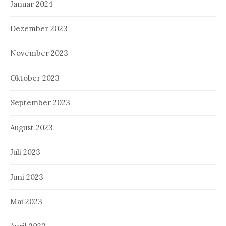
Januar 2024
Dezember 2023
November 2023
Oktober 2023
September 2023
August 2023
Juli 2023
Juni 2023
Mai 2023