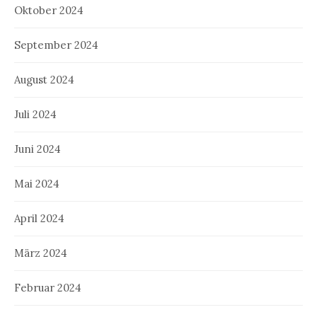
Oktober 2024
September 2024
August 2024
Juli 2024
Juni 2024
Mai 2024
April 2024
März 2024
Februar 2024