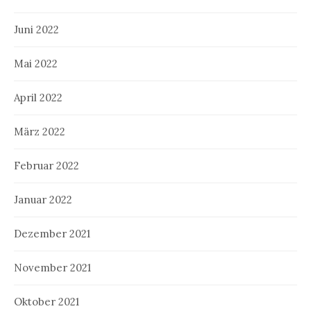
Juni 2022
Mai 2022
April 2022
März 2022
Februar 2022
Januar 2022
Dezember 2021
November 2021
Oktober 2021