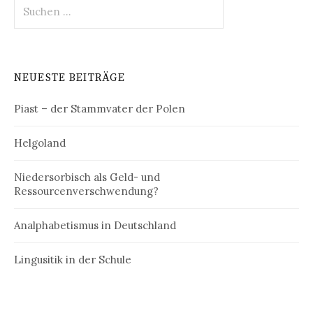
Suchen
nach:
NEUESTE BEITRÄGE
Piast – der Stammvater der Polen
Helgoland
Niedersorbisch als Geld- und
Ressourcenverschwendung?
Analphabetismus in Deutschland
Lingusitik in der Schule