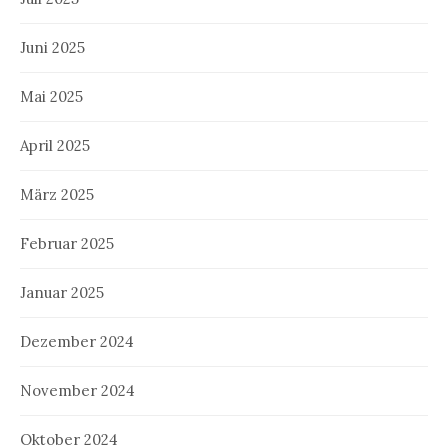
Juni 2025
Mai 2025
April 2025
März 2025
Februar 2025
Januar 2025
Dezember 2024
November 2024
Oktober 2024