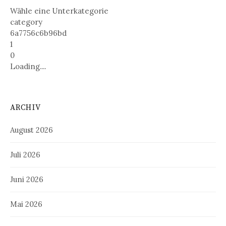
Wähle eine Unterkategorie
category
6a7756c6b96bd
1
0
Loading....
ARCHIV
August 2026
Juli 2026
Juni 2026
Mai 2026