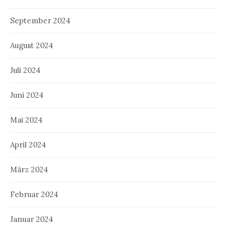
September 2024
August 2024
Juli 2024
Juni 2024
Mai 2024
April 2024
März 2024
Februar 2024
Januar 2024