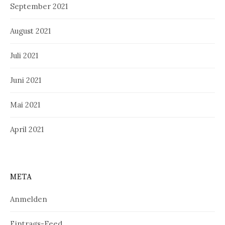
September 2021
August 2021
Juli 2021
Juni 2021
Mai 2021
April 2021
META
Anmelden
Eintrags-Feed