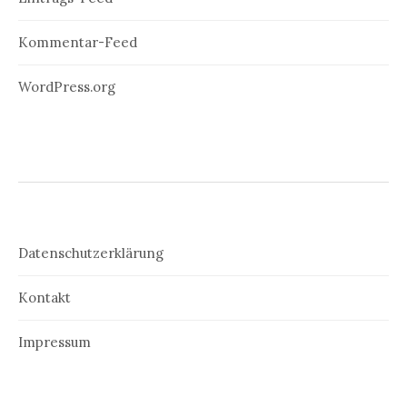
Kommentar-Feed
WordPress.org
Datenschutzerklärung
Kontakt
Impressum