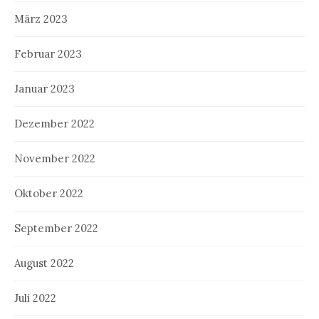
März 2023
Februar 2023
Januar 2023
Dezember 2022
November 2022
Oktober 2022
September 2022
August 2022
Juli 2022