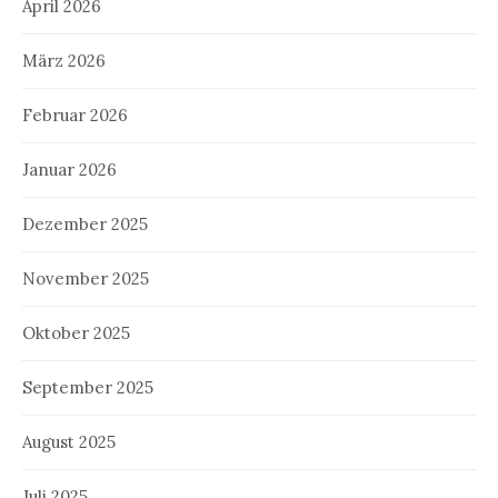
April 2026
März 2026
Februar 2026
Januar 2026
Dezember 2025
November 2025
Oktober 2025
September 2025
August 2025
Juli 2025