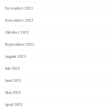
Dezember 2023
November 2023
Oktober 2023
September 2023
August 2023
Juli 2023
Juni 2023
Mai 2023
April 2023