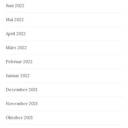
Juni 2022
Mai 2022
April 2022
März 2022
Februar 2022
Januar 2022
Dezember 2021
November 2021
Oktober 2021