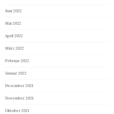
Juni 2022
Mai 2022
April 2022
März 2022
Februar 2022
Januar 2022
Dezember 2021
November 2021
Oktober 2021