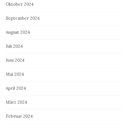
Oktober 2024
September 2024
August 2024
Juli 2024
Juni 2024
Mai 2024
April 2024
März 2024
Februar 2024