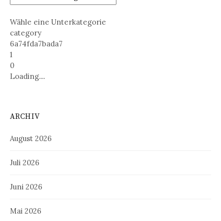
Wähle eine Unterkategorie
category
6a74fda7bada7
1
0
Loading....
ARCHIV
August 2026
Juli 2026
Juni 2026
Mai 2026