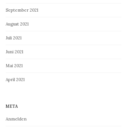
September 2021
August 2021
Juli 2021
Juni 2021
Mai 2021
April 2021
META
Anmelden