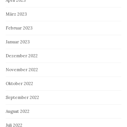
April 2023
März 2023
Februar 2023
Januar 2023
Dezember 2022
November 2022
Oktober 2022
September 2022
August 2022
Juli 2022