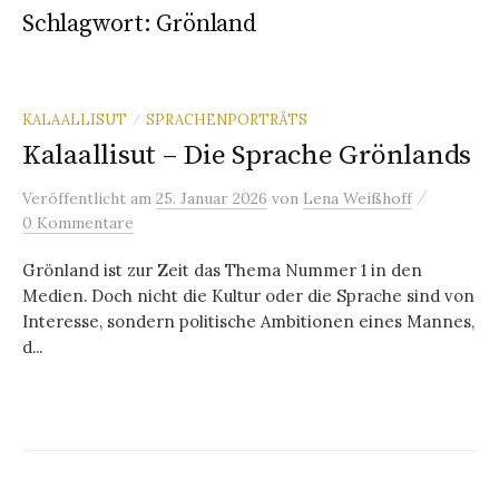
Schlagwort:
Grönland
KALAALLISUT
SPRACHENPORTRÄTS
/
Kalaallisut – Die Sprache Grönlands
/
Veröffentlicht
am
25. Januar 2026
von
Lena Weißhoff
0 Kommentare
Grönland ist zur Zeit das Thema Nummer 1 in den
Medien. Doch nicht die Kultur oder die Sprache sind von
Interesse, sondern politische Ambitionen eines Mannes,
d...