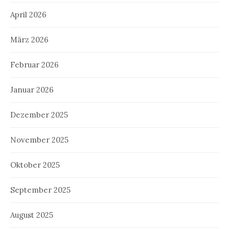
April 2026
März 2026
Februar 2026
Januar 2026
Dezember 2025
November 2025
Oktober 2025
September 2025
August 2025