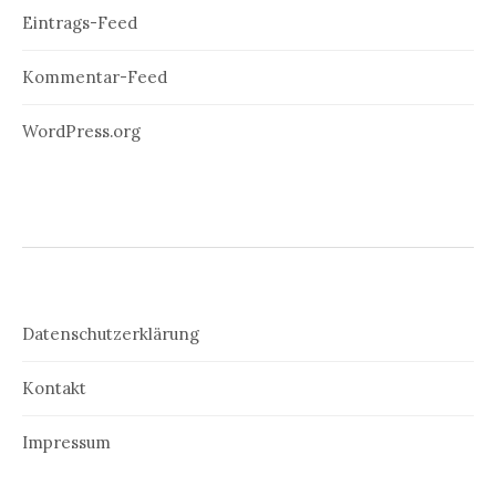
Eintrags-Feed
Kommentar-Feed
WordPress.org
Datenschutzerklärung
Kontakt
Impressum