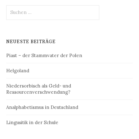
Suchen
nach:
NEUESTE BEITRÄGE
Piast – der Stammvater der Polen
Helgoland
Niedersorbisch als Geld- und
Ressourcenverschwendung?
Analphabetismus in Deutschland
Lingusitik in der Schule