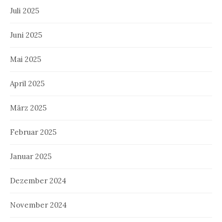
Juli 2025
Juni 2025
Mai 2025
April 2025
März 2025
Februar 2025
Januar 2025
Dezember 2024
November 2024