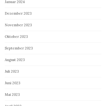
Januar 2024
Dezember 2023
November 2023
Oktober 2023
September 2023
August 2023
Juli 2023
Juni 2023
Mai 2023