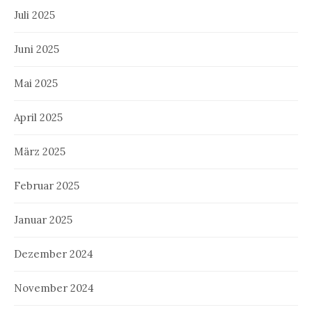
Juli 2025
Juni 2025
Mai 2025
April 2025
März 2025
Februar 2025
Januar 2025
Dezember 2024
November 2024