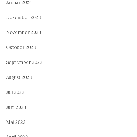
Januar 2024
Dezember 2023
November 2023
Oktober 2023
September 2023
August 2023
Juli 2023
Juni 2023
Mai 2023