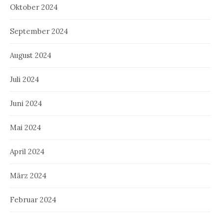
Oktober 2024
September 2024
August 2024
Juli 2024
Juni 2024
Mai 2024
April 2024
März 2024
Februar 2024