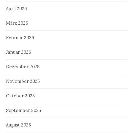
April 2026
März 2026
Februar 2026
Januar 2026
Dezember 2025
November 2025
Oktober 2025
September 2025
August 2025