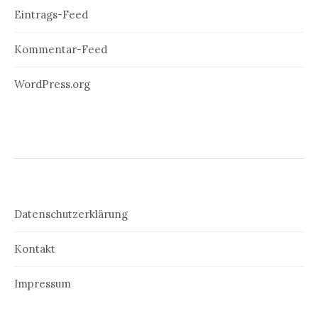
Eintrags-Feed
Kommentar-Feed
WordPress.org
Datenschutzerklärung
Kontakt
Impressum