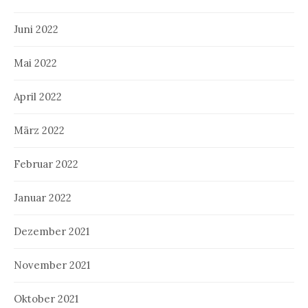
Juni 2022
Mai 2022
April 2022
März 2022
Februar 2022
Januar 2022
Dezember 2021
November 2021
Oktober 2021