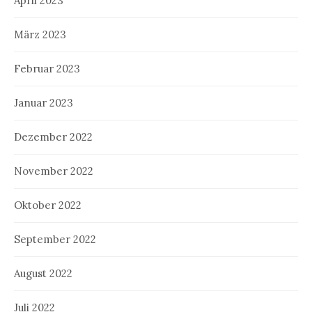
April 2023
März 2023
Februar 2023
Januar 2023
Dezember 2022
November 2022
Oktober 2022
September 2022
August 2022
Juli 2022