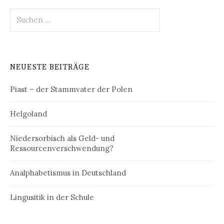
Suchen
nach:
NEUESTE BEITRÄGE
Piast – der Stammvater der Polen
Helgoland
Niedersorbisch als Geld- und
Ressourcenverschwendung?
Analphabetismus in Deutschland
Lingusitik in der Schule