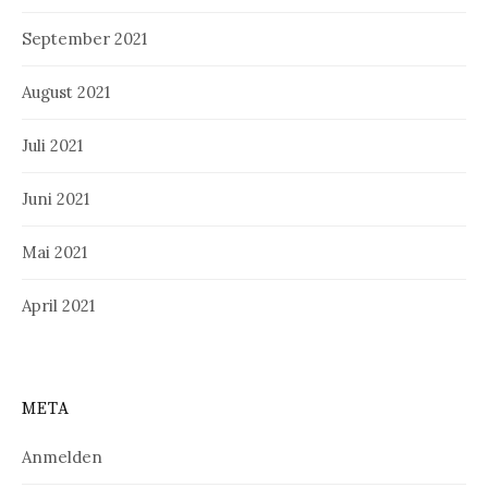
September 2021
August 2021
Juli 2021
Juni 2021
Mai 2021
April 2021
META
Anmelden