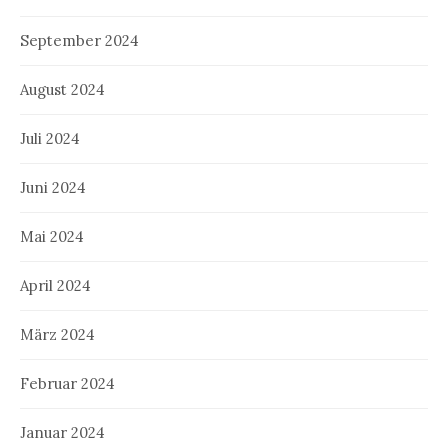
September 2024
August 2024
Juli 2024
Juni 2024
Mai 2024
April 2024
März 2024
Februar 2024
Januar 2024