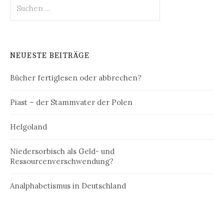
Suchen
nach:
NEUESTE BEITRÄGE
Bücher fertiglesen oder abbrechen?
Piast – der Stammvater der Polen
Helgoland
Niedersorbisch als Geld- und
Ressourcenverschwendung?
Analphabetismus in Deutschland