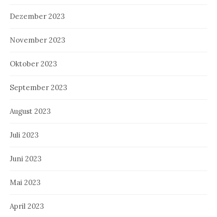
Dezember 2023
November 2023
Oktober 2023
September 2023
August 2023
Juli 2023
Juni 2023
Mai 2023
April 2023