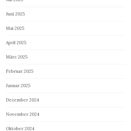
Juni 2025
Mai 2025
April 2025
März 2025
Februar 2025
Januar 2025
Dezember 2024
November 2024
Oktober 2024