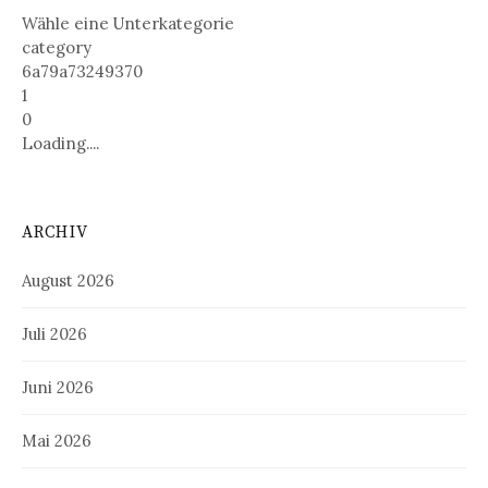
Wähle eine Unterkategorie
category
6a79a73249370
1
0
Loading....
ARCHIV
August 2026
Juli 2026
Juni 2026
Mai 2026