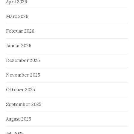
April 2026
März 2026
Februar 2026
Januar 2026
Dezember 2025
November 2025
Oktober 2025
September 2025
August 2025
Juli 2025