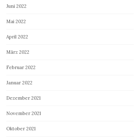
Juni 2022
Mai 2022
April 2022
März 2022
Februar 2022
Januar 2022
Dezember 2021
November 2021
Oktober 2021