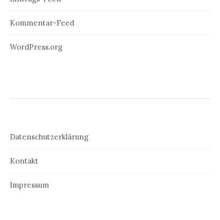
Kommentar-Feed
WordPress.org
Datenschutzerklärung
Kontakt
Impressum