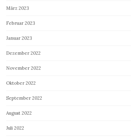
März 2023
Februar 2023
Januar 2023
Dezember 2022
November 2022
Oktober 2022
September 2022
August 2022
Juli 2022