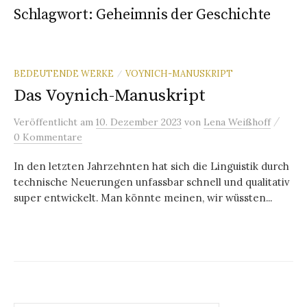
Schlagwort:
Geheimnis der Geschichte
BEDEUTENDE WERKE
VOYNICH-MANUSKRIPT
/
Das Voynich-Manuskript
/
Veröffentlicht
am
10. Dezember 2023
von
Lena Weißhoff
0 Kommentare
In den letzten Jahrzehnten hat sich die Linguistik durch
technische Neuerungen unfassbar schnell und qualitativ
super entwickelt. Man könnte meinen, wir wüssten...