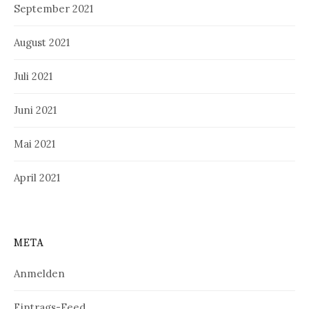
September 2021
August 2021
Juli 2021
Juni 2021
Mai 2021
April 2021
META
Anmelden
Eintrags-Feed