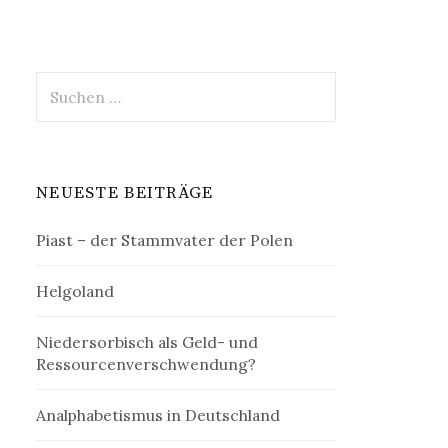
Suchen
nach:
NEUESTE BEITRÄGE
Piast – der Stammvater der Polen
Helgoland
Niedersorbisch als Geld- und
Ressourcenverschwendung?
Analphabetismus in Deutschland