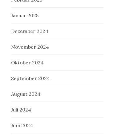
Januar 2025
Dezember 2024
November 2024
Oktober 2024
September 2024
August 2024
Juli 2024
Juni 2024