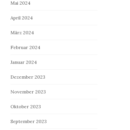
Mai 2024
April 2024
März 2024
Februar 2024
Januar 2024
Dezember 2023
November 2023
Oktober 2023
September 2023