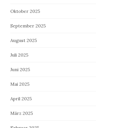
Oktober 2025
September 2025
August 2025
Juli 2025
Juni 2025
Mai 2025
April 2025
März 2025
Februar 2025