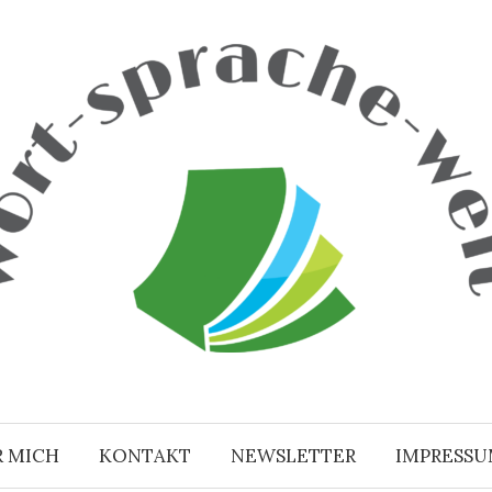
R MICH
KONTAKT
NEWSLETTER
IMPRESS