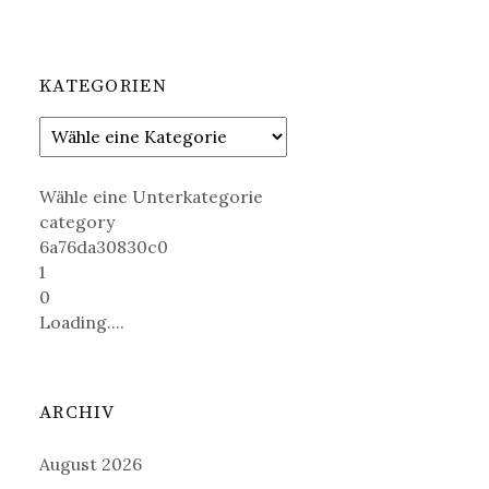
KATEGORIEN
Wähle eine Unterkategorie
category
6a76da30830c0
1
0
Loading....
ARCHIV
August 2026