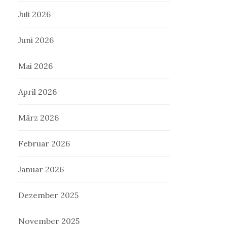
Juli 2026
Juni 2026
Mai 2026
April 2026
März 2026
Februar 2026
Januar 2026
Dezember 2025
November 2025