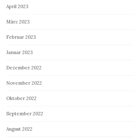
April 2023
März 2023
Februar 2023
Januar 2023
Dezember 2022
November 2022
Oktober 2022
September 2022
August 2022