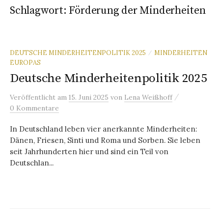
Schlagwort:
Förderung der Minderheiten
DEUTSCHE MINDERHEITENPOLITIK 2025
MINDERHEITEN
/
EUROPAS
Deutsche Minderheitenpolitik 2025
/
Veröffentlicht
am
15. Juni 2025
von
Lena Weißhoff
0 Kommentare
In Deutschland leben vier anerkannte Minderheiten:
Dänen, Friesen, Sinti und Roma und Sorben. Sie leben
seit Jahrhunderten hier und sind ein Teil von
Deutschlan...