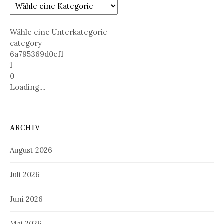
Wähle eine Unterkategorie
category
6a795369d0ef1
1
0
Loading....
ARCHIV
August 2026
Juli 2026
Juni 2026
Mai 2026