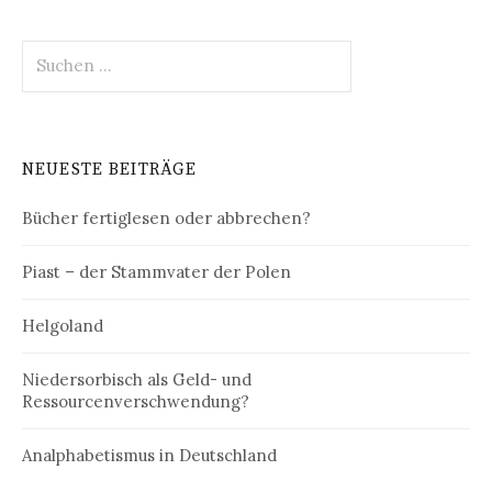
Suchen
nach:
NEUESTE BEITRÄGE
Bücher fertiglesen oder abbrechen?
Piast – der Stammvater der Polen
Helgoland
Niedersorbisch als Geld- und
Ressourcenverschwendung?
Analphabetismus in Deutschland