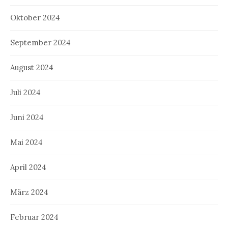
Oktober 2024
September 2024
August 2024
Juli 2024
Juni 2024
Mai 2024
April 2024
März 2024
Februar 2024