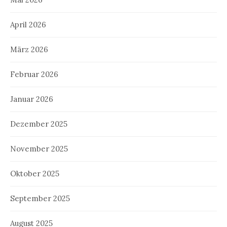
April 2026
März 2026
Februar 2026
Januar 2026
Dezember 2025
November 2025
Oktober 2025
September 2025
August 2025