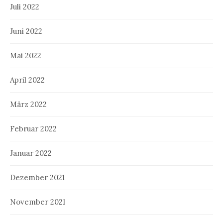
Juli 2022
Juni 2022
Mai 2022
April 2022
März 2022
Februar 2022
Januar 2022
Dezember 2021
November 2021