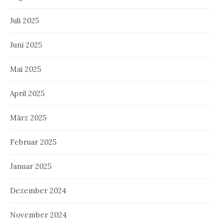
Juli 2025
Juni 2025
Mai 2025
April 2025
März 2025
Februar 2025
Januar 2025
Dezember 2024
November 2024