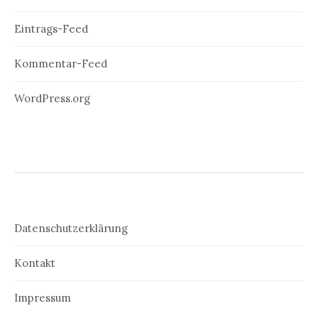
Eintrags-Feed
Kommentar-Feed
WordPress.org
Datenschutzerklärung
Kontakt
Impressum