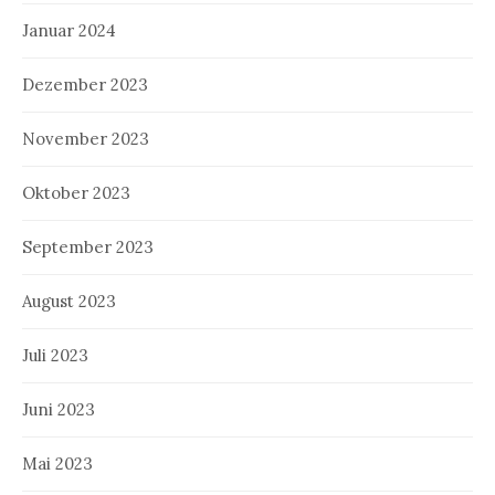
Januar 2024
Dezember 2023
November 2023
Oktober 2023
September 2023
August 2023
Juli 2023
Juni 2023
Mai 2023