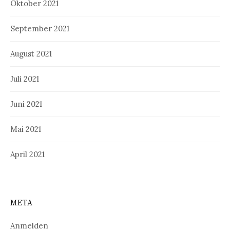
Oktober 2021
September 2021
August 2021
Juli 2021
Juni 2021
Mai 2021
April 2021
META
Anmelden