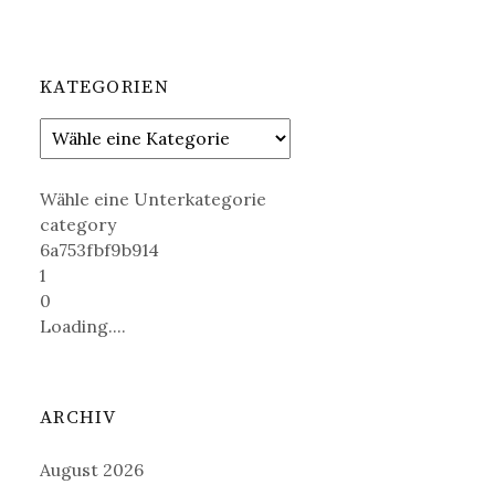
KATEGORIEN
Wähle eine Unterkategorie
category
6a753fbf9b914
1
0
Loading....
ARCHIV
August 2026