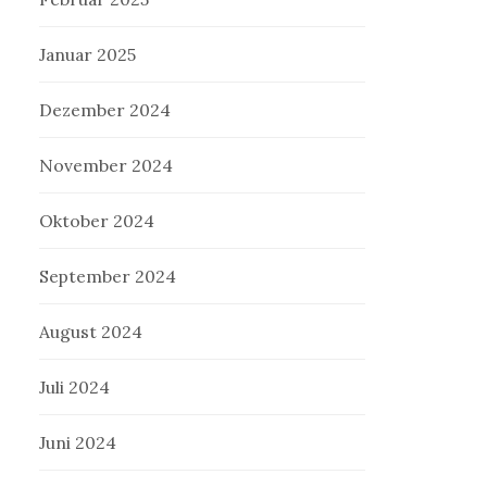
Januar 2025
Dezember 2024
November 2024
Oktober 2024
September 2024
August 2024
Juli 2024
Juni 2024