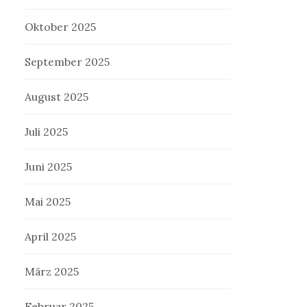
Oktober 2025
September 2025
August 2025
Juli 2025
Juni 2025
Mai 2025
April 2025
März 2025
Februar 2025