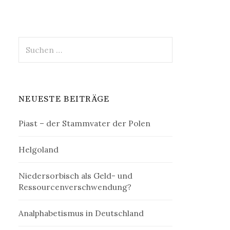
Suchen
nach:
NEUESTE BEITRÄGE
Piast – der Stammvater der Polen
Helgoland
Niedersorbisch als Geld- und
Ressourcenverschwendung?
Analphabetismus in Deutschland