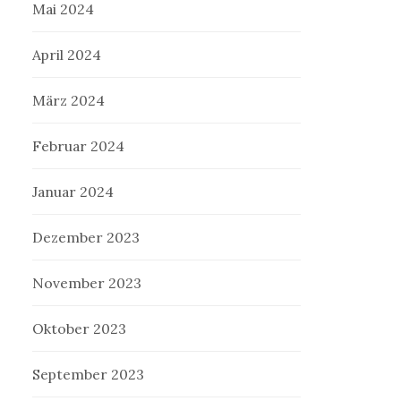
Mai 2024
April 2024
März 2024
Februar 2024
Januar 2024
Dezember 2023
November 2023
Oktober 2023
September 2023