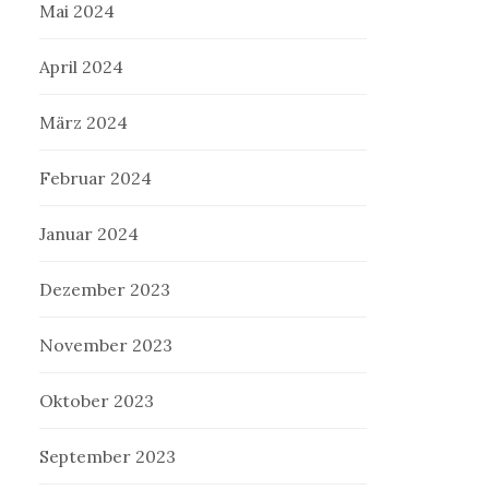
Mai 2024
April 2024
März 2024
Februar 2024
Januar 2024
Dezember 2023
November 2023
Oktober 2023
September 2023