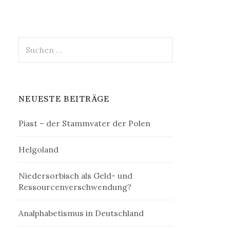
Suchen
nach:
NEUESTE BEITRÄGE
Piast – der Stammvater der Polen
Helgoland
Niedersorbisch als Geld- und
Ressourcenverschwendung?
Analphabetismus in Deutschland