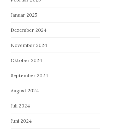
Januar 2025
Dezember 2024
November 2024
Oktober 2024
September 2024
August 2024
Juli 2024
Juni 2024