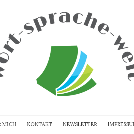
R MICH
KONTAKT
NEWSLETTER
IMPRESS