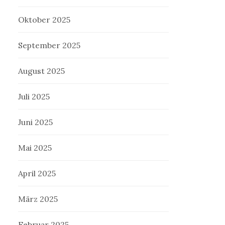
Oktober 2025
September 2025
August 2025
Juli 2025
Juni 2025
Mai 2025
April 2025
März 2025
Februar 2025