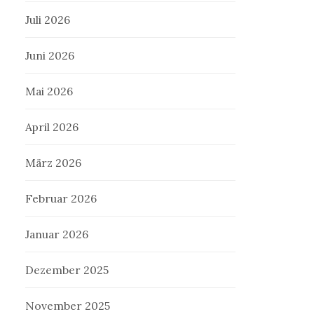
Juli 2026
Juni 2026
Mai 2026
April 2026
März 2026
Februar 2026
Januar 2026
Dezember 2025
November 2025