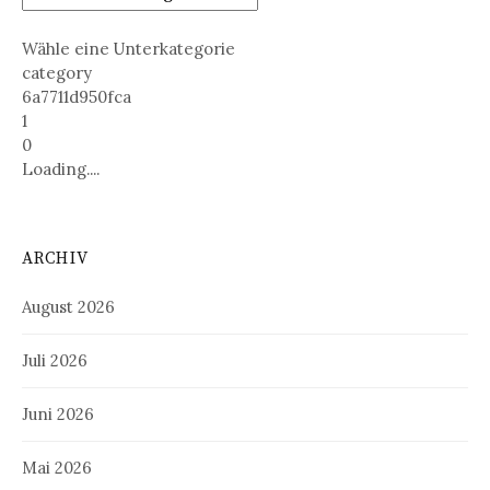
Wähle eine Unterkategorie
category
6a7711d950fca
1
0
Loading....
ARCHIV
August 2026
Juli 2026
Juni 2026
Mai 2026