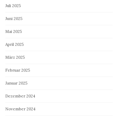
Juli 2025
Juni 2025
Mai 2025
April 2025
März 2025
Februar 2025
Januar 2025
Dezember 2024
November 2024