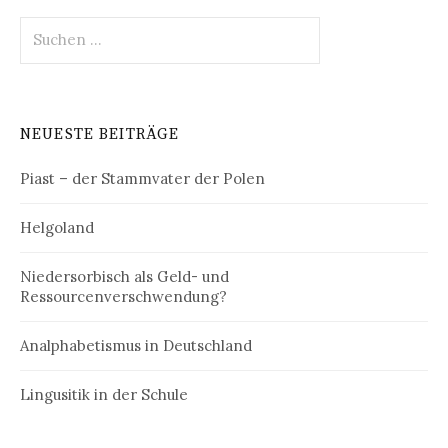
Suchen
nach:
NEUESTE BEITRÄGE
Piast – der Stammvater der Polen
Helgoland
Niedersorbisch als Geld- und
Ressourcenverschwendung?
Analphabetismus in Deutschland
Lingusitik in der Schule