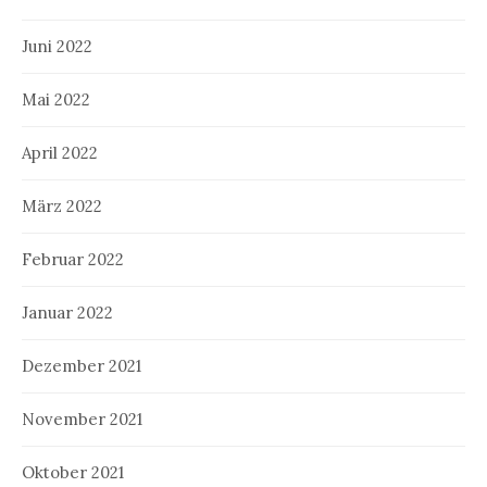
Juni 2022
Mai 2022
April 2022
März 2022
Februar 2022
Januar 2022
Dezember 2021
November 2021
Oktober 2021