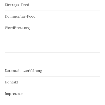
Eintrags-Feed
Kommentar-Feed
WordPress.org
Datenschutzerklärung
Kontakt
Impressum