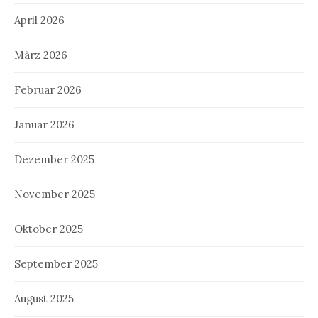
April 2026
März 2026
Februar 2026
Januar 2026
Dezember 2025
November 2025
Oktober 2025
September 2025
August 2025