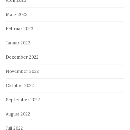
April 2023
März 2023
Februar 2023
Januar 2023
Dezember 2022
November 2022
Oktober 2022
September 2022
August 2022
Juli 2022