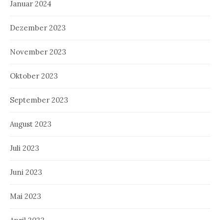
Januar 2024
Dezember 2023
November 2023
Oktober 2023
September 2023
August 2023
Juli 2023
Juni 2023
Mai 2023