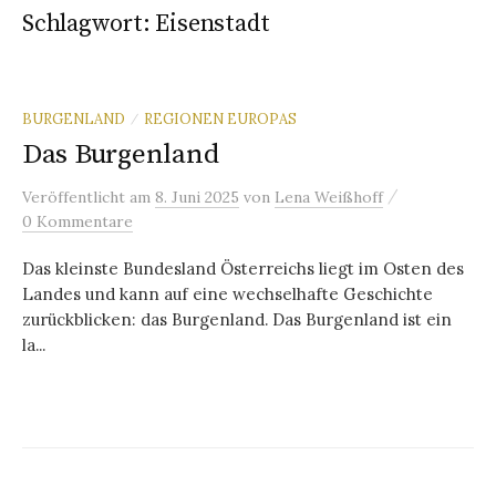
Schlagwort:
Eisenstadt
BURGENLAND
REGIONEN EUROPAS
/
Das Burgenland
/
Veröffentlicht
am
8. Juni 2025
von
Lena Weißhoff
0 Kommentare
Das kleinste Bundesland Österreichs liegt im Osten des
Landes und kann auf eine wechselhafte Geschichte
zurückblicken: das Burgenland. Das Burgenland ist ein
la...