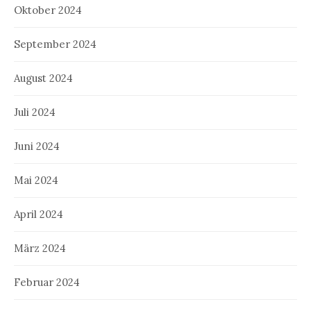
Oktober 2024
September 2024
August 2024
Juli 2024
Juni 2024
Mai 2024
April 2024
März 2024
Februar 2024