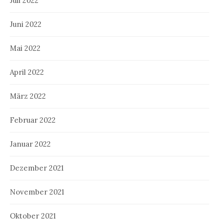
Juli 2022
Juni 2022
Mai 2022
April 2022
März 2022
Februar 2022
Januar 2022
Dezember 2021
November 2021
Oktober 2021