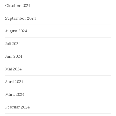
Oktober 2024
September 2024
August 2024
Juli 2024
Juni 2024
Mai 2024
April 2024
März 2024
Februar 2024