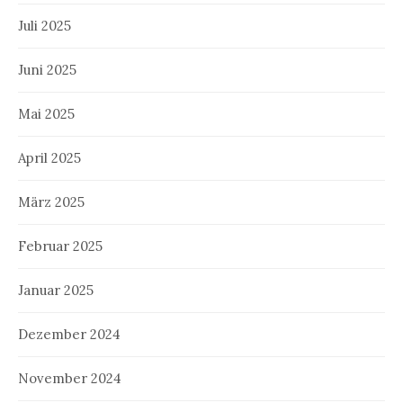
Juli 2025
Juni 2025
Mai 2025
April 2025
März 2025
Februar 2025
Januar 2025
Dezember 2024
November 2024