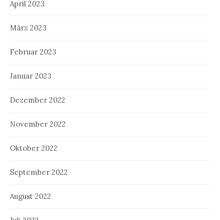
April 2023
März 2023
Februar 2023
Januar 2023
Dezember 2022
November 2022
Oktober 2022
September 2022
August 2022