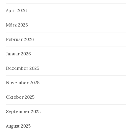
April 2026
März 2026
Februar 2026
Januar 2026
Dezember 2025
November 2025
Oktober 2025
September 2025
August 2025