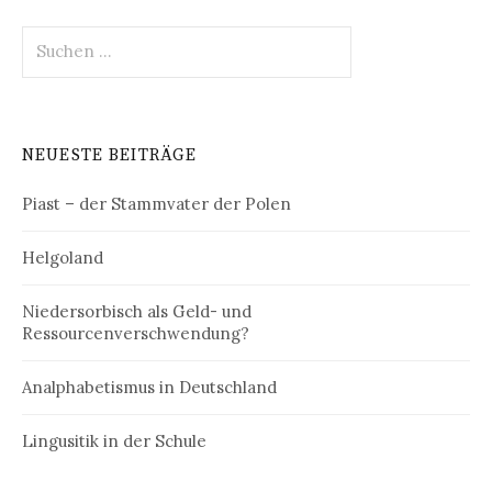
Suchen
nach:
NEUESTE BEITRÄGE
Piast – der Stammvater der Polen
Helgoland
Niedersorbisch als Geld- und
Ressourcenverschwendung?
Analphabetismus in Deutschland
Lingusitik in der Schule