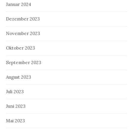
Januar 2024
Dezember 2023
November 2023
Oktober 2023
September 2023
August 2023
Juli 2023
Juni 2023
Mai 2023