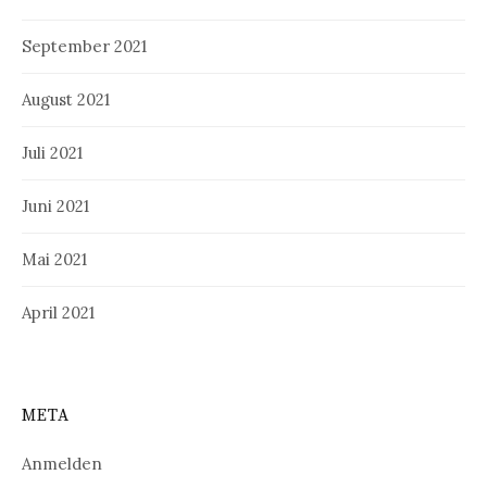
September 2021
August 2021
Juli 2021
Juni 2021
Mai 2021
April 2021
META
Anmelden