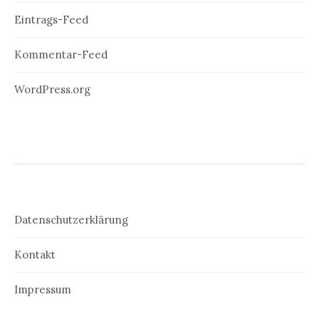
Eintrags-Feed
Kommentar-Feed
WordPress.org
Datenschutzerklärung
Kontakt
Impressum