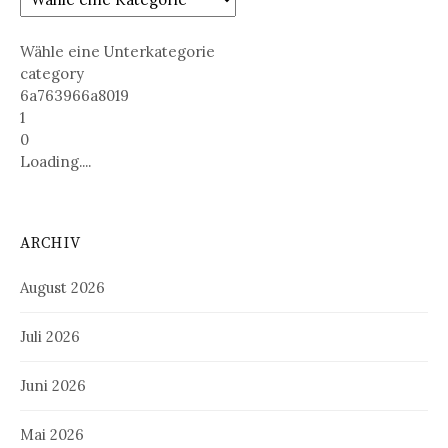
Wähle eine Unterkategorie
category
6a763966a8019
1
0
Loading....
ARCHIV
August 2026
Juli 2026
Juni 2026
Mai 2026