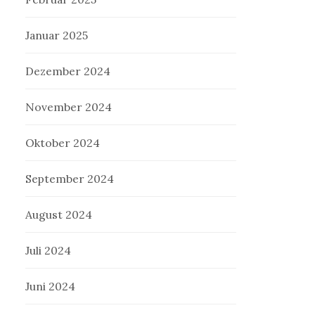
Januar 2025
Dezember 2024
November 2024
Oktober 2024
September 2024
August 2024
Juli 2024
Juni 2024