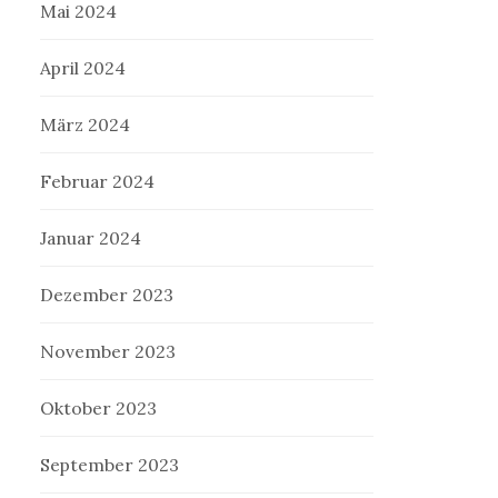
Mai 2024
April 2024
März 2024
Februar 2024
Januar 2024
Dezember 2023
November 2023
Oktober 2023
September 2023