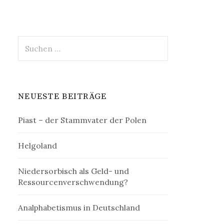
Suchen
nach:
NEUESTE BEITRÄGE
Piast – der Stammvater der Polen
Helgoland
Niedersorbisch als Geld- und
Ressourcenverschwendung?
Analphabetismus in Deutschland