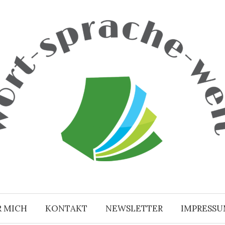
R MICH
KONTAKT
NEWSLETTER
IMPRESS