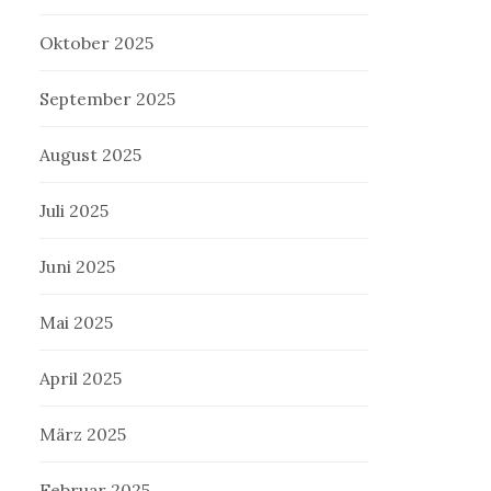
Oktober 2025
September 2025
August 2025
Juli 2025
Juni 2025
Mai 2025
April 2025
März 2025
Februar 2025