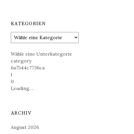
KATEGORIEN
Wähle eine Unterkategorie
category
6a7544c7736ca
1
0
Loading....
ARCHIV
August 2026