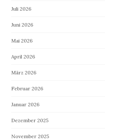
Juli 2026
Juni 2026
Mai 2026
April 2026
März 2026
Februar 2026
Januar 2026
Dezember 2025
November 2025