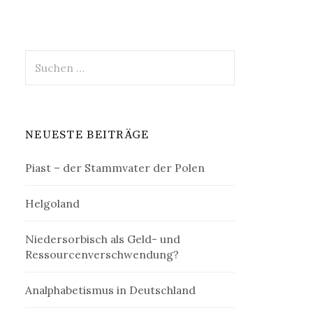
Suchen
nach:
NEUESTE BEITRÄGE
Piast – der Stammvater der Polen
Helgoland
Niedersorbisch als Geld- und
Ressourcenverschwendung?
Analphabetismus in Deutschland