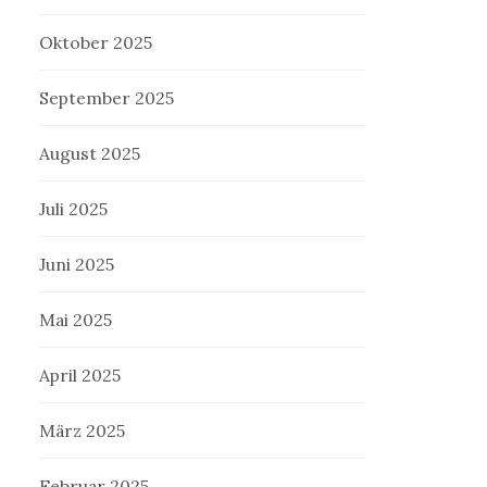
Oktober 2025
September 2025
August 2025
Juli 2025
Juni 2025
Mai 2025
April 2025
März 2025
Februar 2025