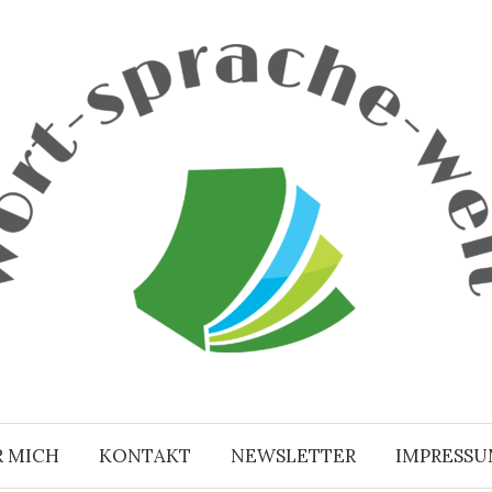
R MICH
KONTAKT
NEWSLETTER
IMPRESS