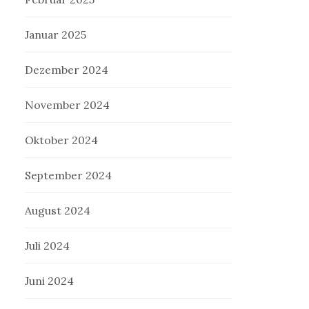
Januar 2025
Dezember 2024
November 2024
Oktober 2024
September 2024
August 2024
Juli 2024
Juni 2024