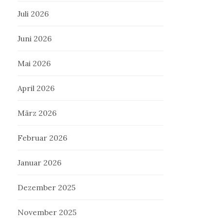
Juli 2026
Juni 2026
Mai 2026
April 2026
März 2026
Februar 2026
Januar 2026
Dezember 2025
November 2025