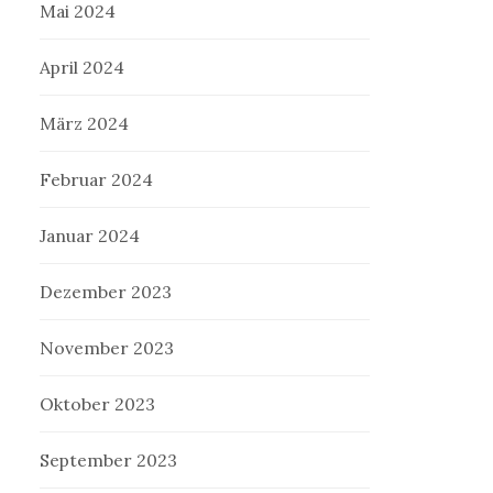
Mai 2024
April 2024
März 2024
Februar 2024
Januar 2024
Dezember 2023
November 2023
Oktober 2023
September 2023