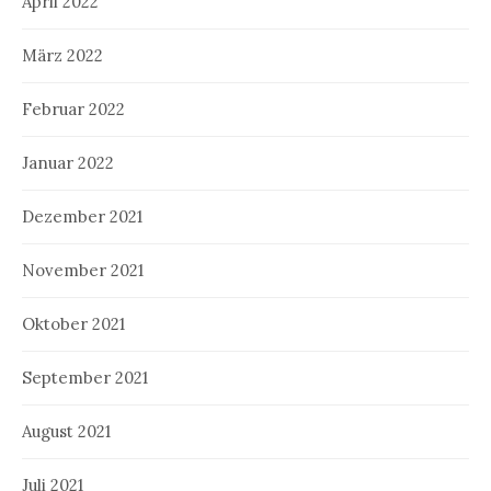
April 2022
März 2022
Februar 2022
Januar 2022
Dezember 2021
November 2021
Oktober 2021
September 2021
August 2021
Juli 2021