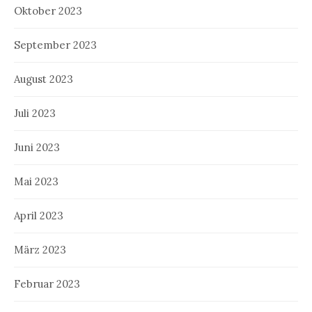
Oktober 2023
September 2023
August 2023
Juli 2023
Juni 2023
Mai 2023
April 2023
März 2023
Februar 2023