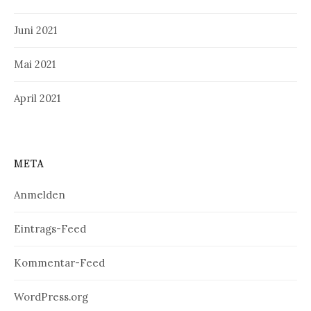
Juni 2021
Mai 2021
April 2021
META
Anmelden
Eintrags-Feed
Kommentar-Feed
WordPress.org