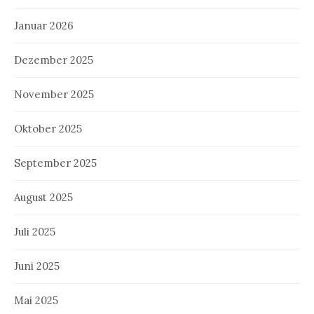
Januar 2026
Dezember 2025
November 2025
Oktober 2025
September 2025
August 2025
Juli 2025
Juni 2025
Mai 2025