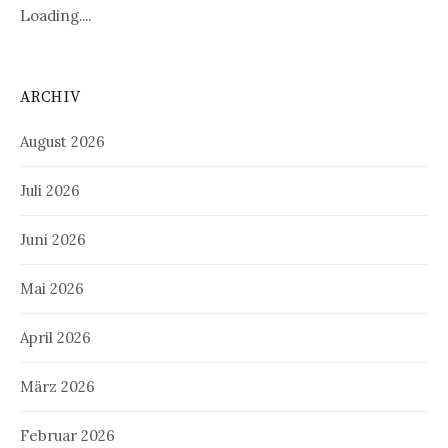
Loading....
ARCHIV
August 2026
Juli 2026
Juni 2026
Mai 2026
April 2026
März 2026
Februar 2026