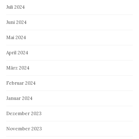
Juli 2024
Juni 2024
Mai 2024
April 2024
März 2024
Februar 2024
Januar 2024
Dezember 2023
November 2023