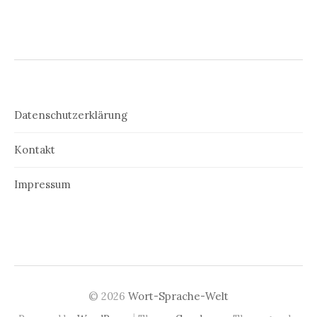
Datenschutzerklärung
Kontakt
Impressum
© 2026
Wort-Sprache-Welt
|