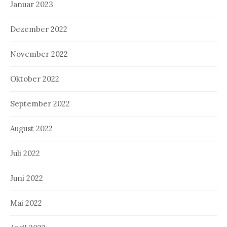
Januar 2023
Dezember 2022
November 2022
Oktober 2022
September 2022
August 2022
Juli 2022
Juni 2022
Mai 2022