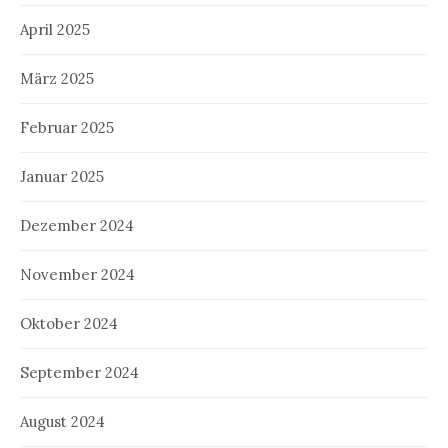
April 2025
März 2025
Februar 2025
Januar 2025
Dezember 2024
November 2024
Oktober 2024
September 2024
August 2024