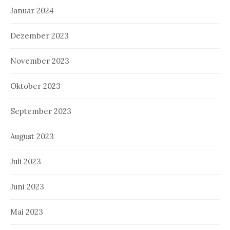
Januar 2024
Dezember 2023
November 2023
Oktober 2023
September 2023
August 2023
Juli 2023
Juni 2023
Mai 2023