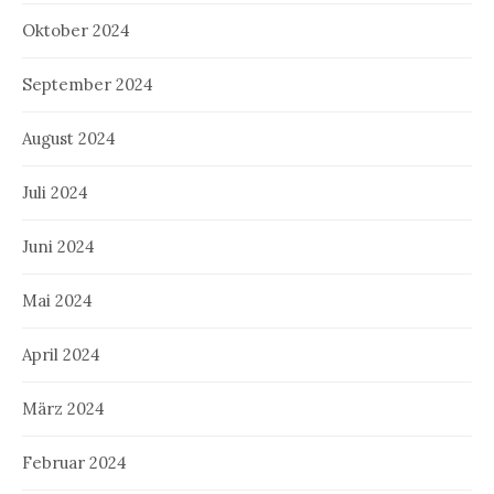
Oktober 2024
September 2024
August 2024
Juli 2024
Juni 2024
Mai 2024
April 2024
März 2024
Februar 2024