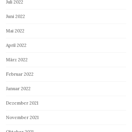
Juli 2022
Juni 2022
Mai 2022
April 2022
März 2022
Februar 2022
Januar 2022
Dezember 2021
November 2021
Oktober 2021