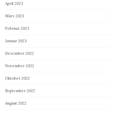
April 2023
März 2023
Februar 2023
Januar 2023
Dezember 2022
November 2022
Oktober 2022
September 2022
August 2022