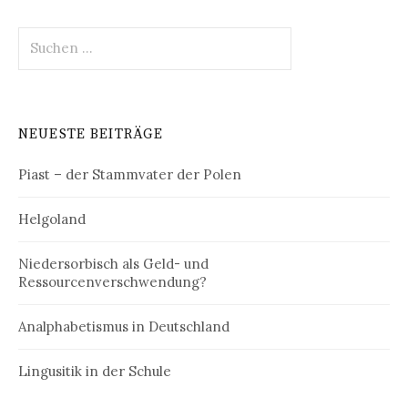
Suchen
nach:
NEUESTE BEITRÄGE
Piast – der Stammvater der Polen
Helgoland
Niedersorbisch als Geld- und
Ressourcenverschwendung?
Analphabetismus in Deutschland
Lingusitik in der Schule