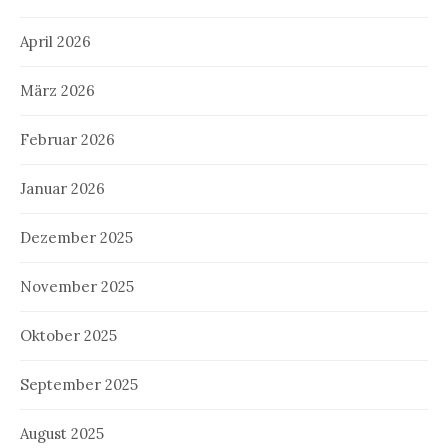
April 2026
März 2026
Februar 2026
Januar 2026
Dezember 2025
November 2025
Oktober 2025
September 2025
August 2025