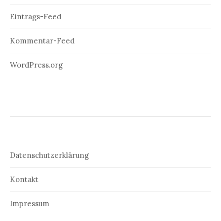
Eintrags-Feed
Kommentar-Feed
WordPress.org
Datenschutzerklärung
Kontakt
Impressum