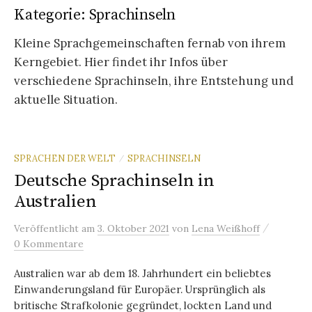
Kategorie:
Sprachinseln
Kleine Sprachgemeinschaften fernab von ihrem
Kerngebiet. Hier findet ihr Infos über
verschiedene Sprachinseln, ihre Entstehung und
aktuelle Situation.
SPRACHEN DER WELT
SPRACHINSELN
/
Deutsche Sprachinseln in
Australien
/
Veröffentlicht
am
3. Oktober 2021
von
Lena Weißhoff
0 Kommentare
Australien war ab dem 18. Jahrhundert ein beliebtes
Einwanderungsland für Europäer. Ursprünglich als
britische Strafkolonie gegründet, lockten Land und