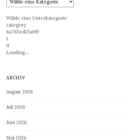
Wähle eine Unterkategorie
category
6a765ed25a0ff
1
0
Loading....
ARCHIV
August 2026
Juli 2026
Juni 2026
Mai 2026