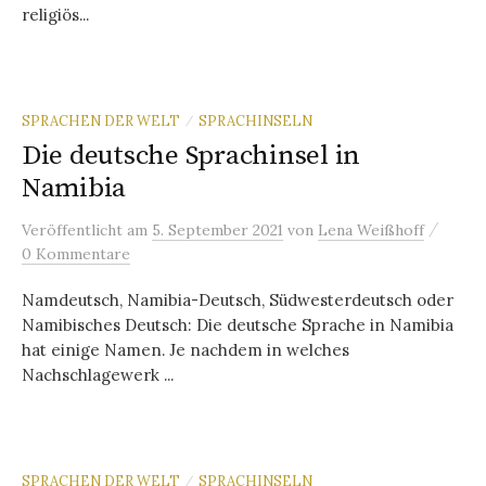
religiös...
SPRACHEN DER WELT
SPRACHINSELN
/
Die deutsche Sprachinsel in
Namibia
/
Veröffentlicht
am
5. September 2021
von
Lena Weißhoff
0 Kommentare
Namdeutsch, Namibia-Deutsch, Südwesterdeutsch oder
Namibisches Deutsch: Die deutsche Sprache in Namibia
hat einige Namen. Je nachdem in welches
Nachschlagewerk ...
SPRACHEN DER WELT
SPRACHINSELN
/