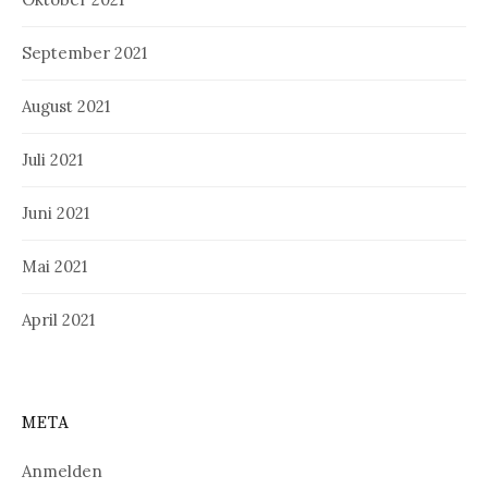
September 2021
August 2021
Juli 2021
Juni 2021
Mai 2021
April 2021
META
Anmelden