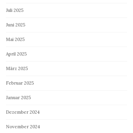
Juli 2025
Juni 2025
Mai 2025
April 2025
März 2025
Februar 2025
Januar 2025
Dezember 2024
November 2024