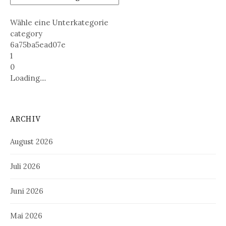
Wähle eine Unterkategorie
category
6a75ba5ead07e
1
0
Loading....
ARCHIV
August 2026
Juli 2026
Juni 2026
Mai 2026