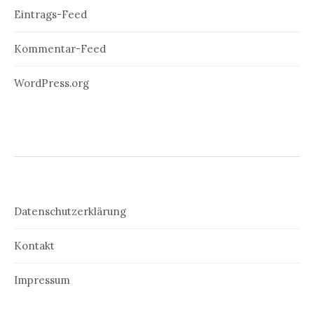
Eintrags-Feed
Kommentar-Feed
WordPress.org
Datenschutzerklärung
Kontakt
Impressum