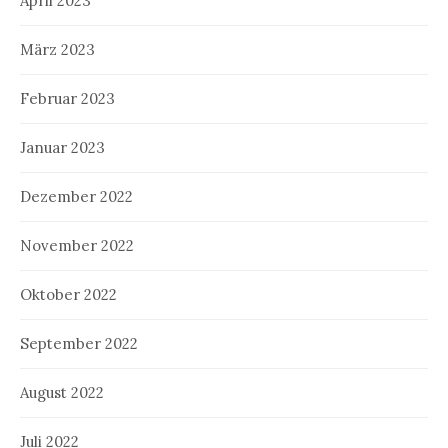
April 2023
März 2023
Februar 2023
Januar 2023
Dezember 2022
November 2022
Oktober 2022
September 2022
August 2022
Juli 2022