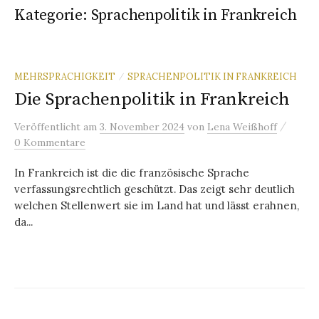
Kategorie:
Sprachenpolitik in Frankreich
MEHRSPRACHIGKEIT
SPRACHENPOLITIK IN FRANKREICH
/
Die Sprachenpolitik in Frankreich
/
Veröffentlicht
am
3. November 2024
von
Lena Weißhoff
0 Kommentare
In Frankreich ist die die französische Sprache
verfassungsrechtlich geschützt. Das zeigt sehr deutlich
welchen Stellenwert sie im Land hat und lässt erahnen,
da...