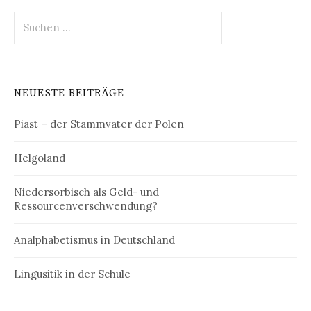
Suchen
nach:
NEUESTE BEITRÄGE
Piast – der Stammvater der Polen
Helgoland
Niedersorbisch als Geld- und
Ressourcenverschwendung?
Analphabetismus in Deutschland
Lingusitik in der Schule