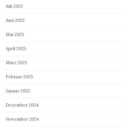
Juli 2025
Juni 2025
Mai 2025
April 2025
März 2025
Februar 2025
Januar 2025
Dezember 2024
November 2024