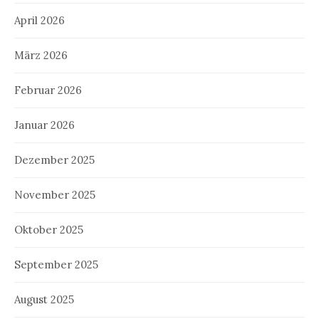
April 2026
März 2026
Februar 2026
Januar 2026
Dezember 2025
November 2025
Oktober 2025
September 2025
August 2025