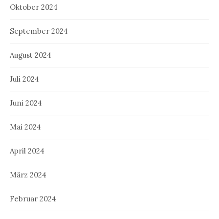
Oktober 2024
September 2024
August 2024
Juli 2024
Juni 2024
Mai 2024
April 2024
März 2024
Februar 2024