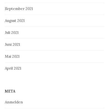
September 2021
August 2021
Juli 2021
Juni 2021
Mai 2021
April 2021
META
Anmelden