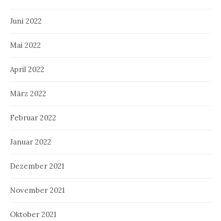
Juni 2022
Mai 2022
April 2022
März 2022
Februar 2022
Januar 2022
Dezember 2021
November 2021
Oktober 2021