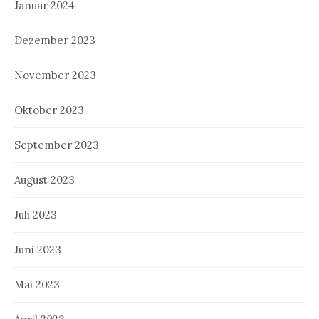
Januar 2024
Dezember 2023
November 2023
Oktober 2023
September 2023
August 2023
Juli 2023
Juni 2023
Mai 2023