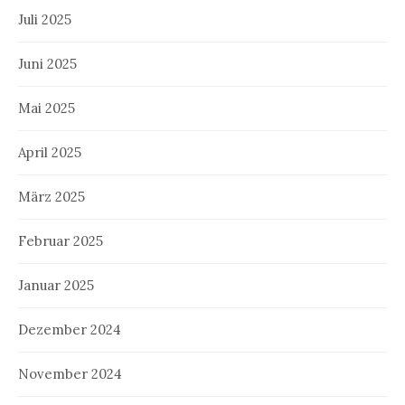
Juli 2025
Juni 2025
Mai 2025
April 2025
März 2025
Februar 2025
Januar 2025
Dezember 2024
November 2024