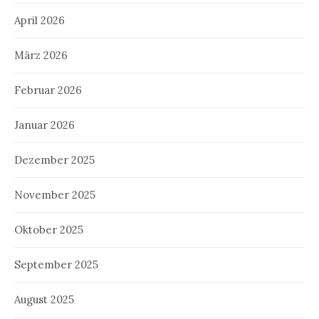
April 2026
März 2026
Februar 2026
Januar 2026
Dezember 2025
November 2025
Oktober 2025
September 2025
August 2025