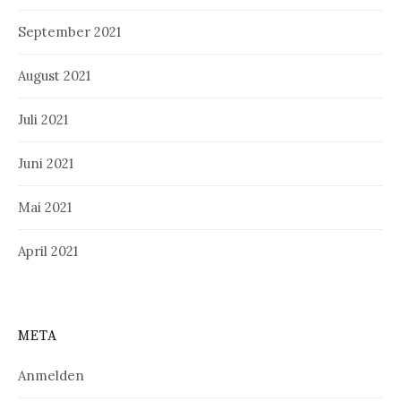
September 2021
August 2021
Juli 2021
Juni 2021
Mai 2021
April 2021
META
Anmelden