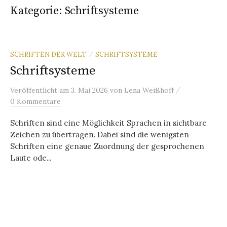
Kategorie:
Schriftsysteme
SCHRIFTEN DER WELT
SCHRIFTSYSTEME
/
Schriftsysteme
/
Veröffentlicht
am
3. Mai 2026
von
Lena Weißhoff
0 Kommentare
Schriften sind eine Möglichkeit Sprachen in sichtbare
Zeichen zu übertragen. Dabei sind die wenigsten
Schriften eine genaue Zuordnung der gesprochenen
Laute ode...