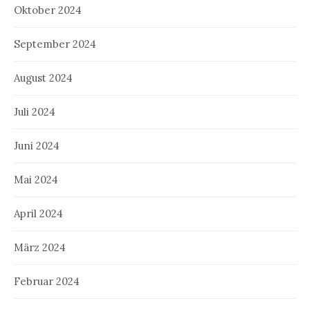
Oktober 2024
September 2024
August 2024
Juli 2024
Juni 2024
Mai 2024
April 2024
März 2024
Februar 2024