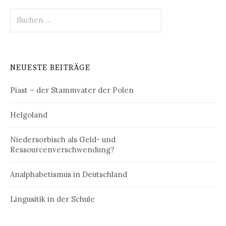
Suchen
nach:
NEUESTE BEITRÄGE
Piast – der Stammvater der Polen
Helgoland
Niedersorbisch als Geld- und
Ressourcenverschwendung?
Analphabetismus in Deutschland
Lingusitik in der Schule