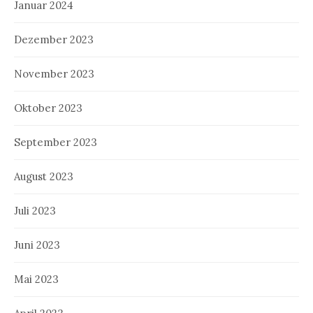
Januar 2024
Dezember 2023
November 2023
Oktober 2023
September 2023
August 2023
Juli 2023
Juni 2023
Mai 2023