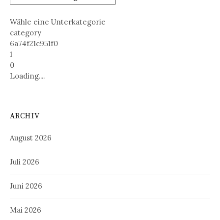
Wähle eine Unterkategorie
category
6a74f21c951f0
1
0
Loading....
ARCHIV
August 2026
Juli 2026
Juni 2026
Mai 2026