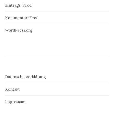
Eintrags-Feed
Kommentar-Feed
WordPress.org
Datenschutzerklärung
Kontakt
Impressum