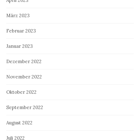
April 2023
März 2023
Februar 2023
Januar 2023
Dezember 2022
November 2022
Oktober 2022
September 2022
August 2022
Juli 2022