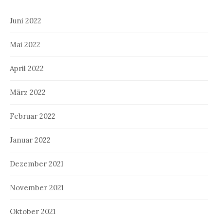
Juni 2022
Mai 2022
April 2022
März 2022
Februar 2022
Januar 2022
Dezember 2021
November 2021
Oktober 2021