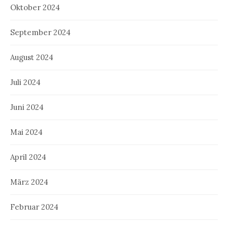
Oktober 2024
September 2024
August 2024
Juli 2024
Juni 2024
Mai 2024
April 2024
März 2024
Februar 2024