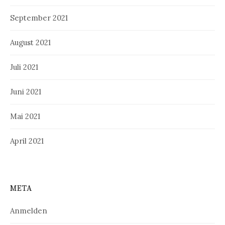
September 2021
August 2021
Juli 2021
Juni 2021
Mai 2021
April 2021
META
Anmelden