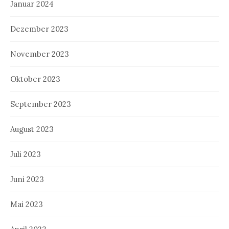
Januar 2024
Dezember 2023
November 2023
Oktober 2023
September 2023
August 2023
Juli 2023
Juni 2023
Mai 2023