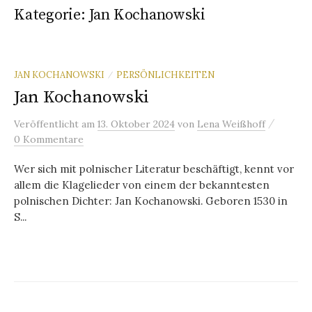
Kategorie:
Jan Kochanowski
JAN KOCHANOWSKI
PERSÖNLICHKEITEN
/
Jan Kochanowski
/
Veröffentlicht
am
13. Oktober 2024
von
Lena Weißhoff
0 Kommentare
Wer sich mit polnischer Literatur beschäftigt, kennt vor
allem die Klagelieder von einem der bekanntesten
polnischen Dichter: Jan Kochanowski. Geboren 1530 in
S...