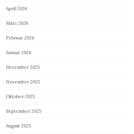
April 2026
März 2026
Februar 2026
Januar 2026
Dezember 2025
November 2025
Oktober 2025
September 2025
August 2025