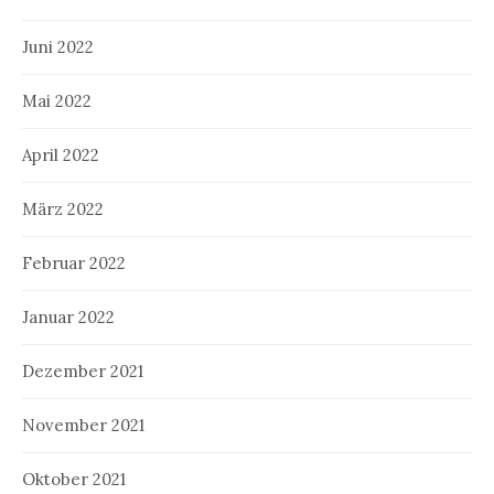
Juni 2022
Mai 2022
April 2022
März 2022
Februar 2022
Januar 2022
Dezember 2021
November 2021
Oktober 2021