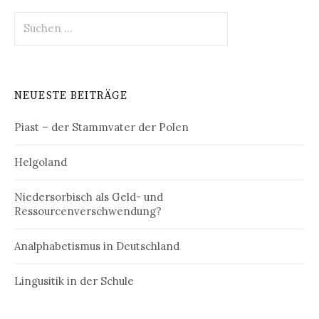
Suchen
nach:
NEUESTE BEITRÄGE
Piast – der Stammvater der Polen
Helgoland
Niedersorbisch als Geld- und
Ressourcenverschwendung?
Analphabetismus in Deutschland
Lingusitik in der Schule