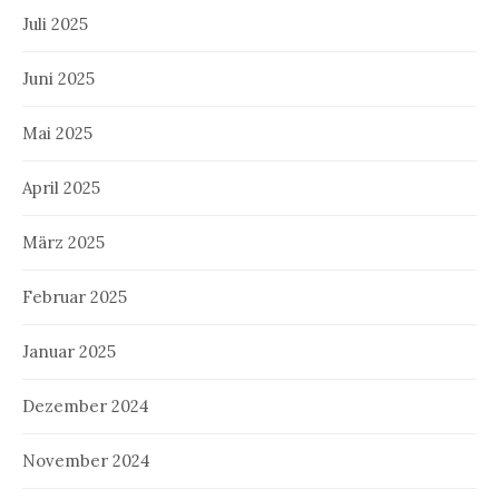
Juli 2025
Juni 2025
Mai 2025
April 2025
März 2025
Februar 2025
Januar 2025
Dezember 2024
November 2024