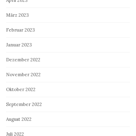
April 2023
März 2023
Februar 2023
Januar 2023
Dezember 2022
November 2022
Oktober 2022
September 2022
August 2022
Juli 2022