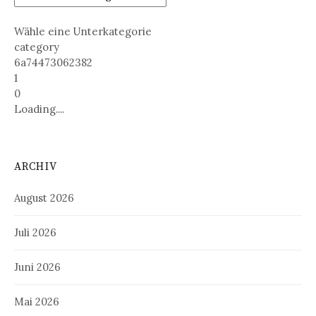
Wähle eine Unterkategorie
category
6a74473062382
1
0
Loading....
ARCHIV
August 2026
Juli 2026
Juni 2026
Mai 2026