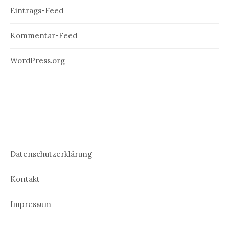
Eintrags-Feed
Kommentar-Feed
WordPress.org
Datenschutzerklärung
Kontakt
Impressum