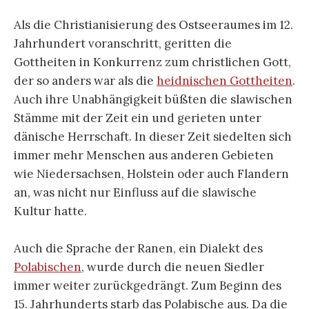
Als die Christianisierung des Ostseeraumes im 12.
Jahrhundert voranschritt, geritten die
Gottheiten in Konkurrenz zum christlichen Gott,
der so anders war als die
heidnischen Gottheiten
.
Auch ihre Unabhängigkeit büßten die slawischen
Stämme mit der Zeit ein und gerieten unter
dänische Herrschaft. In dieser Zeit siedelten sich
immer mehr Menschen aus anderen Gebieten
wie Niedersachsen, Holstein oder auch Flandern
an, was nicht nur Einfluss auf die slawische
Kultur hatte.
Auch die Sprache der Ranen, ein Dialekt des
Polabischen
, wurde durch die neuen Siedler
immer weiter zurückgedrängt. Zum Beginn des
15. Jahrhunderts starb das Polabische aus. Da die