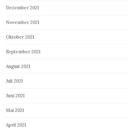
Dezember 2021
November 2021
Oktober 2021
September 2021
August 2021
Juli 2021
Juni 2021
Mai 2021
April 2021