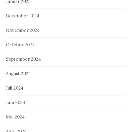
Januar 2025
Dezember 2024
November 2024
Oktober 2024
September 2024
August 2024
Juli 2024
Juni 2024
Mai 2024
April 2024