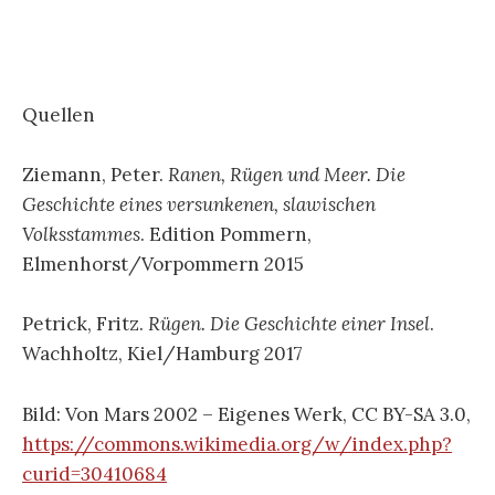
Quellen
Ziemann, Peter.
Ranen, Rügen und Meer. Die
Geschichte eines versunkenen, slawischen
Volksstammes
. Edition Pommern,
Elmenhorst/Vorpommern 2015
Petrick, Fritz.
Rügen. Die Geschichte einer Insel
.
Wachholtz, Kiel/Hamburg 2017
Bild: Von Mars 2002 – Eigenes Werk, CC BY-SA 3.0,
https://commons.wikimedia.org/w/index.php?
curid=30410684