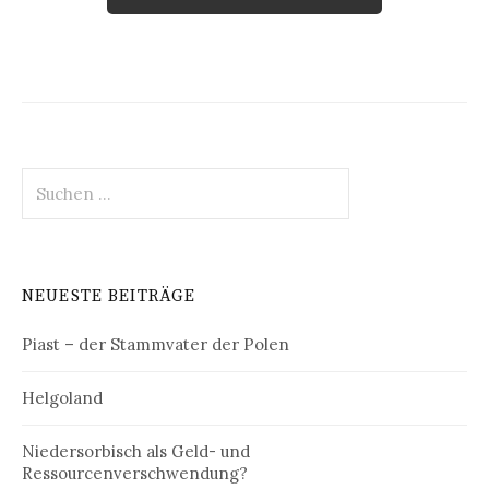
Suchen
nach:
NEUESTE BEITRÄGE
Piast – der Stammvater der Polen
Helgoland
Niedersorbisch als Geld- und
Ressourcenverschwendung?