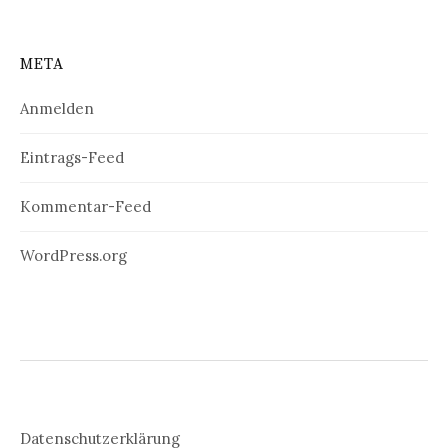
META
Anmelden
Eintrags-Feed
Kommentar-Feed
WordPress.org
Datenschutzerklärung