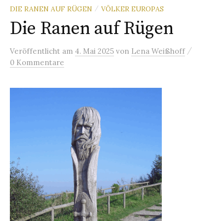
DIE RANEN AUF RÜGEN
VÖLKER EUROPAS
/
Die Ranen auf Rügen
/
Veröffentlicht
am
4. Mai 2025
von
Lena Weißhoff
0 Kommentare