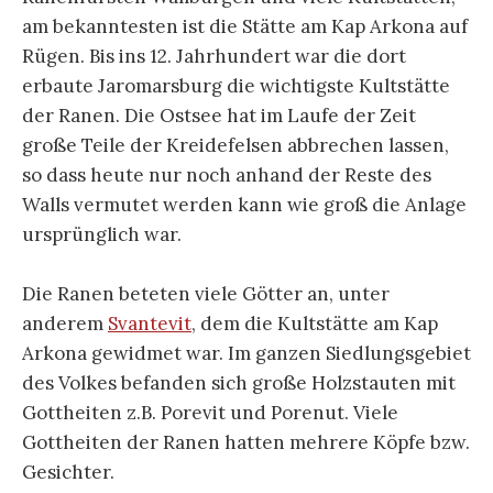
am bekanntesten ist die Stätte am Kap Arkona auf
Rügen. Bis ins 12. Jahrhundert war die dort
erbaute Jaromarsburg die wichtigste Kultstätte
der Ranen. Die Ostsee hat im Laufe der Zeit
große Teile der Kreidefelsen abbrechen lassen,
so dass heute nur noch anhand der Reste des
Walls vermutet werden kann wie groß die Anlage
ursprünglich war.
Die Ranen beteten viele Götter an, unter
anderem
Svantevit
, dem die Kultstätte am Kap
Arkona gewidmet war. Im ganzen Siedlungsgebiet
des Volkes befanden sich große Holzstauten mit
Gottheiten z.B. Porevit und Porenut. Viele
Gottheiten der Ranen hatten mehrere Köpfe bzw.
Gesichter.