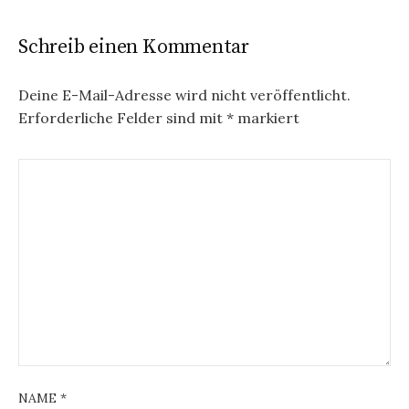
Schreib einen Kommentar
Deine E-Mail-Adresse wird nicht veröffentlicht.
Erforderliche Felder sind mit
*
markiert
NAME
*