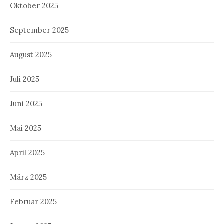
Oktober 2025
September 2025
August 2025
Juli 2025
Juni 2025
Mai 2025
April 2025
März 2025
Februar 2025