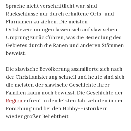
Sprache nicht verschriftlicht war, sind
Rückschlüsse nur durch erhaltene Orts- und
Flurnamen zu ziehen. Die meisten
Ortsbezeichnungen lassen sich auf slawischen
Ursprung zurückführen, was die Besiedlung des
Gebietes durch die Ranen und anderen Stämmen
beweist.
Die slawische Bevölkerung assimilierte sich nach
der Christianisierung schnell und heute sind sich
die meisten der slawische Geschichte ihrer
Familien kaum noch bewusst. Die Geschichte der
Region
erfreut in den letzten Jahrzehnten in der
Forschung und bei den Hobby-Historikern
wieder großer Beliebtheit.