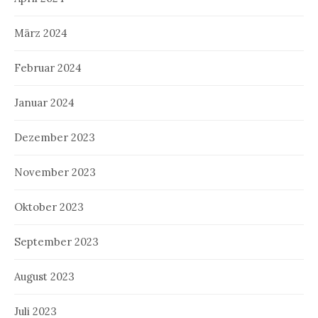
März 2024
Februar 2024
Januar 2024
Dezember 2023
November 2023
Oktober 2023
September 2023
August 2023
Juli 2023