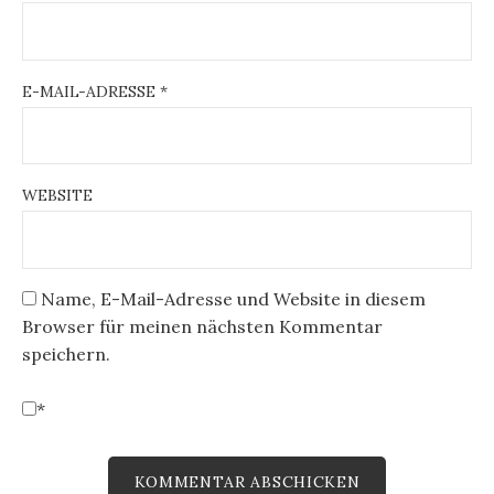
E-MAIL-ADRESSE
*
WEBSITE
Name, E-Mail-Adresse und Website in diesem
Browser für meinen nächsten Kommentar
speichern.
*