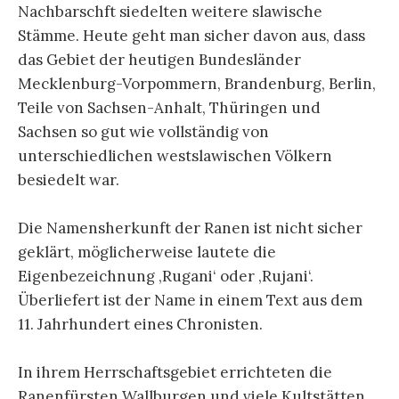
Nachbarschft siedelten weitere slawische
Stämme. Heute geht man sicher davon aus, dass
das Gebiet der heutigen Bundesländer
Mecklenburg-Vorpommern, Brandenburg, Berlin,
Teile von Sachsen-Anhalt, Thüringen und
Sachsen so gut wie vollständig von
unterschiedlichen westslawischen Völkern
besiedelt war.
Die Namensherkunft der Ranen ist nicht sicher
geklärt, möglicherweise lautete die
Eigenbezeichnung ‚Rugani‘ oder ‚Rujani‘.
Überliefert ist der Name in einem Text aus dem
11. Jahrhundert eines Chronisten.
In ihrem Herrschaftsgebiet errichteten die
Ranenfürsten Wallburgen und viele Kultstätten,