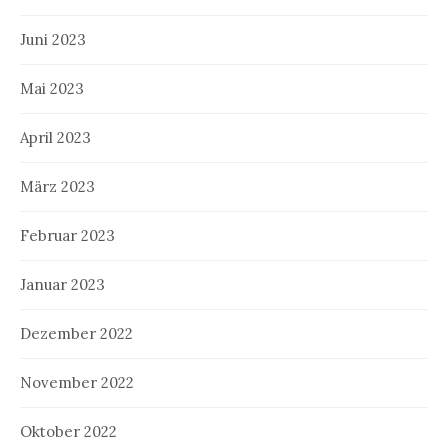
Juni 2023
Mai 2023
April 2023
März 2023
Februar 2023
Januar 2023
Dezember 2022
November 2022
Oktober 2022