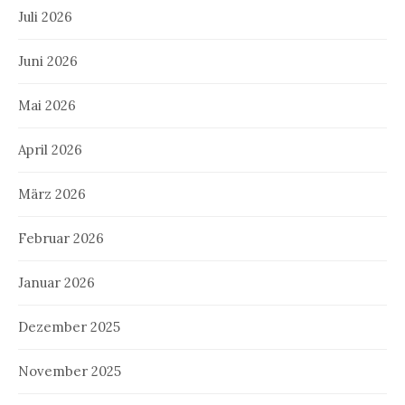
Juli 2026
Juni 2026
Mai 2026
April 2026
März 2026
Februar 2026
Januar 2026
Dezember 2025
November 2025