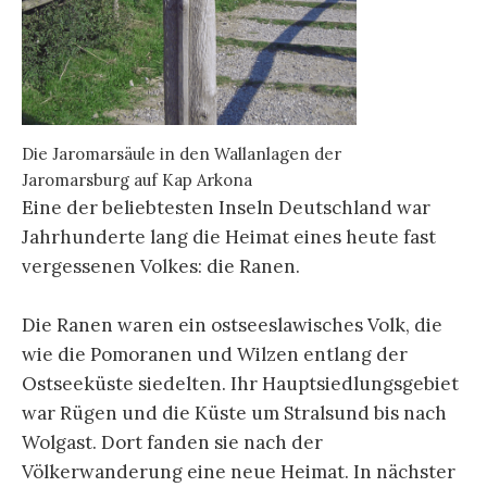
Die Jaromarsäule in den Wallanlagen der
Jaromarsburg auf Kap Arkona
Eine der beliebtesten Inseln Deutschland war
Jahrhunderte lang die Heimat eines heute fast
vergessenen Volkes: die Ranen.
Die Ranen waren ein ostseeslawisches Volk, die
wie die Pomoranen und Wilzen entlang der
Ostseeküste siedelten. Ihr Hauptsiedlungsgebiet
war Rügen und die Küste um Stralsund bis nach
Wolgast. Dort fanden sie nach der
Völkerwanderung eine neue Heimat. In nächster