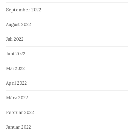
September 2022
August 2022
Juli 2022
Juni 2022
Mai 2022
April 2022
März 2022
Februar 2022
Januar 2022