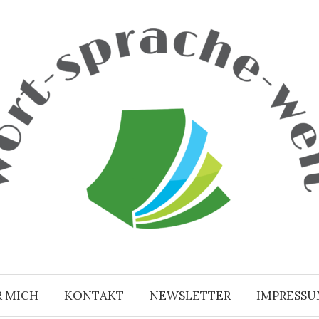
R MICH
KONTAKT
NEWSLETTER
IMPRESS