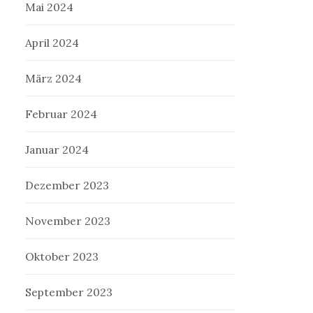
Mai 2024
April 2024
März 2024
Februar 2024
Januar 2024
Dezember 2023
November 2023
Oktober 2023
September 2023