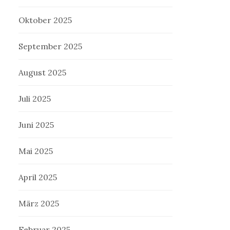
Oktober 2025
September 2025
August 2025
Juli 2025
Juni 2025
Mai 2025
April 2025
März 2025
Februar 2025