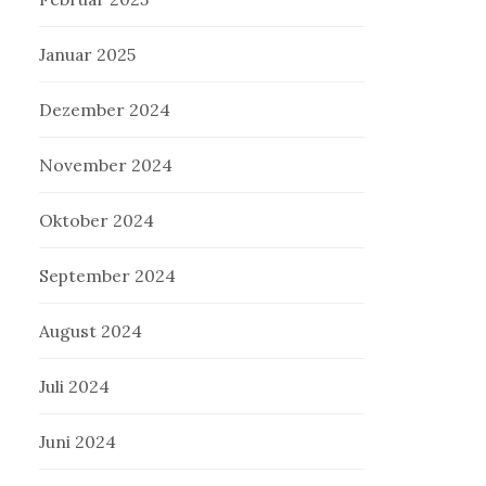
Januar 2025
Dezember 2024
November 2024
Oktober 2024
September 2024
August 2024
Juli 2024
Juni 2024