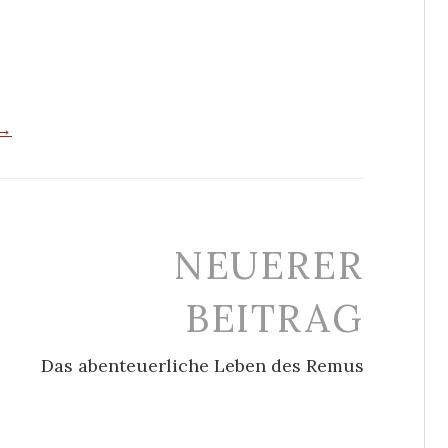
 →
NEUERER
BEITRAG
Das abenteuerliche Leben des Remus