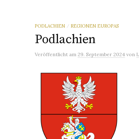
PODLACHIEN
REGIONEN EUROPAS
/
Podlachien
Veröffentlicht
am
29. September 2024
von
L