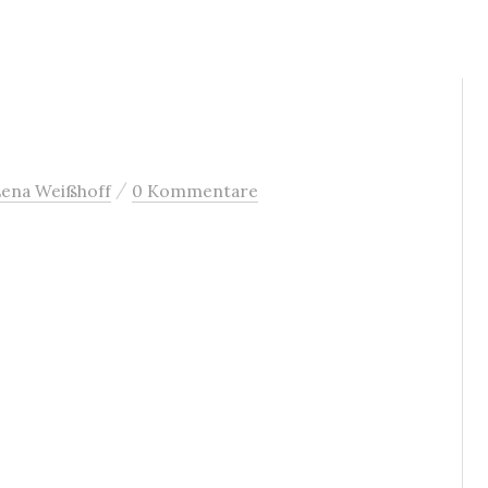
/
ena Weißhoff
0 Kommentare