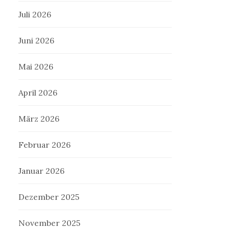
Juli 2026
Juni 2026
Mai 2026
April 2026
März 2026
Februar 2026
Januar 2026
Dezember 2025
November 2025