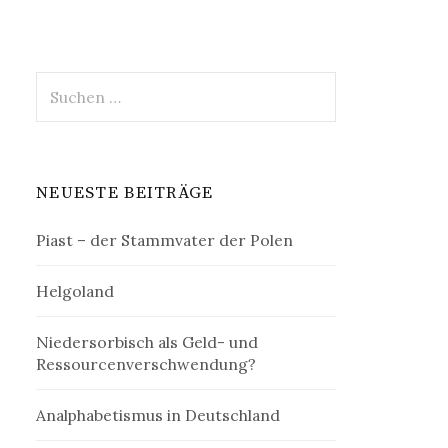
Suchen
nach:
NEUESTE BEITRÄGE
Piast – der Stammvater der Polen
Helgoland
Niedersorbisch als Geld- und
Ressourcenverschwendung?
Analphabetismus in Deutschland