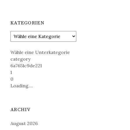
KATEGORIEN
Wähle eine Unterkategorie
category
6a7651c9de221
1
0
Loading....
ARCHIV
August 2026