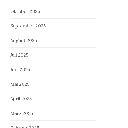
Oktober 2025
September 2025
August 2025
Juli 2025
Juni 2025
Mai 2025
April 2025
März 2025
Februar 2025