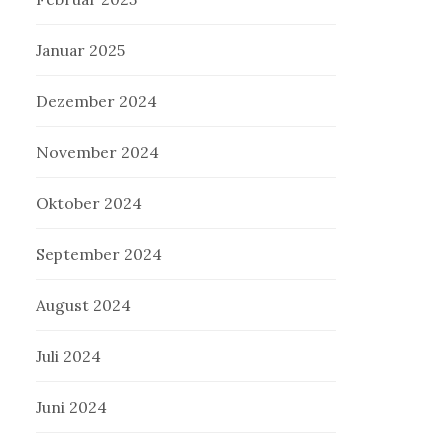
Januar 2025
Dezember 2024
November 2024
Oktober 2024
September 2024
August 2024
Juli 2024
Juni 2024