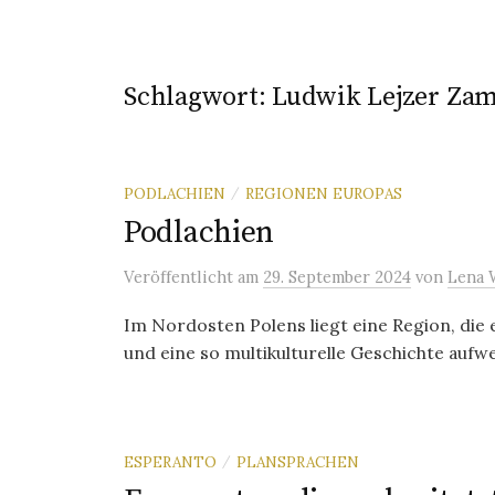
Schlagwort:
Ludwik Lejzer Za
PODLACHIEN
REGIONEN EUROPAS
/
Podlachien
Veröffentlicht
am
29. September 2024
von
Lena 
Im Nordosten Polens liegt eine Region, die
und eine so multikulturelle Geschichte aufwe
ESPERANTO
PLANSPRACHEN
/