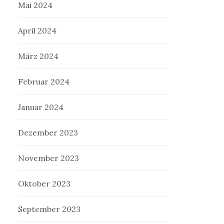
Mai 2024
April 2024
März 2024
Februar 2024
Januar 2024
Dezember 2023
November 2023
Oktober 2023
September 2023