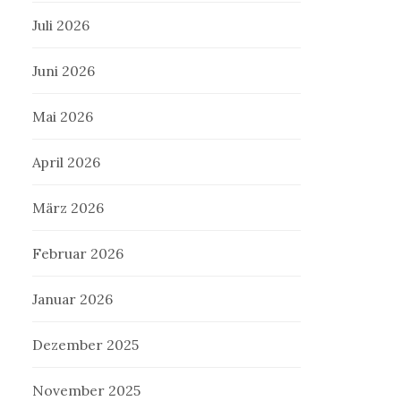
Juli 2026
Juni 2026
Mai 2026
April 2026
März 2026
Februar 2026
Januar 2026
Dezember 2025
November 2025