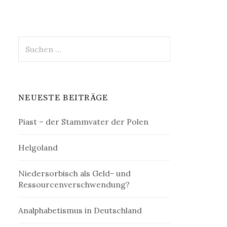
Suchen
nach:
NEUESTE BEITRÄGE
Piast – der Stammvater der Polen
Helgoland
Niedersorbisch als Geld- und
Ressourcenverschwendung?
Analphabetismus in Deutschland