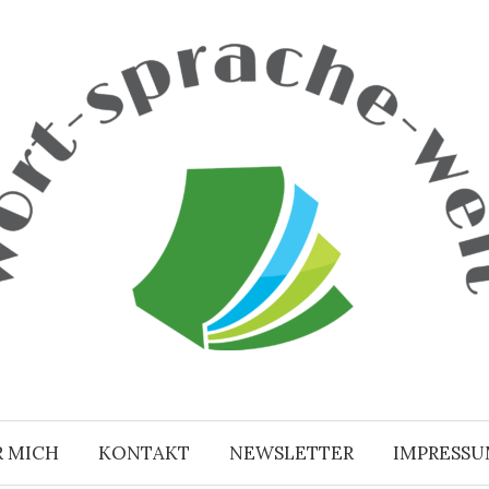
R MICH
KONTAKT
NEWSLETTER
IMPRESS