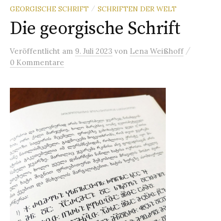
GEORGISCHE SCHRIFT
SCHRIFTEN DER WELT
/
Die georgische Schrift
/
Veröffentlicht
am
9. Juli 2023
von
Lena Weißhoff
0 Kommentare