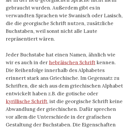
sie in der neu-georgischen Sprache nicht mehr
gebraucht wurden. Außerdem gibt es in
verwandten Sprachen wie Swanisch oder Lasisch,
die die georgische Schrift nutzen, zusätzliche
Buchstaben, weil sonst nicht alle Laute
repräsentiert wären.
Jeder Buchstabe hat einen Namen, ähnlich wie
wir es auch in der
hebräischen Schrift
kennen.
Die Reihenfolge innerhalb des Alphabetes
erinnert stark ans Griechische. Im Gegensatz zu
Schriften, die sich aus dem griechischen Alphabet
entwickelt haben z.B. die gotische oder
kyrillische Schrift
, ist die georgische Schrift keine
Abwandlung der griechischen. Dafür sprechen
vor allem die Unterschiede in der grafischen
Gestaltung der Buchstaben. Die Eigenschaften