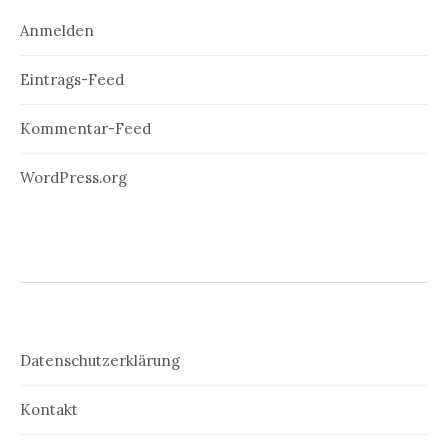
Anmelden
Eintrags-Feed
Kommentar-Feed
WordPress.org
Datenschutzerklärung
Kontakt