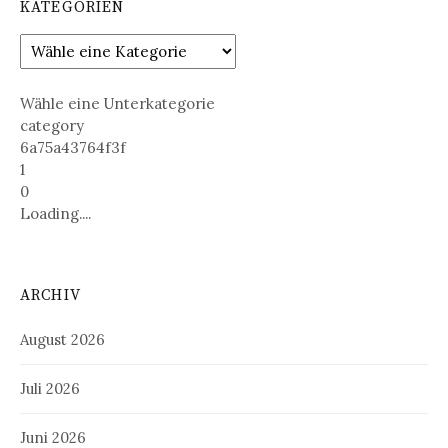
KATEGORIEN
Wähle eine Unterkategorie
category
6a75a43764f3f
1
0
Loading....
ARCHIV
August 2026
Juli 2026
Juni 2026