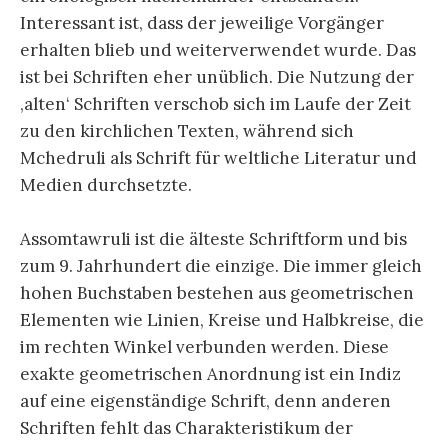
Interessant ist, dass der jeweilige Vorgänger
erhalten blieb und weiterverwendet wurde. Das
ist bei Schriften eher unüblich. Die Nutzung der
‚alten‘ Schriften verschob sich im Laufe der Zeit
zu den kirchlichen Texten, während sich
Mchedruli als Schrift für weltliche Literatur und
Medien durchsetzte.
Assomtawruli ist die älteste Schriftform und bis
zum 9. Jahrhundert die einzige. Die immer gleich
hohen Buchstaben bestehen aus geometrischen
Elementen wie Linien, Kreise und Halbkreise, die
im rechten Winkel verbunden werden. Diese
exakte geometrischen Anordnung ist ein Indiz
auf eine eigenständige Schrift, denn anderen
Schriften fehlt das Charakteristikum der