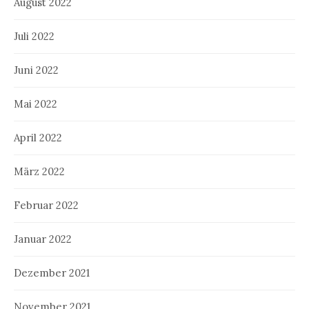
August 2022
Juli 2022
Juni 2022
Mai 2022
April 2022
März 2022
Februar 2022
Januar 2022
Dezember 2021
November 2021