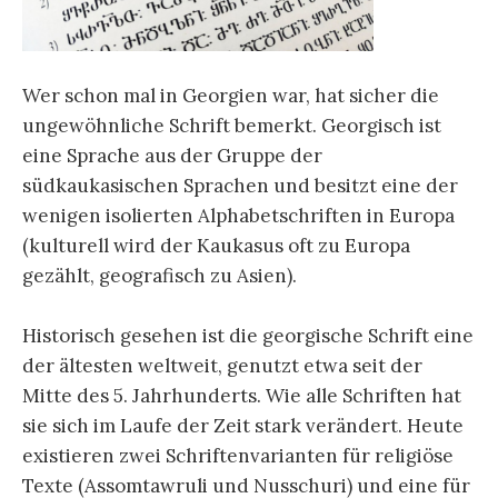
Wer schon mal in Georgien war, hat sicher die
ungewöhnliche Schrift bemerkt. Georgisch ist
eine Sprache aus der Gruppe der
südkaukasischen Sprachen und besitzt eine der
wenigen isolierten Alphabetschriften in Europa
(kulturell wird der Kaukasus oft zu Europa
gezählt, geografisch zu Asien).
Historisch gesehen ist die georgische Schrift eine
der ältesten weltweit, genutzt etwa seit der
Mitte des 5. Jahrhunderts. Wie alle Schriften hat
sie sich im Laufe der Zeit stark verändert. Heute
existieren zwei Schriftenvarianten für religiöse
Texte (Assomtawruli und Nusschuri) und eine für