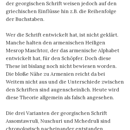
der georgischen Schrift weisen jedoch auf den
griechischen Einflüsse hin z.B. die Reihenfolge
der Buchstaben.
Wer die Schrift entwickelt hat, ist nicht geklärt.
Manche halten den armenischen Heiligen
Mesrop Maschtoz, der das armenische Alphabet
entwickelt hat, für den Schöpfer. Doch diese
These ist bislang noch nicht bewiesen worden.
Die bloße Nähe zu Armenien reicht da bei
Weitem nicht aus und die Unterschiede zwischen
den Schriften sind augenscheinlich. Heute wird
diese Theorie allgemein als falsch angesehen.
Die drei Varianten der georgischen Schrift
Assomtawruli, Nuschuri und Mchedruli sind
chronologisch nacheinander entstanden.