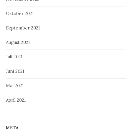
Oktober 2021
September 2021
August 2021
Juli 2021
Juni 2021
Mai 2021
April 2021
META