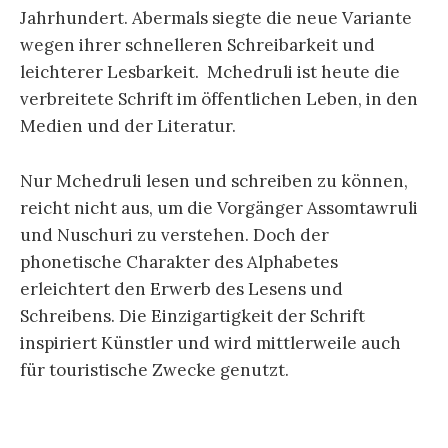
Jahrhundert. Abermals siegte die neue Variante
wegen ihrer schnelleren Schreibarkeit und
leichterer Lesbarkeit. Mchedruli ist heute die
verbreitete Schrift im öffentlichen Leben, in den
Medien und der Literatur.
Nur Mchedruli lesen und schreiben zu können,
reicht nicht aus, um die Vorgänger Assomtawruli
und Nuschuri zu verstehen. Doch der
phonetische Charakter des Alphabetes
erleichtert den Erwerb des Lesens und
Schreibens. Die Einzigartigkeit der Schrift
inspiriert Künstler und wird mittlerweile auch
für touristische Zwecke genutzt.