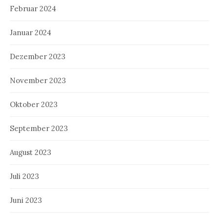
Februar 2024
Januar 2024
Dezember 2023
November 2023
Oktober 2023
September 2023
August 2023
Juli 2023
Juni 2023