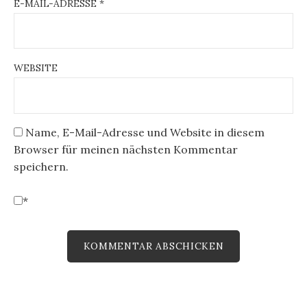
E-MAIL-ADRESSE
*
WEBSITE
Name, E-Mail-Adresse und Website in diesem
Browser für meinen nächsten Kommentar
speichern.
*