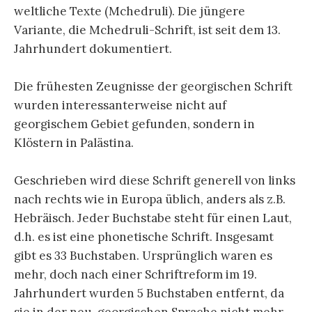
weltliche Texte (Mchedruli). Die jüngere
Variante, die Mchedruli-Schrift, ist seit dem 13.
Jahrhundert dokumentiert.
Die frühesten Zeugnisse der georgischen Schrift
wurden interessanterweise nicht auf
georgischem Gebiet gefunden, sondern in
Klöstern in Palästina.
Geschrieben wird diese Schrift generell von links
nach rechts wie in Europa üblich, anders als z.B.
Hebräisch. Jeder Buchstabe steht für einen Laut,
d.h. es ist eine phonetische Schrift. Insgesamt
gibt es 33 Buchstaben. Ursprünglich waren es
mehr, doch nach einer Schriftreform im 19.
Jahrhundert wurden 5 Buchstaben entfernt, da