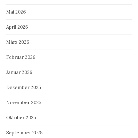
Mai 2026
April 2026
März 2026
Februar 2026
Januar 2026
Dezember 2025
November 2025
Oktober 2025
September 2025