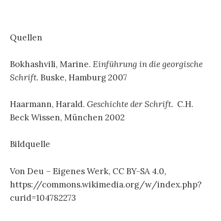
Quellen
Bokhashvili, Marine.
Einführung in die georgische
Schrift.
Buske, Hamburg 2007
Haarmann, Harald.
Geschichte der Schrift.
C.H.
Beck Wissen, München 2002
Bildquelle
Von Deu – Eigenes Werk, CC BY-SA 4.0,
https://commons.wikimedia.org/w/index.php?
curid=104782273