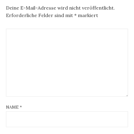
Deine E-Mail-Adresse wird nicht veröffentlicht.
Erforderliche Felder sind mit
*
markiert
NAME
*