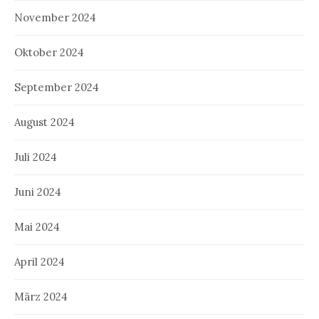
November 2024
Oktober 2024
September 2024
August 2024
Juli 2024
Juni 2024
Mai 2024
April 2024
März 2024