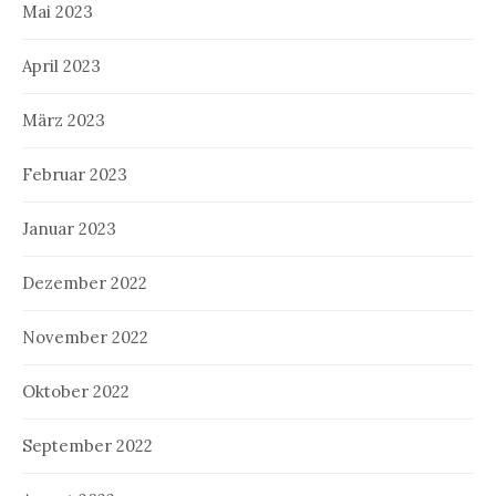
Mai 2023
April 2023
März 2023
Februar 2023
Januar 2023
Dezember 2022
November 2022
Oktober 2022
September 2022