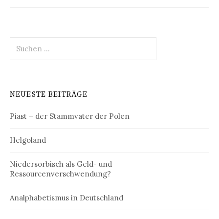
Suchen
nach:
NEUESTE BEITRÄGE
Piast – der Stammvater der Polen
Helgoland
Niedersorbisch als Geld- und
Ressourcenverschwendung?
Analphabetismus in Deutschland