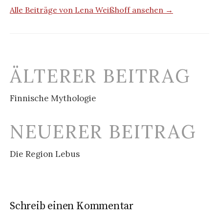
Alle Beiträge von Lena Weißhoff ansehen →
Beitrags-
ÄLTERER BEITRAG
Navigation
Finnische Mythologie
NEUERER BEITRAG
Die Region Lebus
Schreib einen Kommentar