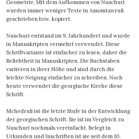
Geometrie. Mit dem Aufkommen von Nuschuri
wurden immer weniger Texte in Assomtawruli
geschrieben bzw. kopiert.
Nuschuri entstand im 9. Jahrhundert und wurde
in Manuskripten vermehrt verwendet. Diese
Schriftvariante ist einfacher zu lesen, daher die
Beliebtheit in Manuskripten. Die Buchstaben
variieren in ihrer Höhe und sind durch die
leichte Neigung einfacher zu schreiben. Noch
heute verwendet die georgische Kirche diese
Schrift.
Mchedruli ist die letzte Stufe in der Entwicklung
der georgischen Schrift. Sie ist im Vergleich zu
Nuschuri nochmals vereinfacht. Belegt in
Urkunden und Inschriften ist sie seit dem 10.