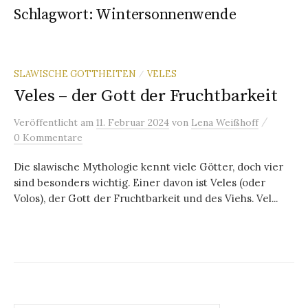
Schlagwort:
Wintersonnenwende
SLAWISCHE GOTTHEITEN
VELES
/
Veles – der Gott der Fruchtbarkeit
/
Veröffentlicht
am
11. Februar 2024
von
Lena Weißhoff
0 Kommentare
Die slawische Mythologie kennt viele Götter, doch vier
sind besonders wichtig. Einer davon ist Veles (oder
Volos), der Gott der Fruchtbarkeit und des Viehs. Vel...