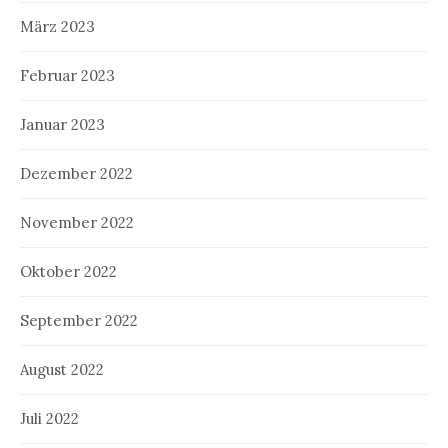
März 2023
Februar 2023
Januar 2023
Dezember 2022
November 2022
Oktober 2022
September 2022
August 2022
Juli 2022