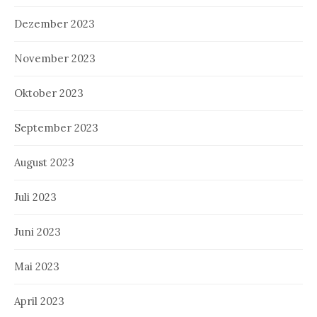
Dezember 2023
November 2023
Oktober 2023
September 2023
August 2023
Juli 2023
Juni 2023
Mai 2023
April 2023