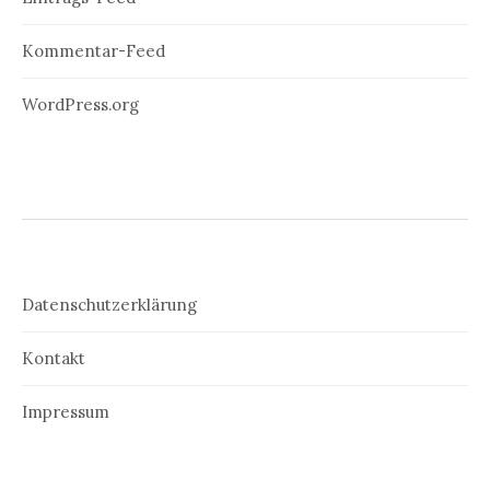
Kommentar-Feed
WordPress.org
Datenschutzerklärung
Kontakt
Impressum