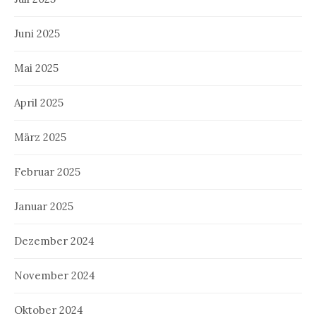
Juni 2025
Mai 2025
April 2025
März 2025
Februar 2025
Januar 2025
Dezember 2024
November 2024
Oktober 2024