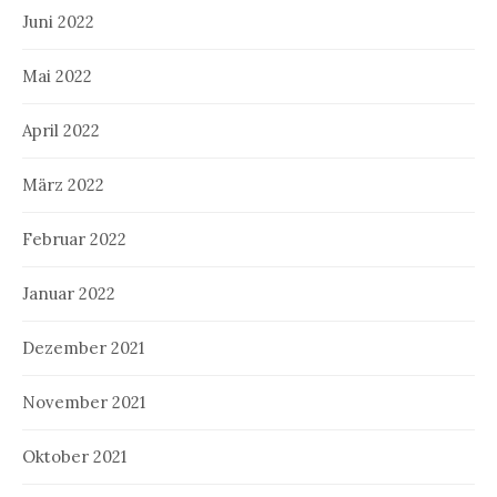
Juni 2022
Mai 2022
April 2022
März 2022
Februar 2022
Januar 2022
Dezember 2021
November 2021
Oktober 2021