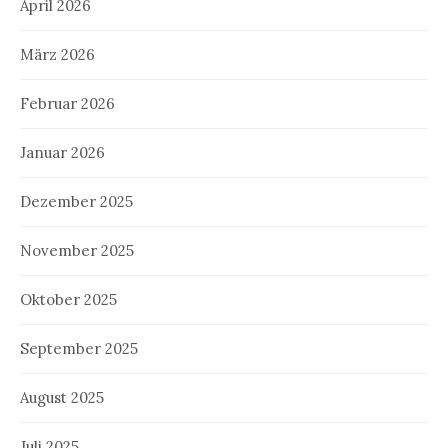
April 2026
März 2026
Februar 2026
Januar 2026
Dezember 2025
November 2025
Oktober 2025
September 2025
August 2025
Juli 2025