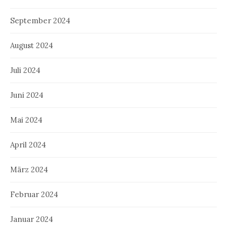
September 2024
August 2024
Juli 2024
Juni 2024
Mai 2024
April 2024
März 2024
Februar 2024
Januar 2024