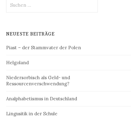
Suchen
nach:
NEUESTE BEITRÄGE
Piast – der Stammvater der Polen
Helgoland
Niedersorbisch als Geld- und
Ressourcenverschwendung?
Analphabetismus in Deutschland
Lingusitik in der Schule