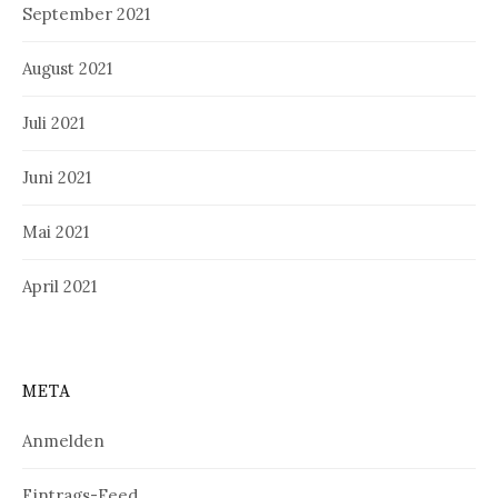
September 2021
August 2021
Juli 2021
Juni 2021
Mai 2021
April 2021
META
Anmelden
Eintrags-Feed