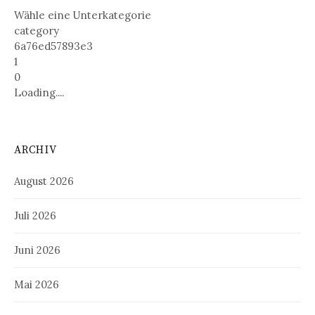
Wähle eine Unterkategorie
category
6a76ed57893e3
1
0
Loading....
ARCHIV
August 2026
Juli 2026
Juni 2026
Mai 2026