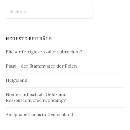
Suchen
nach:
NEUESTE BEITRÄGE
Bücher fertiglesen oder abbrechen?
Piast – der Stammvater der Polen
Helgoland
Niedersorbisch als Geld- und
Ressourcenverschwendung?
Analphabetismus in Deutschland