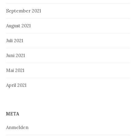
September 2021
August 2021
Juli 2021
Juni 2021
Mai 2021
April 2021
META
Anmelden