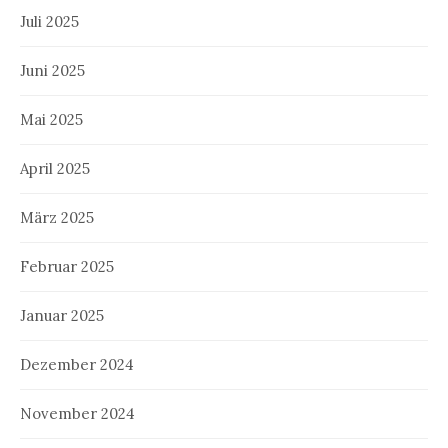
Juli 2025
Juni 2025
Mai 2025
April 2025
März 2025
Februar 2025
Januar 2025
Dezember 2024
November 2024