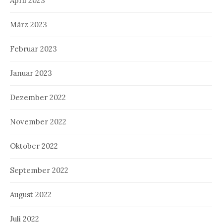
April 2023
März 2023
Februar 2023
Januar 2023
Dezember 2022
November 2022
Oktober 2022
September 2022
August 2022
Juli 2022