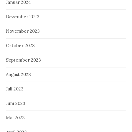
Januar 2024
Dezember 2023
November 2023
Oktober 2023
September 2023
August 2023
Juli 2023
Juni 2023
Mai 2023