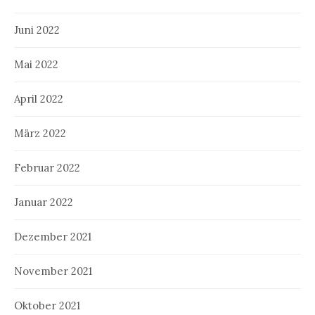
Juni 2022
Mai 2022
April 2022
März 2022
Februar 2022
Januar 2022
Dezember 2021
November 2021
Oktober 2021