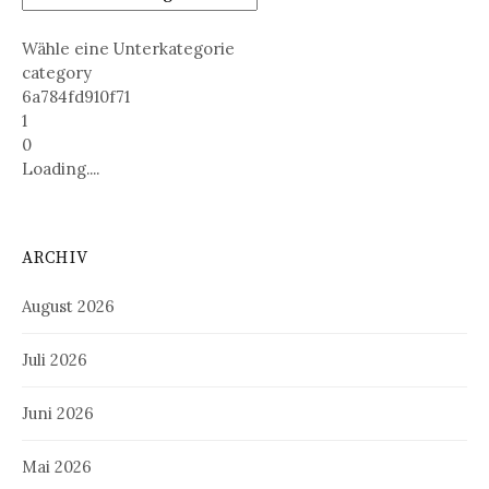
Wähle eine Unterkategorie
category
6a784fd910f71
1
0
Loading....
ARCHIV
August 2026
Juli 2026
Juni 2026
Mai 2026