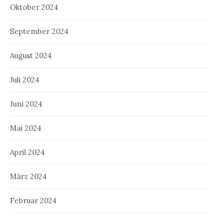
Oktober 2024
September 2024
August 2024
Juli 2024
Juni 2024
Mai 2024
April 2024
März 2024
Februar 2024