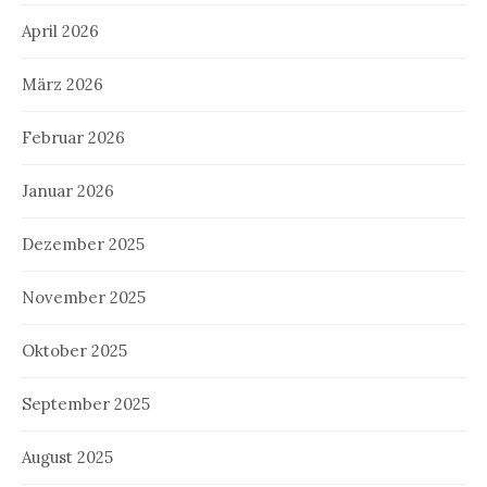
April 2026
März 2026
Februar 2026
Januar 2026
Dezember 2025
November 2025
Oktober 2025
September 2025
August 2025