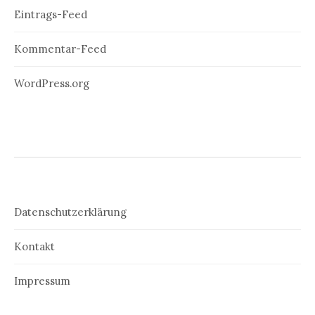
Eintrags-Feed
Kommentar-Feed
WordPress.org
Datenschutzerklärung
Kontakt
Impressum