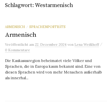
Schlagwort:
Westarmenisch
ARMENISCH
SPRACHENPORTRÄTS
/
Armenisch
/
Veröffentlicht
am
22. Dezember 2024
von
Lena Weißhoff
0 Kommentare
Die Kaukasusregion beheimatet viele Völker und
Sprachen, die in Europa kaum bekannt sind. Eine von
diesen Sprachen wird von mehr Menschen außerhalb
als innerhal...