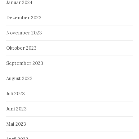
Januar 2024
Dezember 2023
November 2023
Oktober 2023
September 2023
August 2023
Juli 2023
Juni 2023
Mai 2023