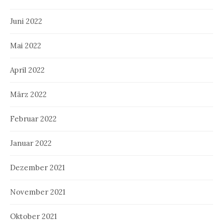
Juni 2022
Mai 2022
April 2022
März 2022
Februar 2022
Januar 2022
Dezember 2021
November 2021
Oktober 2021