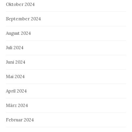
Oktober 2024
September 2024
August 2024
Juli 2024
Juni 2024
Mai 2024
April 2024
März 2024
Februar 2024