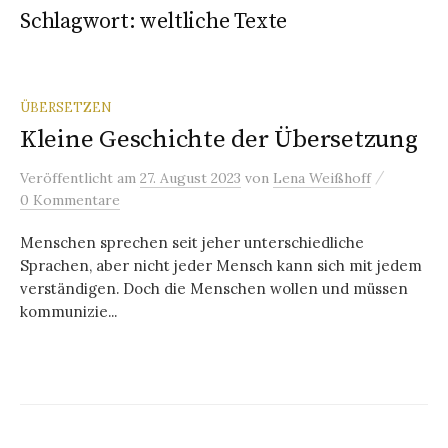
Schlagwort:
weltliche Texte
ÜBERSETZEN
Kleine Geschichte der Übersetzung
/
Veröffentlicht
am
27. August 2023
von
Lena Weißhoff
0 Kommentare
Menschen sprechen seit jeher unterschiedliche
Sprachen, aber nicht jeder Mensch kann sich mit jedem
verständigen. Doch die Menschen wollen und müssen
kommunizie...