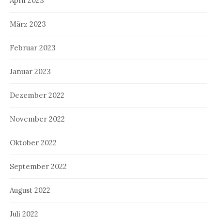
April 2023
März 2023
Februar 2023
Januar 2023
Dezember 2022
November 2022
Oktober 2022
September 2022
August 2022
Juli 2022