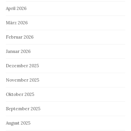
April 2026
März 2026
Februar 2026
Januar 2026
Dezember 2025
November 2025
Oktober 2025
September 2025
August 2025