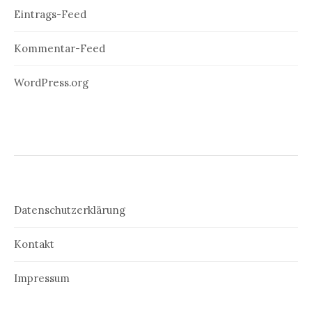
Eintrags-Feed
Kommentar-Feed
WordPress.org
Datenschutzerklärung
Kontakt
Impressum