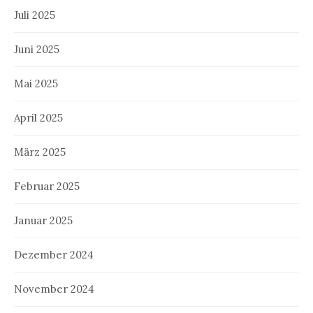
Juli 2025
Juni 2025
Mai 2025
April 2025
März 2025
Februar 2025
Januar 2025
Dezember 2024
November 2024