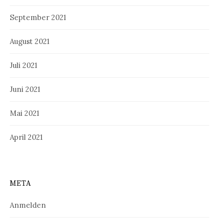
September 2021
August 2021
Juli 2021
Juni 2021
Mai 2021
April 2021
META
Anmelden