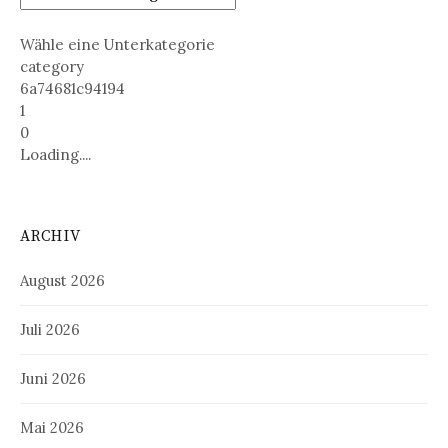
Wähle eine Unterkategorie
category
6a74681c94194
1
0
Loading....
ARCHIV
August 2026
Juli 2026
Juni 2026
Mai 2026