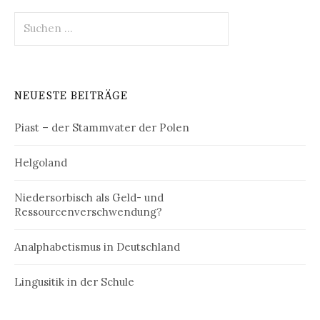
Suchen
nach:
NEUESTE BEITRÄGE
Piast – der Stammvater der Polen
Helgoland
Niedersorbisch als Geld- und
Ressourcenverschwendung?
Analphabetismus in Deutschland
Lingusitik in der Schule