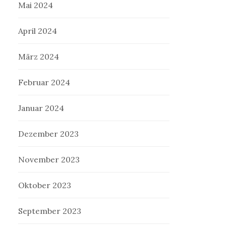
Mai 2024
April 2024
März 2024
Februar 2024
Januar 2024
Dezember 2023
November 2023
Oktober 2023
September 2023