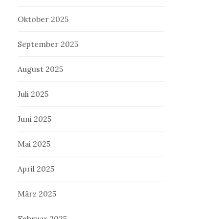
Oktober 2025
September 2025
August 2025
Juli 2025
Juni 2025
Mai 2025
April 2025
März 2025
Februar 2025