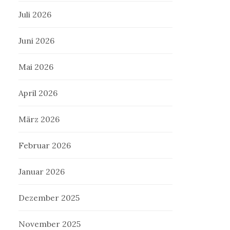
Juli 2026
Juni 2026
Mai 2026
April 2026
März 2026
Februar 2026
Januar 2026
Dezember 2025
November 2025