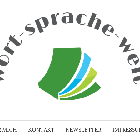
R MICH
KONTAKT
NEWSLETTER
IMPRESS