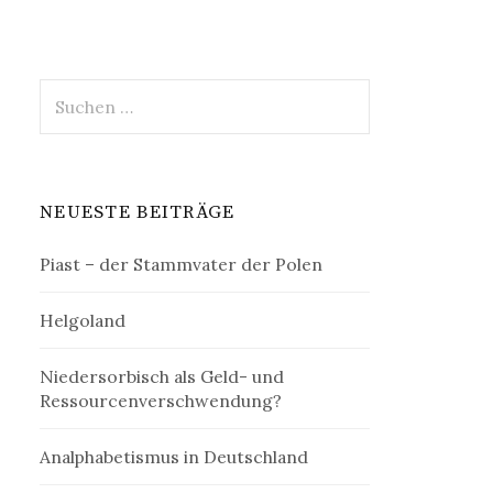
Suchen
nach:
NEUESTE BEITRÄGE
Piast – der Stammvater der Polen
Helgoland
Niedersorbisch als Geld- und
Ressourcenverschwendung?
Analphabetismus in Deutschland