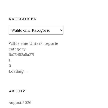
KATEGORIEN
Wähle eine Unterkategorie
category
6a75452a5a271
1
0
Loading....
ARCHIV
August 2026