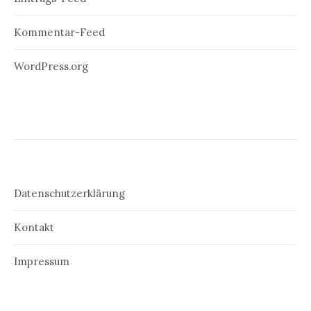
Kommentar-Feed
WordPress.org
Datenschutzerklärung
Kontakt
Impressum