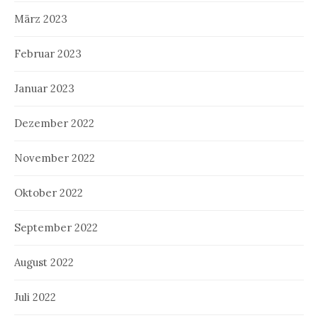
März 2023
Februar 2023
Januar 2023
Dezember 2022
November 2022
Oktober 2022
September 2022
August 2022
Juli 2022