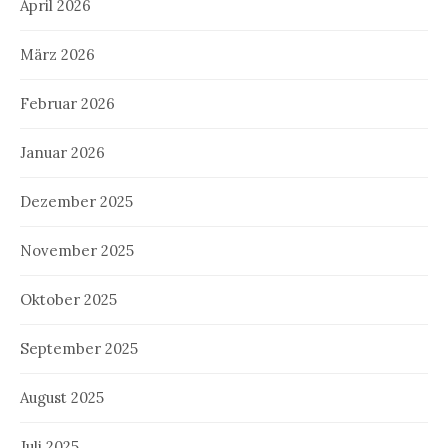
April 2026
März 2026
Februar 2026
Januar 2026
Dezember 2025
November 2025
Oktober 2025
September 2025
August 2025
Juli 2025