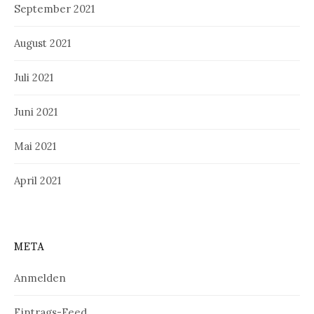
September 2021
August 2021
Juli 2021
Juni 2021
Mai 2021
April 2021
META
Anmelden
Eintrags-Feed