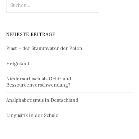
Suchen
nach:
NEUESTE BEITRÄGE
Piast – der Stammvater der Polen
Helgoland
Niedersorbisch als Geld- und
Ressourcenverschwendung?
Analphabetismus in Deutschland
Lingusitik in der Schule