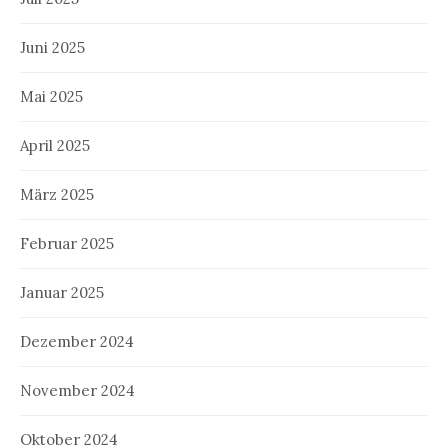
Juni 2025
Mai 2025
April 2025
März 2025
Februar 2025
Januar 2025
Dezember 2024
November 2024
Oktober 2024