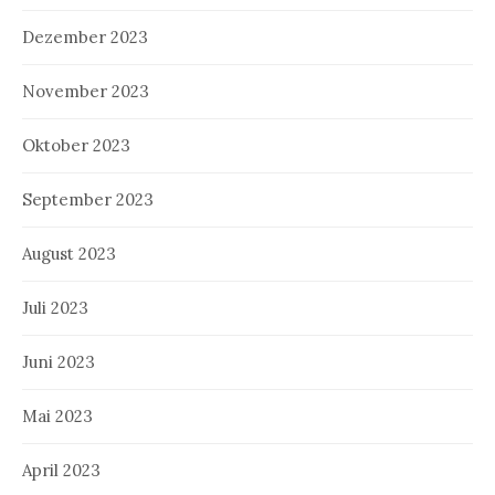
Dezember 2023
November 2023
Oktober 2023
September 2023
August 2023
Juli 2023
Juni 2023
Mai 2023
April 2023