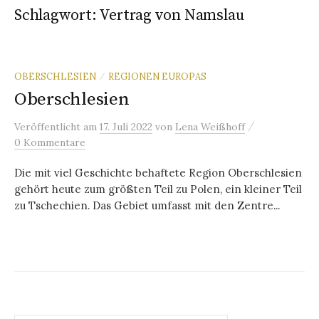
Schlagwort:
Vertrag von Namslau
OBERSCHLESIEN
REGIONEN EUROPAS
/
Oberschlesien
/
Veröffentlicht
am
17. Juli 2022
von
Lena Weißhoff
0 Kommentare
Die mit viel Geschichte behaftete Region Oberschlesien
gehört heute zum größten Teil zu Polen, ein kleiner Teil
zu Tschechien. Das Gebiet umfasst mit den Zentre...