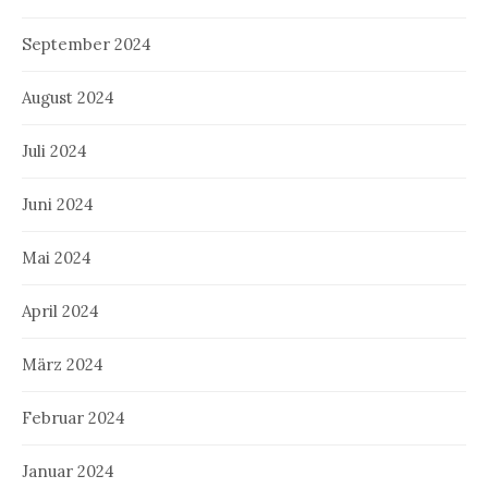
September 2024
August 2024
Juli 2024
Juni 2024
Mai 2024
April 2024
März 2024
Februar 2024
Januar 2024