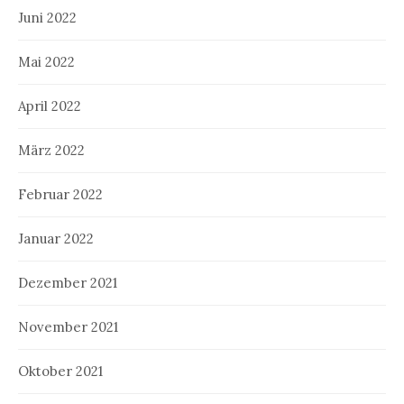
Juni 2022
Mai 2022
April 2022
März 2022
Februar 2022
Januar 2022
Dezember 2021
November 2021
Oktober 2021