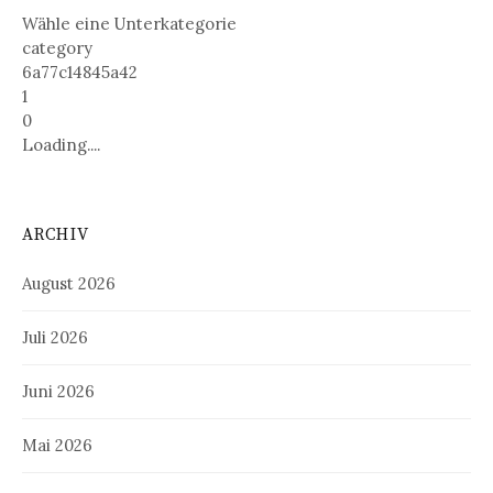
Wähle eine Unterkategorie
category
6a77c14845a42
1
0
Loading....
ARCHIV
August 2026
Juli 2026
Juni 2026
Mai 2026