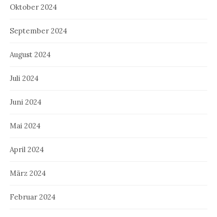
Oktober 2024
September 2024
August 2024
Juli 2024
Juni 2024
Mai 2024
April 2024
März 2024
Februar 2024