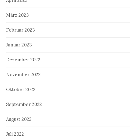
April 2023
März 2023
Februar 2023
Januar 2023
Dezember 2022
November 2022
Oktober 2022
September 2022
August 2022
Juli 2022