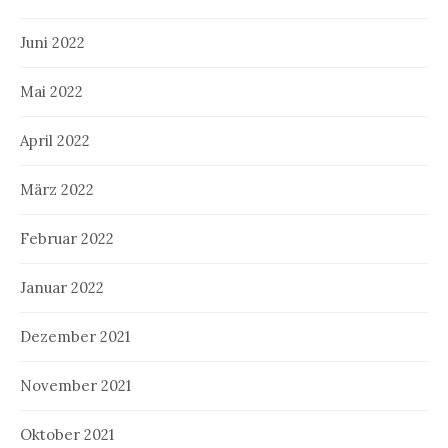
Juni 2022
Mai 2022
April 2022
März 2022
Februar 2022
Januar 2022
Dezember 2021
November 2021
Oktober 2021