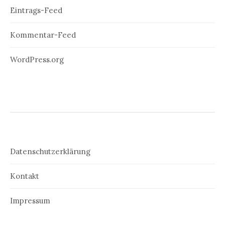
Eintrags-Feed
Kommentar-Feed
WordPress.org
Datenschutzerklärung
Kontakt
Impressum