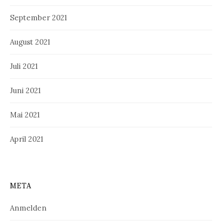
September 2021
August 2021
Juli 2021
Juni 2021
Mai 2021
April 2021
META
Anmelden