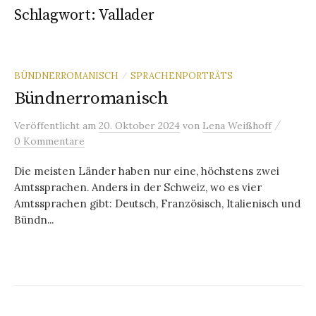
Schlagwort:
Vallader
BÜNDNERROMANISCH
SPRACHENPORTRÄTS
/
Bündnerromanisch
/
Veröffentlicht
am
20. Oktober 2024
von
Lena Weißhoff
0 Kommentare
Die meisten Länder haben nur eine, höchstens zwei
Amtssprachen. Anders in der Schweiz, wo es vier
Amtssprachen gibt: Deutsch, Französisch, Italienisch und
Bündn...