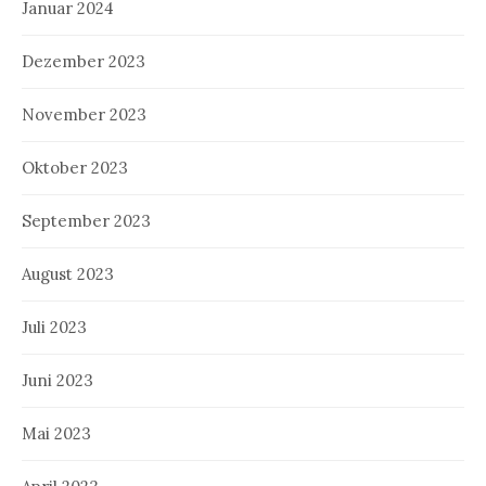
Januar 2024
Dezember 2023
November 2023
Oktober 2023
September 2023
August 2023
Juli 2023
Juni 2023
Mai 2023