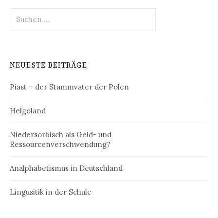
Suchen
nach:
NEUESTE BEITRÄGE
Piast – der Stammvater der Polen
Helgoland
Niedersorbisch als Geld- und
Ressourcenverschwendung?
Analphabetismus in Deutschland
Lingusitik in der Schule