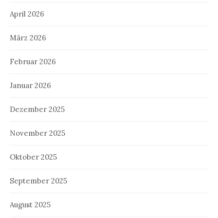
April 2026
März 2026
Februar 2026
Januar 2026
Dezember 2025
November 2025
Oktober 2025
September 2025
August 2025