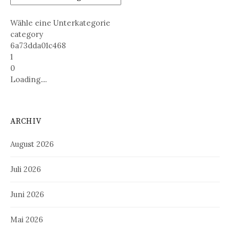
Wähle eine Unterkategorie
category
6a73dda01c468
1
0
Loading....
ARCHIV
August 2026
Juli 2026
Juni 2026
Mai 2026