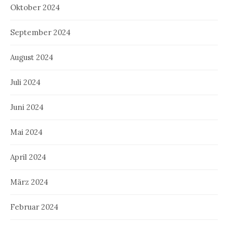
Oktober 2024
September 2024
August 2024
Juli 2024
Juni 2024
Mai 2024
April 2024
März 2024
Februar 2024