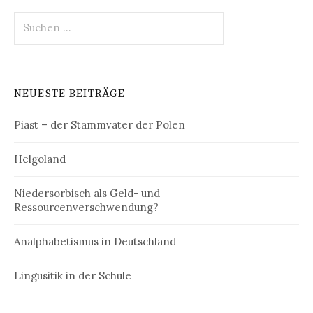
Suchen
nach:
NEUESTE BEITRÄGE
Piast – der Stammvater der Polen
Helgoland
Niedersorbisch als Geld- und
Ressourcenverschwendung?
Analphabetismus in Deutschland
Lingusitik in der Schule