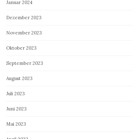
Januar 2024
Dezember 2023
November 2023
Oktober 2023
September 2023
August 2023
Juli 2023
Juni 2023
Mai 2023