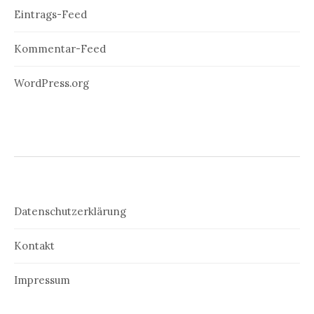
Eintrags-Feed
Kommentar-Feed
WordPress.org
Datenschutzerklärung
Kontakt
Impressum