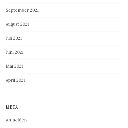
September 2021
August 2021
Juli 2021
Juni 2021
Mai 2021
April 2021
META
Anmelden