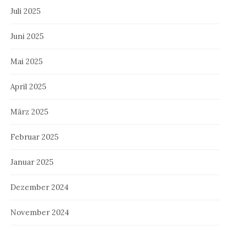
Juli 2025
Juni 2025
Mai 2025
April 2025
März 2025
Februar 2025
Januar 2025
Dezember 2024
November 2024