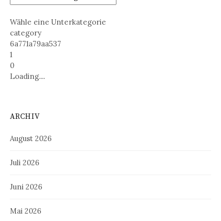
Wähle eine Unterkategorie
category
6a771a79aa537
1
0
Loading....
ARCHIV
August 2026
Juli 2026
Juni 2026
Mai 2026