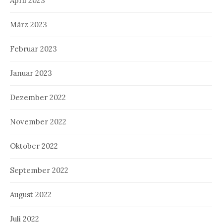
April 2023
März 2023
Februar 2023
Januar 2023
Dezember 2022
November 2022
Oktober 2022
September 2022
August 2022
Juli 2022