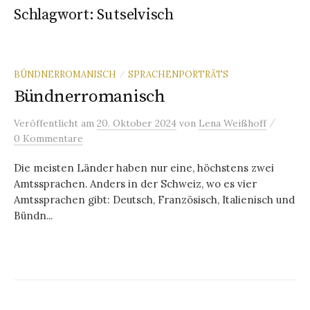
Schlagwort:
Sutselvisch
BÜNDNERROMANISCH
SPRACHENPORTRÄTS
/
Bündnerromanisch
/
Veröffentlicht
am
20. Oktober 2024
von
Lena Weißhoff
0 Kommentare
Die meisten Länder haben nur eine, höchstens zwei
Amtssprachen. Anders in der Schweiz, wo es vier
Amtssprachen gibt: Deutsch, Französisch, Italienisch und
Bündn...