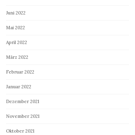
Juni 2022
Mai 2022
April 2022
März 2022
Februar 2022
Januar 2022
Dezember 2021
November 2021
Oktober 2021