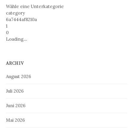
Wähle eine Unterkategorie
category
6a7444af8210a
1
0
Loading....
ARCHIV
August 2026
Juli 2026
Juni 2026
Mai 2026