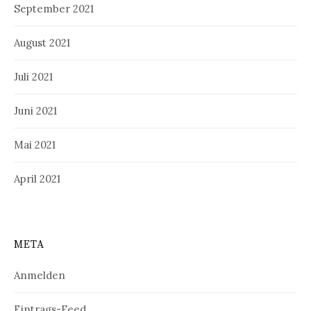
September 2021
August 2021
Juli 2021
Juni 2021
Mai 2021
April 2021
META
Anmelden
Eintrags-Feed