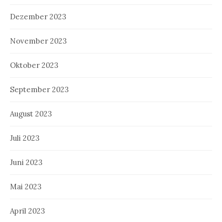
Dezember 2023
November 2023
Oktober 2023
September 2023
August 2023
Juli 2023
Juni 2023
Mai 2023
April 2023