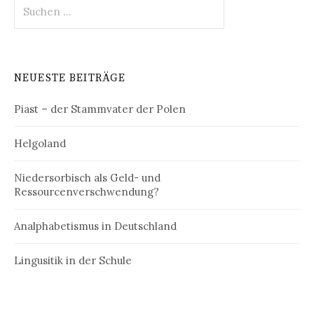
Suchen
nach:
NEUESTE BEITRÄGE
Piast – der Stammvater der Polen
Helgoland
Niedersorbisch als Geld- und
Ressourcenverschwendung?
Analphabetismus in Deutschland
Lingusitik in der Schule