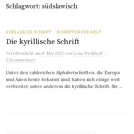
Schlagwort:
südslawisch
KYRILLISCHE SCHRIFT
SCHRIFTEN DER WELT
/
Die kyrillische Schrift
/
Veröffentlicht
am
8. Mai 2022
von
Lena Weißhoff
0 Kommentare
Unter den zahlreichen Alphabetschriften, die Europa
und Asien heute bekannt sind, haben sich einige weit
verbreitet, unter anderem die kyrillische Schrift. Sie ...