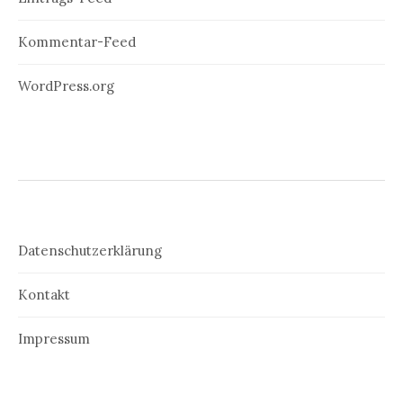
Kommentar-Feed
WordPress.org
Datenschutzerklärung
Kontakt
Impressum