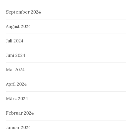
September 2024
August 2024
Juli 2024
Juni 2024
Mai 2024
April 2024
März 2024
Februar 2024
Januar 2024