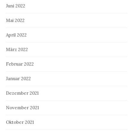
Juni 2022
Mai 2022
April 2022
März 2022
Februar 2022
Januar 2022
Dezember 2021
November 2021
Oktober 2021