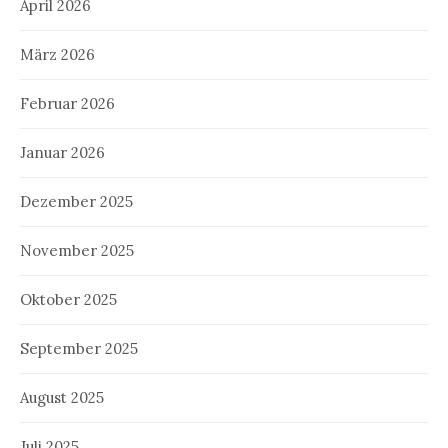
April 2026
März 2026
Februar 2026
Januar 2026
Dezember 2025
November 2025
Oktober 2025
September 2025
August 2025
Juli 2025