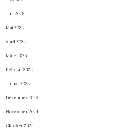
Juni 2025
Mai 2025
April 2025
März 2025
Februar 2025
Januar 2025
Dezember 2024
November 2024
Oktober 2024