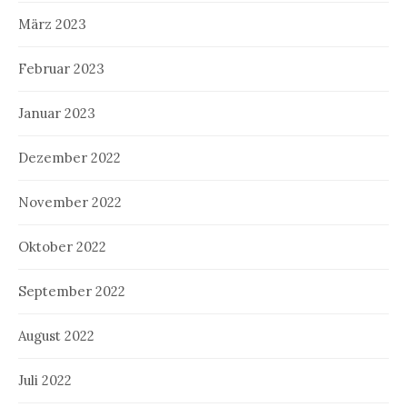
März 2023
Februar 2023
Januar 2023
Dezember 2022
November 2022
Oktober 2022
September 2022
August 2022
Juli 2022