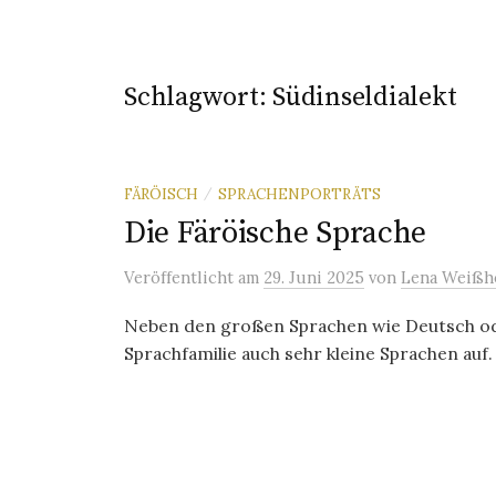
Schlagwort:
Südinseldialekt
FÄRÖISCH
SPRACHENPORTRÄTS
/
Die Färöische Sprache
Veröffentlicht
am
29. Juni 2025
von
Lena Weißh
Neben den großen Sprachen wie Deutsch od
Sprachfamilie auch sehr kleine Sprachen auf.