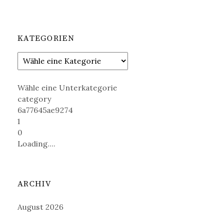
KATEGORIEN
Wähle eine Unterkategorie
category
6a77645ae9274
1
0
Loading....
ARCHIV
August 2026