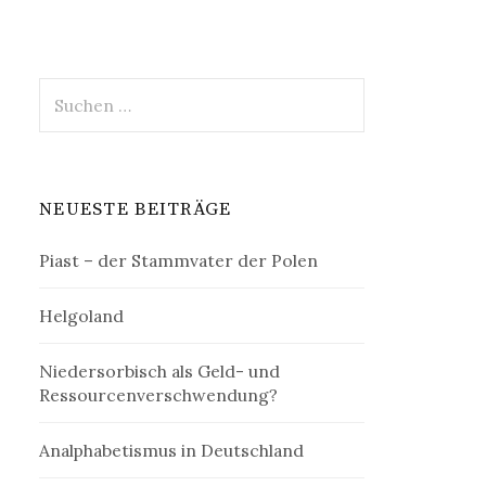
Suchen
nach:
NEUESTE BEITRÄGE
Piast – der Stammvater der Polen
Helgoland
Niedersorbisch als Geld- und
Ressourcenverschwendung?
Analphabetismus in Deutschland