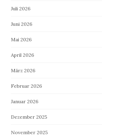
Juli 2026
Juni 2026
Mai 2026
April 2026
März 2026
Februar 2026
Januar 2026
Dezember 2025
November 2025