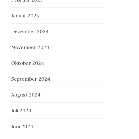
Januar 2025
Dezember 2024
November 2024
Oktober 2024
September 2024
August 2024
Juli 2024
Juni 2024