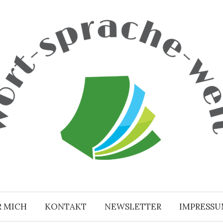
R MICH
KONTAKT
NEWSLETTER
IMPRESS