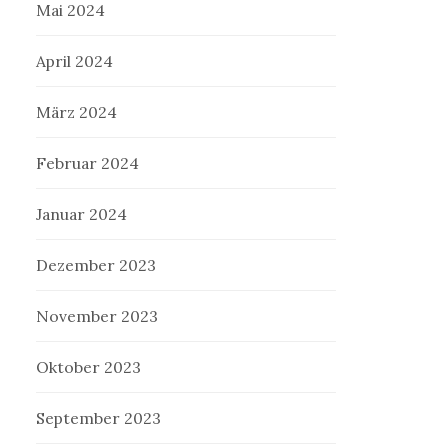
Mai 2024
April 2024
März 2024
Februar 2024
Januar 2024
Dezember 2023
November 2023
Oktober 2023
September 2023