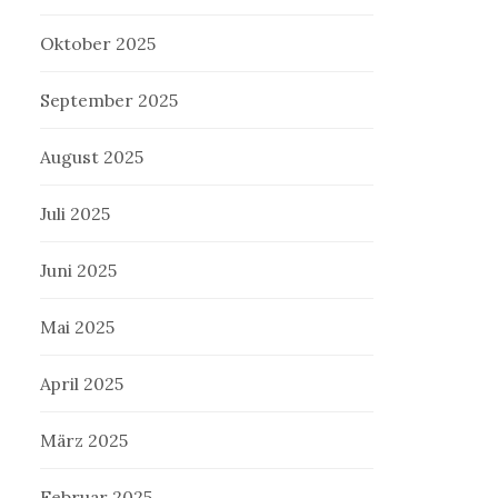
Oktober 2025
September 2025
August 2025
Juli 2025
Juni 2025
Mai 2025
April 2025
März 2025
Februar 2025