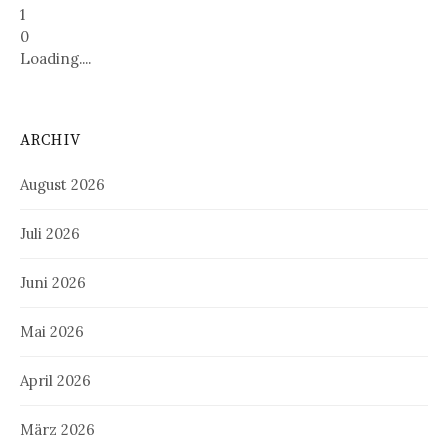
1
0
Loading....
ARCHIV
August 2026
Juli 2026
Juni 2026
Mai 2026
April 2026
März 2026