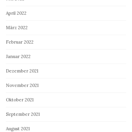
April 2022
März 2022
Februar 2022
Januar 2022
Dezember 2021
November 2021
Oktober 2021
September 2021
August 2021