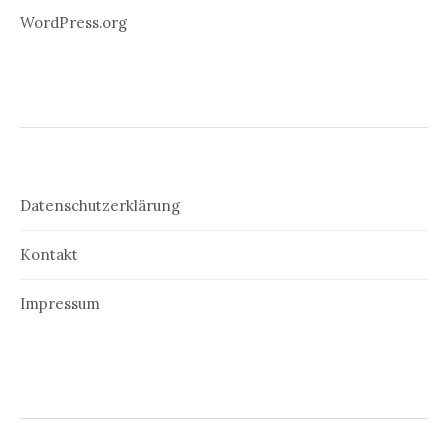
WordPress.org
Datenschutzerklärung
Kontakt
Impressum