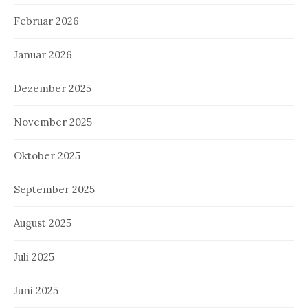
Februar 2026
Januar 2026
Dezember 2025
November 2025
Oktober 2025
September 2025
August 2025
Juli 2025
Juni 2025