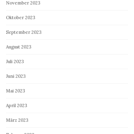
November 2023
Oktober 2023
September 2023
August 2023
Juli 2023
Juni 2023
Mai 2023
April 2023
März 2023