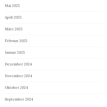
Mai 2025
April 2025
März 2025
Februar 2025
Januar 2025
Dezember 2024
November 2024
Oktober 2024
September 2024