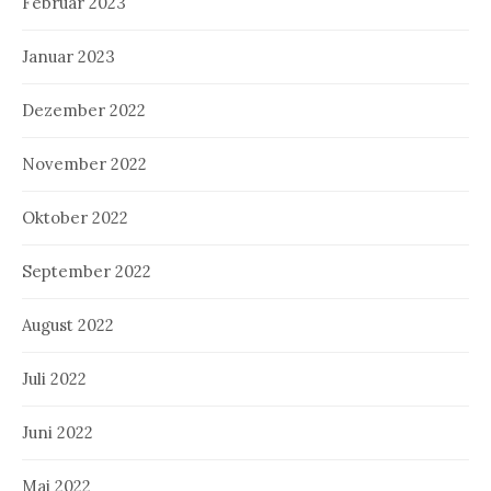
Februar 2023
Januar 2023
Dezember 2022
November 2022
Oktober 2022
September 2022
August 2022
Juli 2022
Juni 2022
Mai 2022