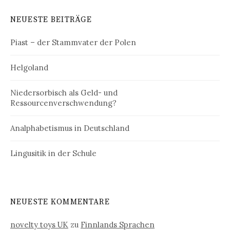
NEUESTE BEITRÄGE
Piast – der Stammvater der Polen
Helgoland
Niedersorbisch als Geld- und
Ressourcenverschwendung?
Analphabetismus in Deutschland
Lingusitik in der Schule
NEUESTE KOMMENTARE
novelty toys UK
zu
Finnlands Sprachen