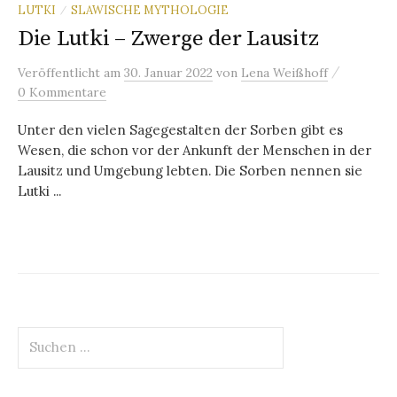
LUTKI
SLAWISCHE MYTHOLOGIE
/
Die Lutki – Zwerge der Lausitz
/
Veröffentlicht
am
30. Januar 2022
von
Lena Weißhoff
0 Kommentare
Unter den vielen Sagegestalten der Sorben gibt es
Wesen, die schon vor der Ankunft der Menschen in der
Lausitz und Umgebung lebten. Die Sorben nennen sie
Lutki ...
Suchen
nach: