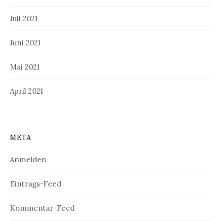
Juli 2021
Juni 2021
Mai 2021
April 2021
META
Anmelden
Eintrags-Feed
Kommentar-Feed