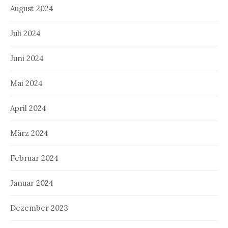
August 2024
Juli 2024
Juni 2024
Mai 2024
April 2024
März 2024
Februar 2024
Januar 2024
Dezember 2023