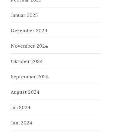
Januar 2025
Dezember 2024
November 2024
Oktober 2024
September 2024
August 2024
Juli 2024
Juni 2024