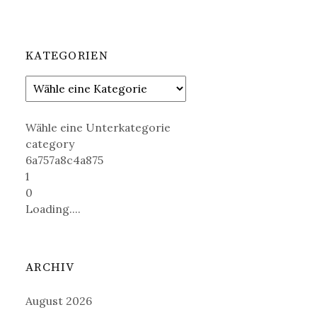
KATEGORIEN
Wähle eine Unterkategorie
category
6a757a8c4a875
1
0
Loading....
ARCHIV
August 2026