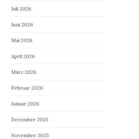
Juli 2026
Juni 2026
Mai 2026
April 2026
März 2026
Februar 2026
Januar 2026
Dezember 2025
November 2025