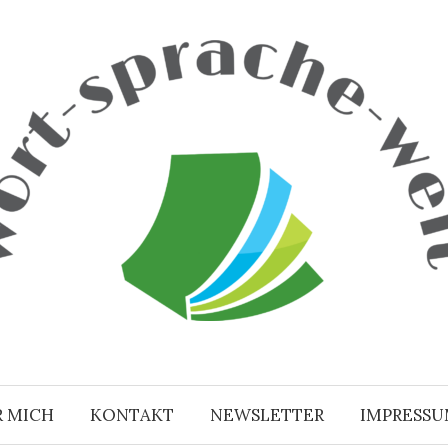
R MICH
KONTAKT
NEWSLETTER
IMPRESS