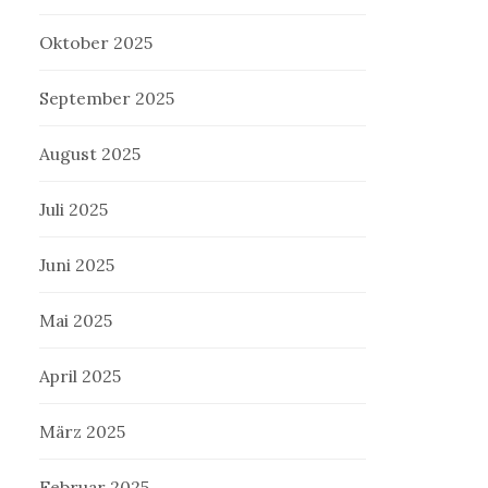
Oktober 2025
September 2025
August 2025
Juli 2025
Juni 2025
Mai 2025
April 2025
März 2025
Februar 2025