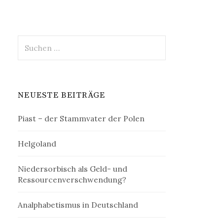
Suchen
nach:
NEUESTE BEITRÄGE
Piast – der Stammvater der Polen
Helgoland
Niedersorbisch als Geld- und
Ressourcenverschwendung?
Analphabetismus in Deutschland