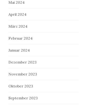
Mai 2024
April 2024
März 2024
Februar 2024
Januar 2024
Dezember 2023
November 2023
Oktober 2023
September 2023