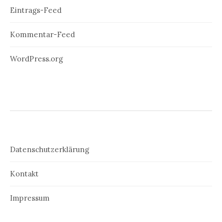
Eintrags-Feed
Kommentar-Feed
WordPress.org
Datenschutzerklärung
Kontakt
Impressum