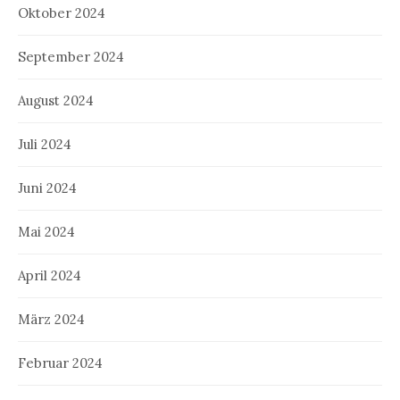
Oktober 2024
September 2024
August 2024
Juli 2024
Juni 2024
Mai 2024
April 2024
März 2024
Februar 2024