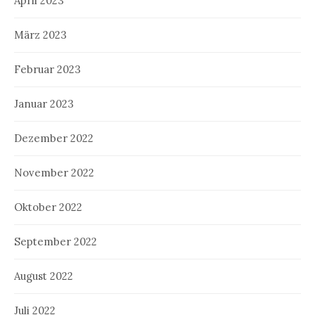
April 2023
März 2023
Februar 2023
Januar 2023
Dezember 2022
November 2022
Oktober 2022
September 2022
August 2022
Juli 2022