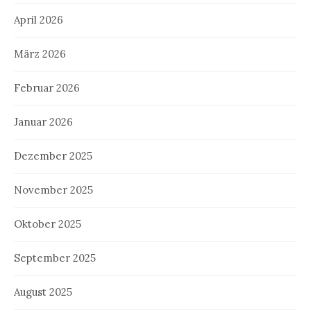
April 2026
März 2026
Februar 2026
Januar 2026
Dezember 2025
November 2025
Oktober 2025
September 2025
August 2025