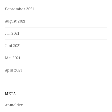
September 2021
August 2021
Juli 2021
Juni 2021
Mai 2021
April 2021
META
Anmelden