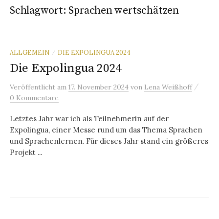
Schlagwort:
Sprachen wertschätzen
ALLGEMEIN
DIE EXPOLINGUA 2024
/
Die Expolingua 2024
/
Veröffentlicht
am
17. November 2024
von
Lena Weißhoff
0 Kommentare
Letztes Jahr war ich als Teilnehmerin auf der
Expolingua, einer Messe rund um das Thema Sprachen
und Sprachenlernen. Für dieses Jahr stand ein größeres
Projekt ...