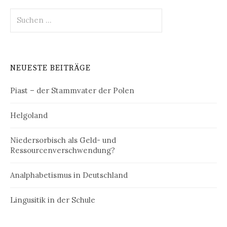
Suchen
nach:
NEUESTE BEITRÄGE
Piast – der Stammvater der Polen
Helgoland
Niedersorbisch als Geld- und
Ressourcenverschwendung?
Analphabetismus in Deutschland
Lingusitik in der Schule