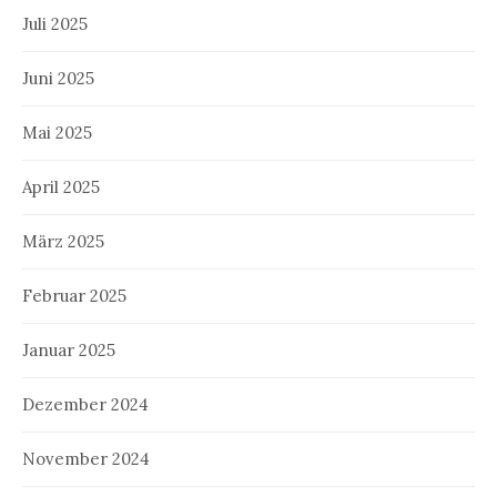
Juli 2025
Juni 2025
Mai 2025
April 2025
März 2025
Februar 2025
Januar 2025
Dezember 2024
November 2024