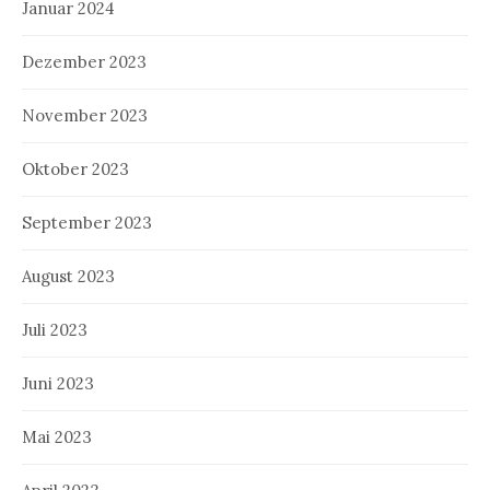
Januar 2024
Dezember 2023
November 2023
Oktober 2023
September 2023
August 2023
Juli 2023
Juni 2023
Mai 2023