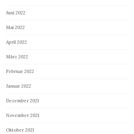
Juni 2022
Mai 2022
April 2022
März 2022
Februar 2022
Januar 2022
Dezember 2021
November 2021
Oktober 2021