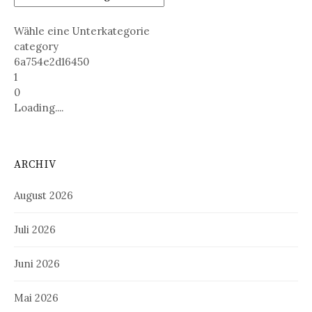
Wähle eine Unterkategorie
category
6a754e2d16450
1
0
Loading....
ARCHIV
August 2026
Juli 2026
Juni 2026
Mai 2026