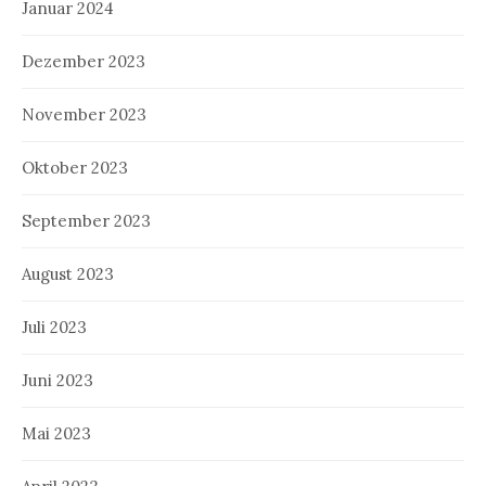
Januar 2024
Dezember 2023
November 2023
Oktober 2023
September 2023
August 2023
Juli 2023
Juni 2023
Mai 2023