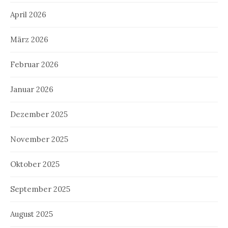
April 2026
März 2026
Februar 2026
Januar 2026
Dezember 2025
November 2025
Oktober 2025
September 2025
August 2025