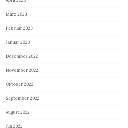
April 2023
März 2023
Februar 2023
Januar 2023
Dezember 2022
November 2022
Oktober 2022
September 2022
August 2022
Juli 2022