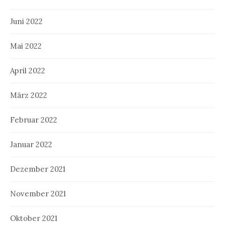
Juni 2022
Mai 2022
April 2022
März 2022
Februar 2022
Januar 2022
Dezember 2021
November 2021
Oktober 2021