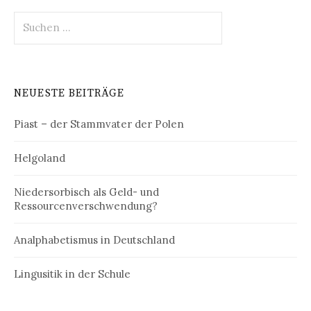
Suchen
nach:
NEUESTE BEITRÄGE
Piast – der Stammvater der Polen
Helgoland
Niedersorbisch als Geld- und
Ressourcenverschwendung?
Analphabetismus in Deutschland
Lingusitik in der Schule