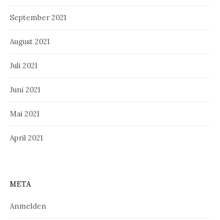
September 2021
August 2021
Juli 2021
Juni 2021
Mai 2021
April 2021
META
Anmelden