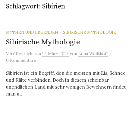
Schlagwort:
Sibirien
MYTHEN UND LEGENDEN
SIBIRISCHE MYTHOLOGIE
/
Sibirische Mythologie
/
Veröffentlicht
am
12. März 2023
von
Lena Weißhoff
0 Kommentare
Sibirien ist ein Begriff, den die meisten mit Eis, Schnee
und Kälte verbinden. Doch in diesem scheinbar
unendlichen Land mit sehr wenigen Bewohnern findet
man u...