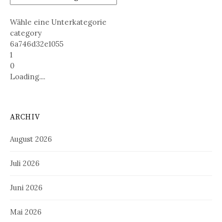
Wähle eine Unterkategorie
category
6a746d32e1055
1
0
Loading....
ARCHIV
August 2026
Juli 2026
Juni 2026
Mai 2026