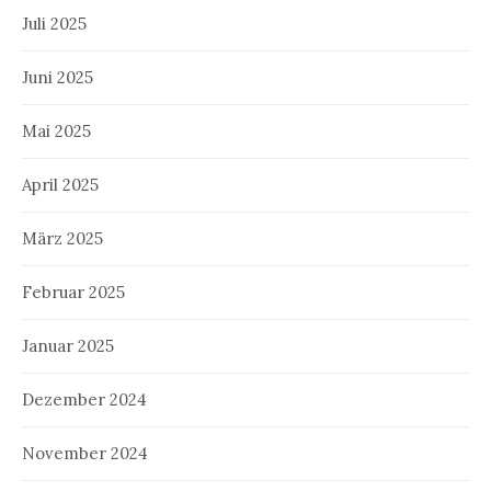
Juli 2025
Juni 2025
Mai 2025
April 2025
März 2025
Februar 2025
Januar 2025
Dezember 2024
November 2024