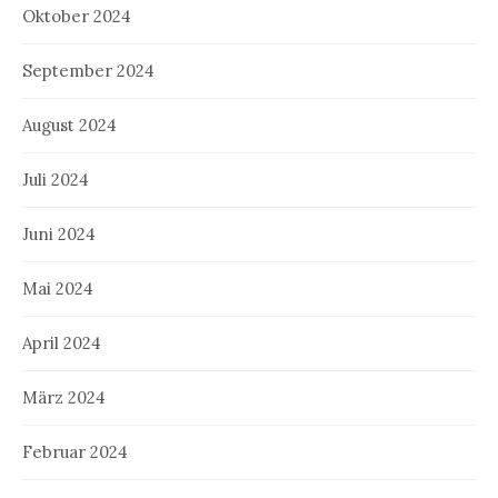
Oktober 2024
September 2024
August 2024
Juli 2024
Juni 2024
Mai 2024
April 2024
März 2024
Februar 2024