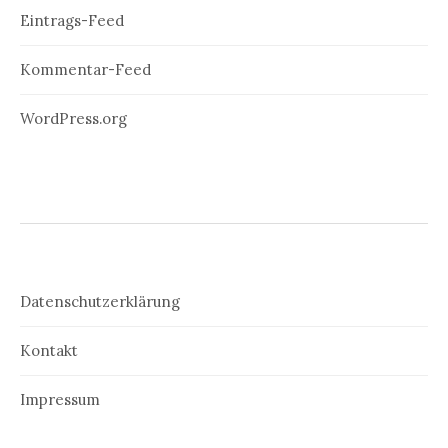
Eintrags-Feed
Kommentar-Feed
WordPress.org
Datenschutzerklärung
Kontakt
Impressum