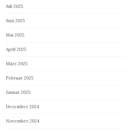
Juli 2025
Juni 2025
Mai 2025
April 2025
März 2025
Februar 2025
Januar 2025
Dezember 2024
November 2024