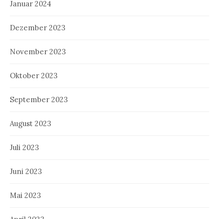
Januar 2024
Dezember 2023
November 2023
Oktober 2023
September 2023
August 2023
Juli 2023
Juni 2023
Mai 2023