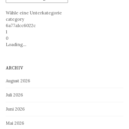
Wähle eine Unterkategorie
category
6a77a1cc6022c
1
0
Loading....
ARCHIV
August 2026
Juli 2026
Juni 2026
Mai 2026