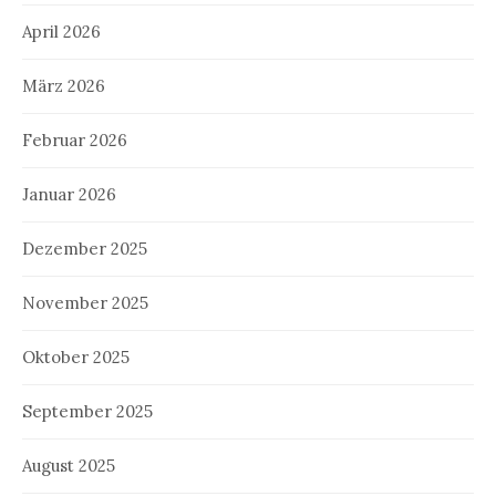
April 2026
März 2026
Februar 2026
Januar 2026
Dezember 2025
November 2025
Oktober 2025
September 2025
August 2025