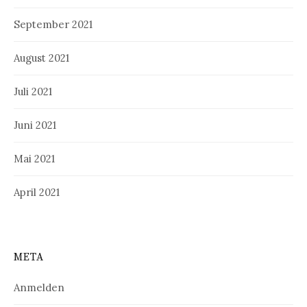
September 2021
August 2021
Juli 2021
Juni 2021
Mai 2021
April 2021
META
Anmelden