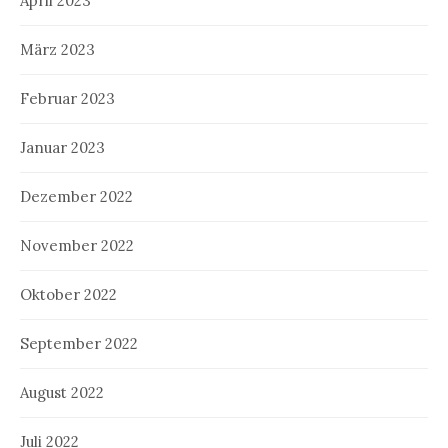
April 2023
März 2023
Februar 2023
Januar 2023
Dezember 2022
November 2022
Oktober 2022
September 2022
August 2022
Juli 2022