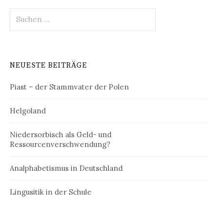
Suchen
nach:
NEUESTE BEITRÄGE
Piast – der Stammvater der Polen
Helgoland
Niedersorbisch als Geld- und
Ressourcenverschwendung?
Analphabetismus in Deutschland
Lingusitik in der Schule