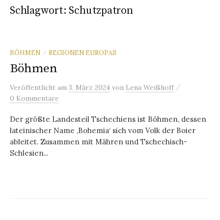
Schlagwort:
Schutzpatron
BÖHMEN
REGIONEN EUROPAS
/
Böhmen
/
Veröffentlicht
am
3. März 2024
von
Lena Weißhoff
0 Kommentare
Der größte Landesteil Tschechiens ist Böhmen, dessen
lateinischer Name ‚Bohemia‘ sich vom Volk der Boier
ableitet. Zusammen mit Mähren und Tschechisch-
Schlesien...