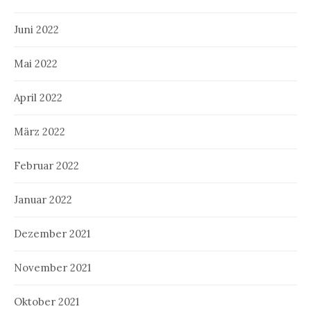
Juni 2022
Mai 2022
April 2022
März 2022
Februar 2022
Januar 2022
Dezember 2021
November 2021
Oktober 2021