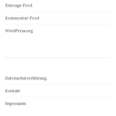
Eintrags-Feed
Kommentar-Feed
WordPress.org
Datenschutzerklärung
Kontakt
Impressum