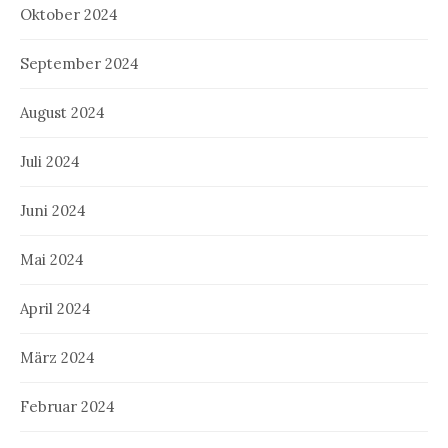
Oktober 2024
September 2024
August 2024
Juli 2024
Juni 2024
Mai 2024
April 2024
März 2024
Februar 2024