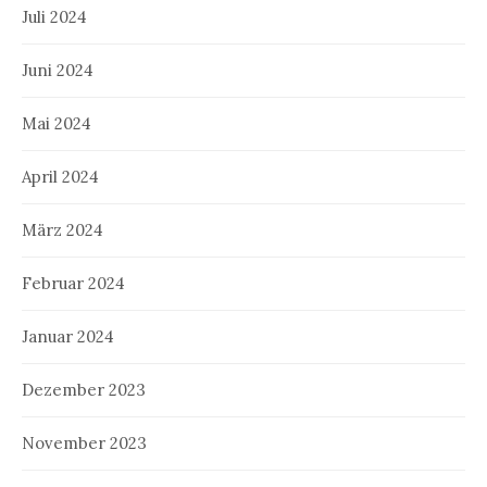
Juli 2024
Juni 2024
Mai 2024
April 2024
März 2024
Februar 2024
Januar 2024
Dezember 2023
November 2023