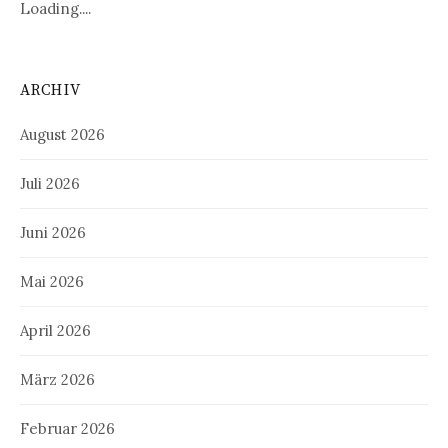
Loading....
ARCHIV
August 2026
Juli 2026
Juni 2026
Mai 2026
April 2026
März 2026
Februar 2026