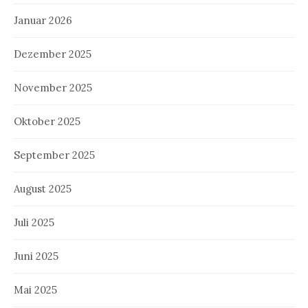
Januar 2026
Dezember 2025
November 2025
Oktober 2025
September 2025
August 2025
Juli 2025
Juni 2025
Mai 2025