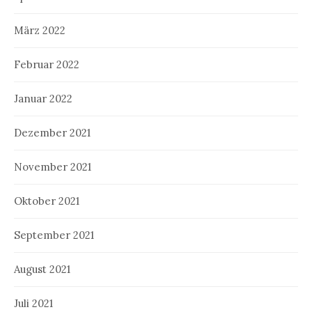
März 2022
Februar 2022
Januar 2022
Dezember 2021
November 2021
Oktober 2021
September 2021
August 2021
Juli 2021