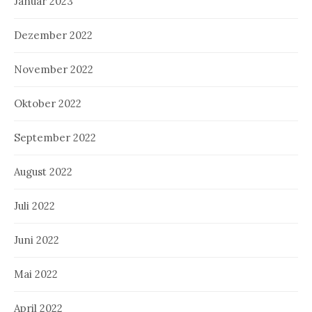
Januar 2023
Dezember 2022
November 2022
Oktober 2022
September 2022
August 2022
Juli 2022
Juni 2022
Mai 2022
April 2022