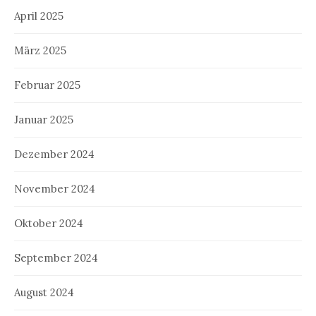
April 2025
März 2025
Februar 2025
Januar 2025
Dezember 2024
November 2024
Oktober 2024
September 2024
August 2024