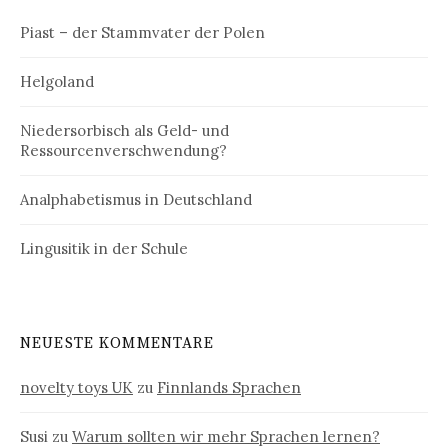
Piast – der Stammvater der Polen
Helgoland
Niedersorbisch als Geld- und
Ressourcenverschwendung?
Analphabetismus in Deutschland
Lingusitik in der Schule
NEUESTE KOMMENTARE
novelty toys UK
zu
Finnlands Sprachen
Susi
zu
Warum sollten wir mehr Sprachen lernen?