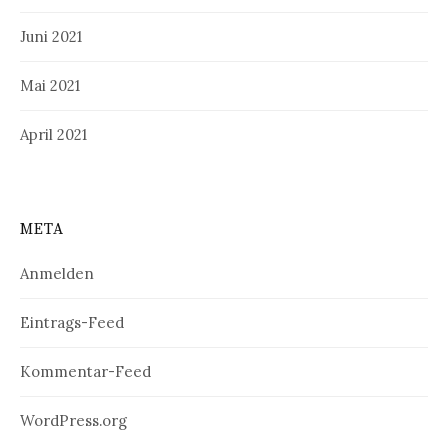
Juni 2021
Mai 2021
April 2021
META
Anmelden
Eintrags-Feed
Kommentar-Feed
WordPress.org