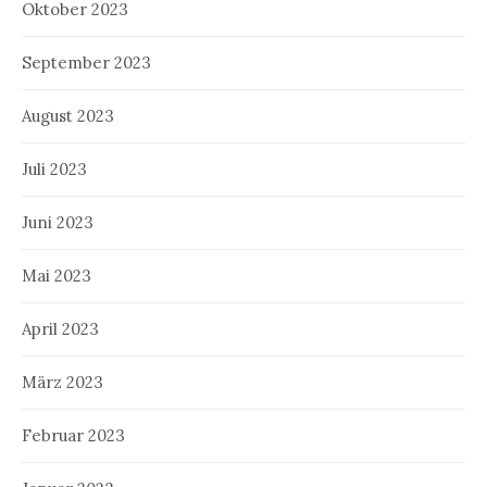
Oktober 2023
September 2023
August 2023
Juli 2023
Juni 2023
Mai 2023
April 2023
März 2023
Februar 2023