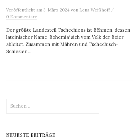
/
Veröffentlicht
am
3. März 2024
von
Lena Weißhoff
0 Kommentare
Der größte Landesteil Tschechiens ist Böhmen, dessen
lateinischer Name ‚Bohemia‘ sich vom Volk der Boier
ableitet. Zusammen mit Mähren und Tschechisch-
Schlesien...
Suchen
nach:
NEUESTE BEITRÄGE