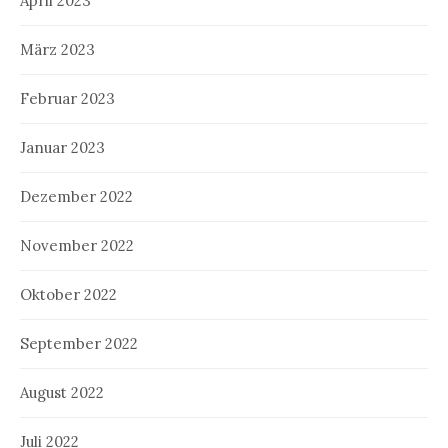
April 2023
März 2023
Februar 2023
Januar 2023
Dezember 2022
November 2022
Oktober 2022
September 2022
August 2022
Juli 2022