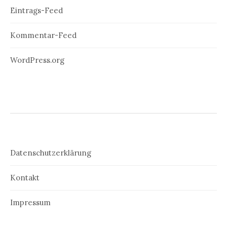
Eintrags-Feed
Kommentar-Feed
WordPress.org
Datenschutzerklärung
Kontakt
Impressum