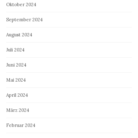
Oktober 2024
September 2024
August 2024
Juli 2024
Juni 2024
Mai 2024
April 2024
März 2024
Februar 2024