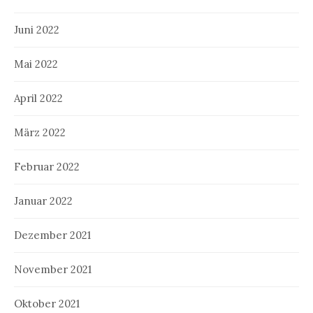
Juni 2022
Mai 2022
April 2022
März 2022
Februar 2022
Januar 2022
Dezember 2021
November 2021
Oktober 2021