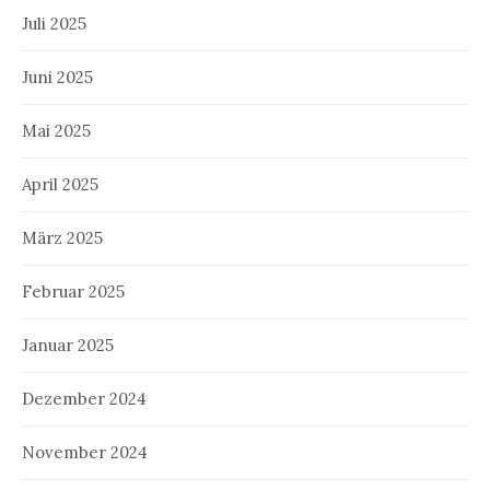
Juli 2025
Juni 2025
Mai 2025
April 2025
März 2025
Februar 2025
Januar 2025
Dezember 2024
November 2024