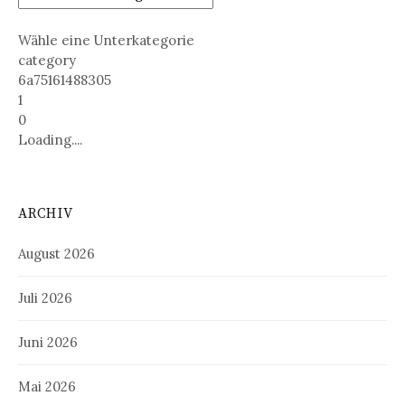
Wähle eine Unterkategorie
category
6a75161488305
1
0
Loading....
ARCHIV
August 2026
Juli 2026
Juni 2026
Mai 2026