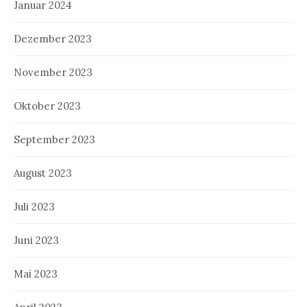
Januar 2024
Dezember 2023
November 2023
Oktober 2023
September 2023
August 2023
Juli 2023
Juni 2023
Mai 2023