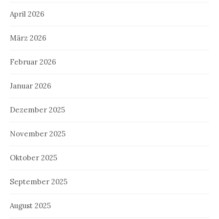
April 2026
März 2026
Februar 2026
Januar 2026
Dezember 2025
November 2025
Oktober 2025
September 2025
August 2025