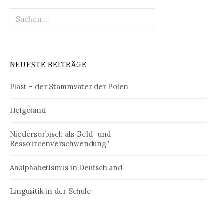
Suchen
nach:
NEUESTE BEITRÄGE
Piast – der Stammvater der Polen
Helgoland
Niedersorbisch als Geld- und
Ressourcenverschwendung?
Analphabetismus in Deutschland
Lingusitik in der Schule