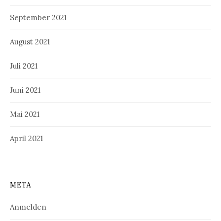
September 2021
August 2021
Juli 2021
Juni 2021
Mai 2021
April 2021
META
Anmelden