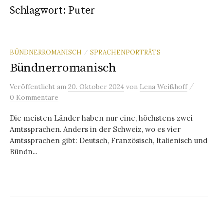
Schlagwort:
Puter
BÜNDNERROMANISCH
SPRACHENPORTRÄTS
/
Bündnerromanisch
/
Veröffentlicht
am
20. Oktober 2024
von
Lena Weißhoff
0 Kommentare
Die meisten Länder haben nur eine, höchstens zwei
Amtssprachen. Anders in der Schweiz, wo es vier
Amtssprachen gibt: Deutsch, Französisch, Italienisch und
Bündn...