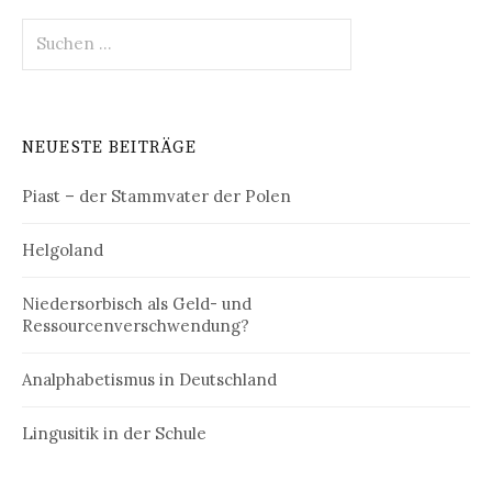
Suchen
nach:
NEUESTE BEITRÄGE
Piast – der Stammvater der Polen
Helgoland
Niedersorbisch als Geld- und
Ressourcenverschwendung?
Analphabetismus in Deutschland
Lingusitik in der Schule