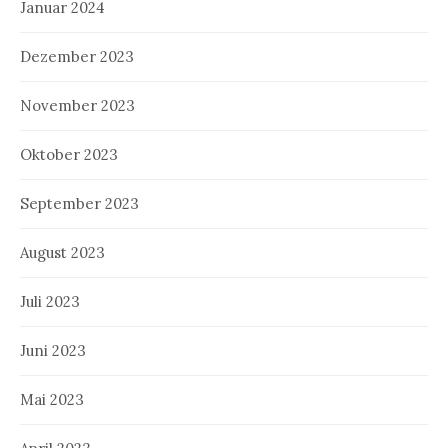
Januar 2024
Dezember 2023
November 2023
Oktober 2023
September 2023
August 2023
Juli 2023
Juni 2023
Mai 2023