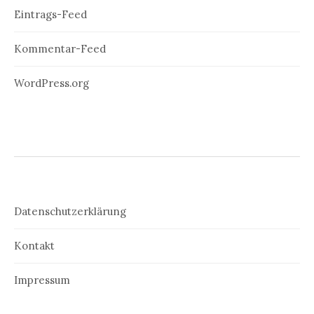
Eintrags-Feed
Kommentar-Feed
WordPress.org
Datenschutzerklärung
Kontakt
Impressum