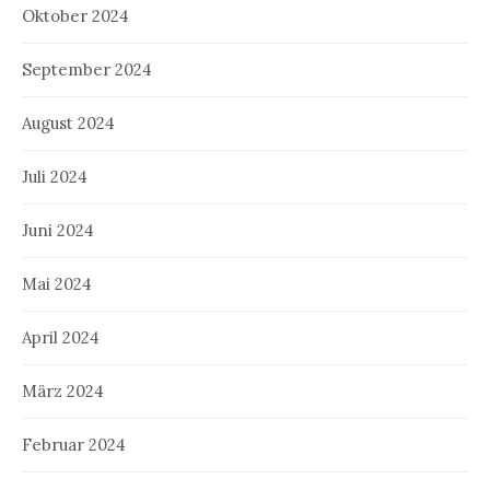
Oktober 2024
September 2024
August 2024
Juli 2024
Juni 2024
Mai 2024
April 2024
März 2024
Februar 2024