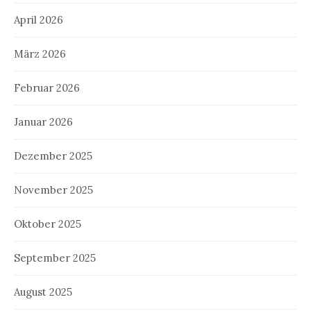
April 2026
März 2026
Februar 2026
Januar 2026
Dezember 2025
November 2025
Oktober 2025
September 2025
August 2025