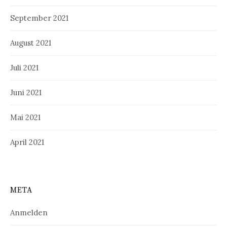
September 2021
August 2021
Juli 2021
Juni 2021
Mai 2021
April 2021
META
Anmelden