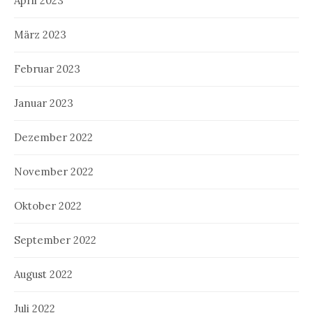
April 2023
März 2023
Februar 2023
Januar 2023
Dezember 2022
November 2022
Oktober 2022
September 2022
August 2022
Juli 2022