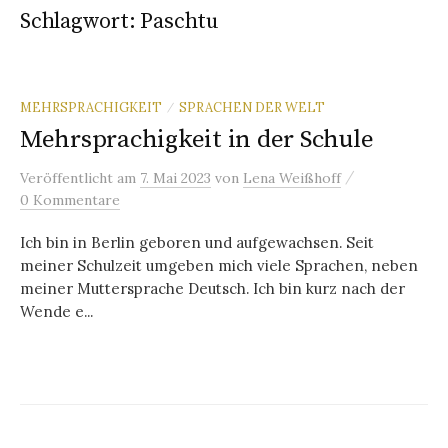
Schlagwort:
Paschtu
MEHRSPRACHIGKEIT
SPRACHEN DER WELT
/
Mehrsprachigkeit in der Schule
/
Veröffentlicht
am
7. Mai 2023
von
Lena Weißhoff
0 Kommentare
Ich bin in Berlin geboren und aufgewachsen. Seit
meiner Schulzeit umgeben mich viele Sprachen, neben
meiner Muttersprache Deutsch. Ich bin kurz nach der
Wende e...