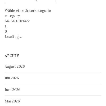
Wähle eine Unterkategorie
category
6a76a070c1422
1
0
Loading....
ARCHIV
August 2026
Juli 2026
Juni 2026
Mai 2026