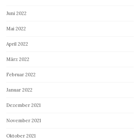
Juni 2022
Mai 2022
April 2022
März 2022
Februar 2022
Januar 2022
Dezember 2021
November 2021
Oktober 2021