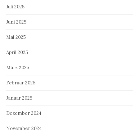
Juli 2025
Juni 2025
Mai 2025
April 2025
März 2025
Februar 2025
Januar 2025
Dezember 2024
November 2024