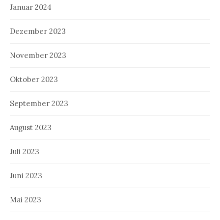
Januar 2024
Dezember 2023
November 2023
Oktober 2023
September 2023
August 2023
Juli 2023
Juni 2023
Mai 2023