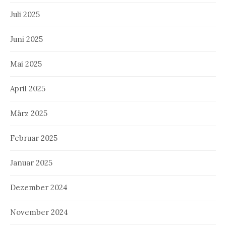
Juli 2025
Juni 2025
Mai 2025
April 2025
März 2025
Februar 2025
Januar 2025
Dezember 2024
November 2024