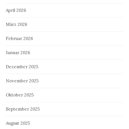
April 2026
März 2026
Februar 2026
Januar 2026
Dezember 2025
November 2025
Oktober 2025
September 2025
August 2025