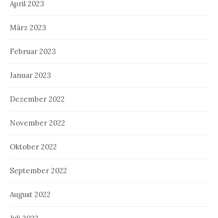
April 2023
März 2023
Februar 2023
Januar 2023
Dezember 2022
November 2022
Oktober 2022
September 2022
August 2022