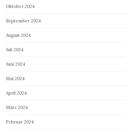
Oktober 2024
September 2024
August 2024
Juli 2024
Juni 2024
Mai 2024
April 2024
März 2024
Februar 2024