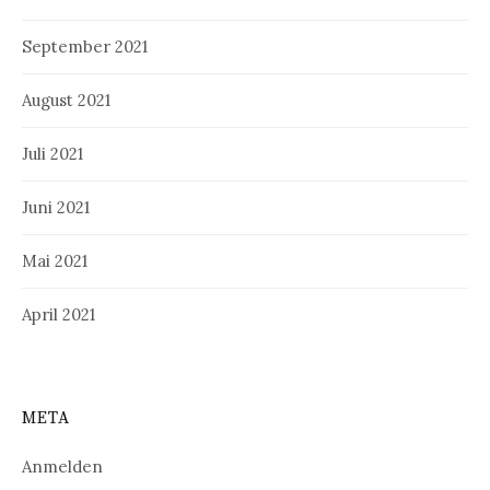
September 2021
August 2021
Juli 2021
Juni 2021
Mai 2021
April 2021
META
Anmelden