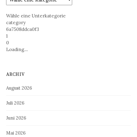
Wähle eine Unterkategorie
category
6a7508ddca0f3
1
0
Loading....
ARCHIV
August 2026
Juli 2026
Juni 2026
Mai 2026