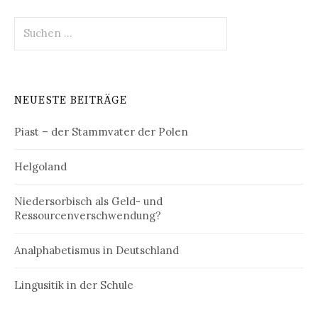
Suchen
nach:
NEUESTE BEITRÄGE
Piast – der Stammvater der Polen
Helgoland
Niedersorbisch als Geld- und
Ressourcenverschwendung?
Analphabetismus in Deutschland
Lingusitik in der Schule