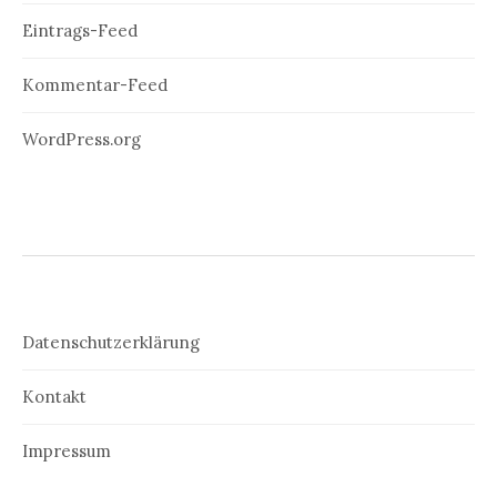
Eintrags-Feed
Kommentar-Feed
WordPress.org
Datenschutzerklärung
Kontakt
Impressum