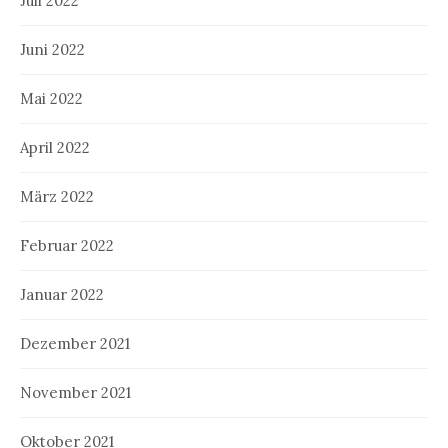
Juli 2022
Juni 2022
Mai 2022
April 2022
März 2022
Februar 2022
Januar 2022
Dezember 2021
November 2021
Oktober 2021