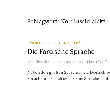
Schlagwort:
Nordinseldialekt
FÄRÖISCH
SPRACHENPORTRÄTS
/
Die Färöische Sprache
Veröffentlicht
am
29. Juni 2025
von
Lena Weißh
Neben den großen Sprachen wie Deutsch od
Sprachfamilie auch sehr kleine Sprachen auf.