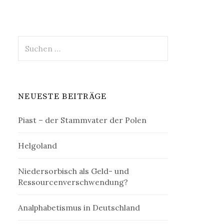
Suchen
nach:
NEUESTE BEITRÄGE
Piast – der Stammvater der Polen
Helgoland
Niedersorbisch als Geld- und
Ressourcenverschwendung?
Analphabetismus in Deutschland