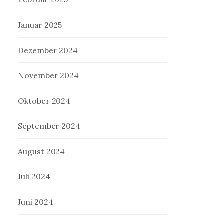
Januar 2025
Dezember 2024
November 2024
Oktober 2024
September 2024
August 2024
Juli 2024
Juni 2024