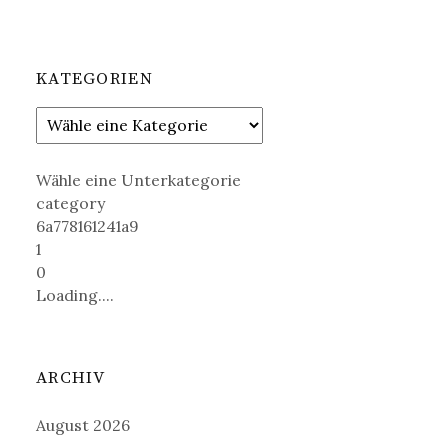
KATEGORIEN
Wähle eine Unterkategorie
category
6a778161241a9
1
0
Loading....
ARCHIV
August 2026