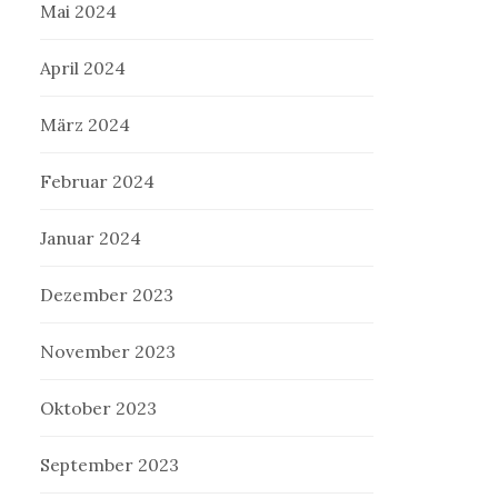
Mai 2024
April 2024
März 2024
Februar 2024
Januar 2024
Dezember 2023
November 2023
Oktober 2023
September 2023