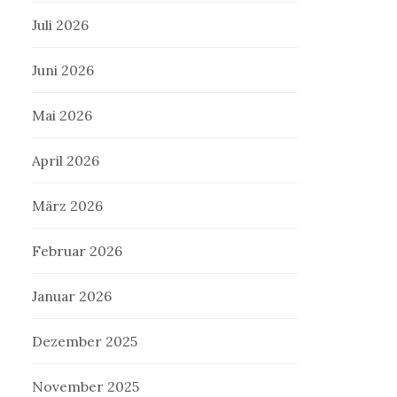
Juli 2026
Juni 2026
Mai 2026
April 2026
März 2026
Februar 2026
Januar 2026
Dezember 2025
November 2025