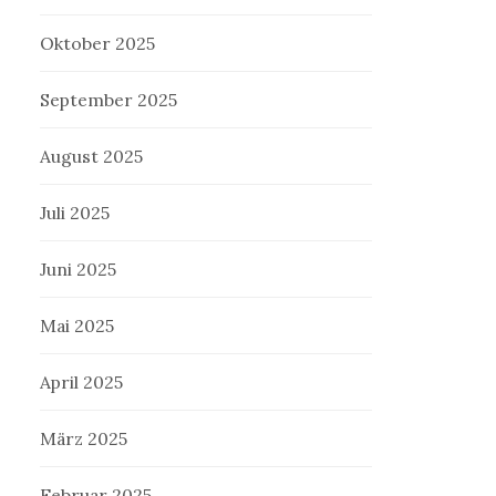
Oktober 2025
September 2025
August 2025
Juli 2025
Juni 2025
Mai 2025
April 2025
März 2025
Februar 2025