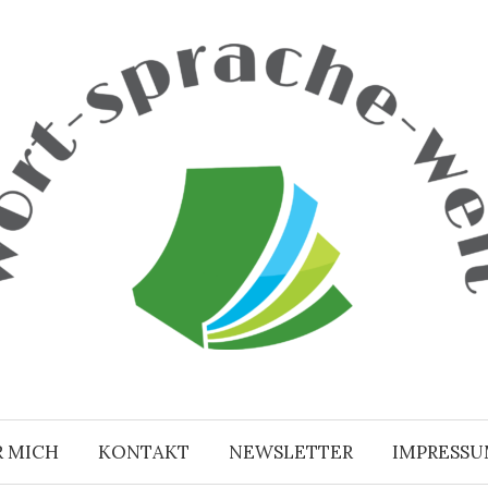
R MICH
KONTAKT
NEWSLETTER
IMPRESS