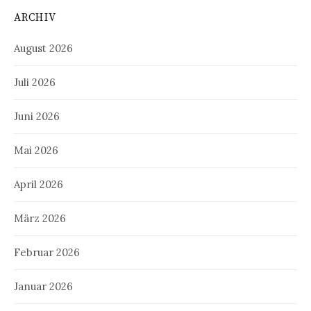
ARCHIV
August 2026
Juli 2026
Juni 2026
Mai 2026
April 2026
März 2026
Februar 2026
Januar 2026