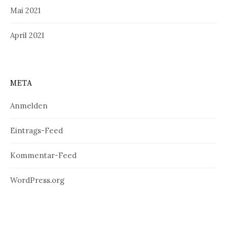
Mai 2021
April 2021
META
Anmelden
Eintrags-Feed
Kommentar-Feed
WordPress.org