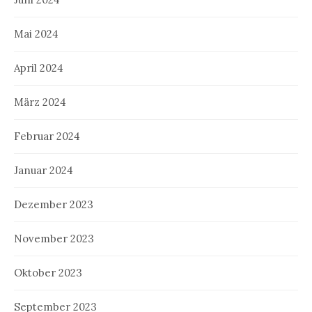
Mai 2024
April 2024
März 2024
Februar 2024
Januar 2024
Dezember 2023
November 2023
Oktober 2023
September 2023