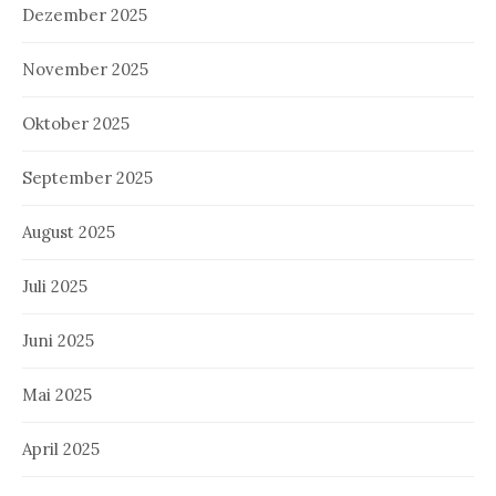
Dezember 2025
November 2025
Oktober 2025
September 2025
August 2025
Juli 2025
Juni 2025
Mai 2025
April 2025