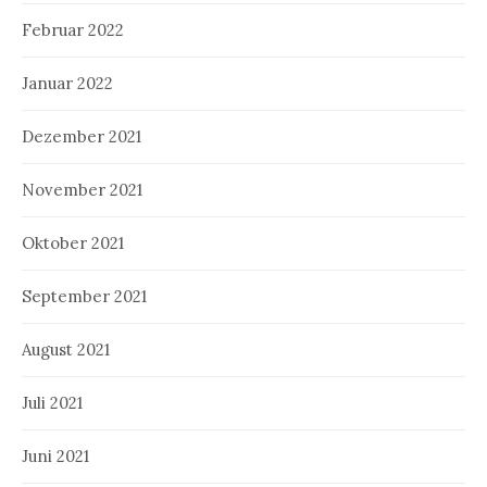
Februar 2022
Januar 2022
Dezember 2021
November 2021
Oktober 2021
September 2021
August 2021
Juli 2021
Juni 2021