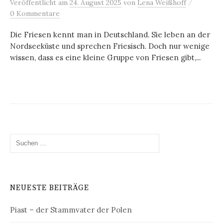
/
Veröffentlicht
am
24. August 2025
von
Lena Weißhoff
0 Kommentare
Die Friesen kennt man in Deutschland. Sie leben an der
Nordseeküste und sprechen Friesisch. Doch nur wenige
wissen, dass es eine kleine Gruppe von Friesen gibt,...
Suchen
nach:
NEUESTE BEITRÄGE
Piast – der Stammvater der Polen