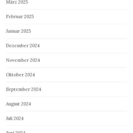
März 2025
Februar 2025
Januar 2025
Dezember 2024
November 2024
Oktober 2024
September 2024
August 2024
Juli 2024
Juni 2024