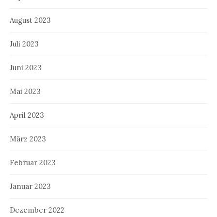
August 2023
Juli 2023
Juni 2023
Mai 2023
April 2023
März 2023
Februar 2023
Januar 2023
Dezember 2022