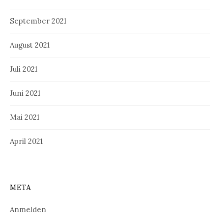
September 2021
August 2021
Juli 2021
Juni 2021
Mai 2021
April 2021
META
Anmelden