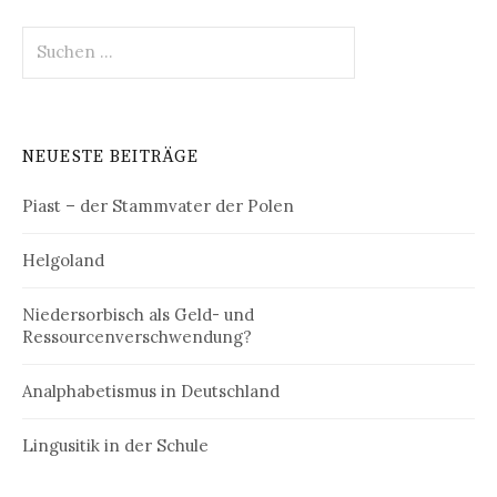
Suchen
nach:
NEUESTE BEITRÄGE
Piast – der Stammvater der Polen
Helgoland
Niedersorbisch als Geld- und
Ressourcenverschwendung?
Analphabetismus in Deutschland
Lingusitik in der Schule