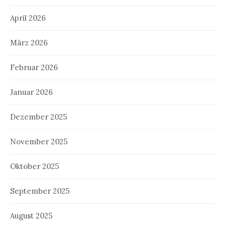
April 2026
März 2026
Februar 2026
Januar 2026
Dezember 2025
November 2025
Oktober 2025
September 2025
August 2025