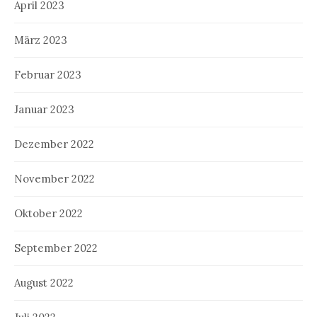
April 2023
März 2023
Februar 2023
Januar 2023
Dezember 2022
November 2022
Oktober 2022
September 2022
August 2022