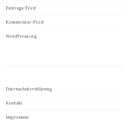
Eintrags-Feed
Kommentar-Feed
WordPress.org
Datenschutzerklärung
Kontakt
Impressum