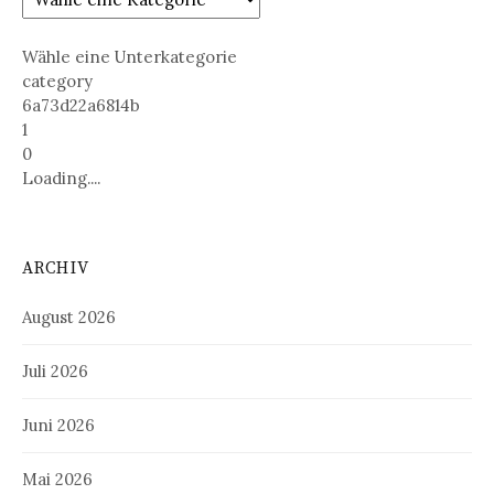
Wähle eine Unterkategorie
category
6a73d22a6814b
1
0
Loading....
ARCHIV
August 2026
Juli 2026
Juni 2026
Mai 2026