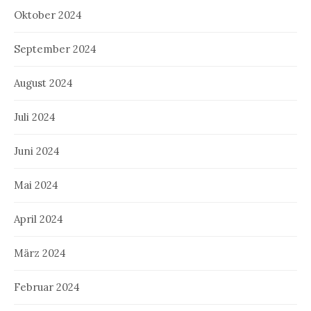
Oktober 2024
September 2024
August 2024
Juli 2024
Juni 2024
Mai 2024
April 2024
März 2024
Februar 2024